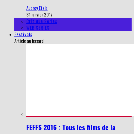
Audrey Efale
31 janvier 2017
Critique Series
WEB SERIES
Festivals
Article au hasard
FEFFS 2016 : Tous les films de la