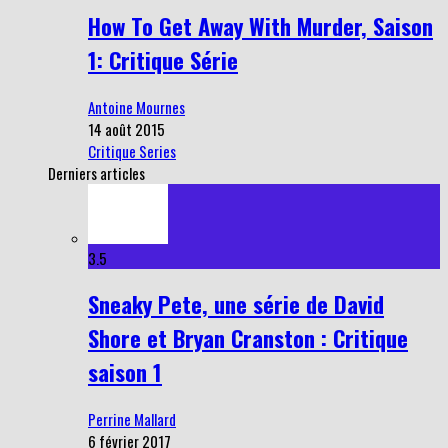
How To Get Away With Murder, Saison
1: Critique Série
Antoine Mournes
14 août 2015
Critique Series
Derniers articles
3.5
Sneaky Pete, une série de David
Shore et Bryan Cranston : Critique
saison 1
Perrine Mallard
6 février 2017