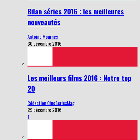
Bilan séries 2016 : les meilleures
nouveautés
Antoine Mournes
30 décembre 2016
Les meilleurs films 2016 : Notre top
20
Rédaction CineSeriesMag
29 décembre 2016
1