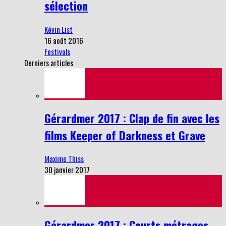
sélection
Kévin List
16 août 2016
Festivals
Derniers articles
Gérardmer 2017 : Clap de fin avec les
films Keeper of Darkness et Grave
Maxime Thiss
30 janvier 2017
Gérardmer 2017 : Courts métrages,