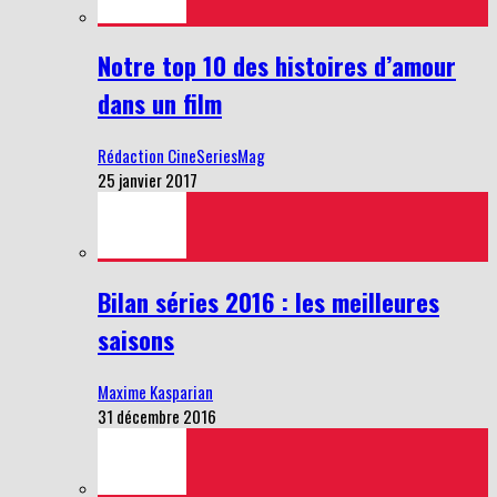
Notre top 10 des histoires d’amour
dans un film
Rédaction CineSeriesMag
25 janvier 2017
Bilan séries 2016 : les meilleures
saisons
Maxime Kasparian
31 décembre 2016