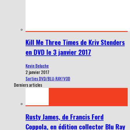
Kill Me Three Times de Kriv Stenders
en DVD le 3 janvier 2017
Kevin Beluche
2 janvier 2017
Sorties DVD/BLU-RAY/VOD
Derniers articles
Rusty James, de Francis Ford
Coppola, en édition collector Blu Ray