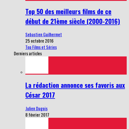
Top 50 des meilleurs films de ce
début de 21ème siècle (2000-2016)
Sebastien Guilhermet
25 octobre 2016
Top Films et Séries
Derniers articles
La rédaction annonce ses favoris aux
César 2017
Julien Dugois
8 février 2017