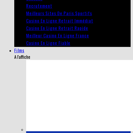
Recrutement
Meilleurs Sites De Paris Sportifs
Casino En Ligne Retrait Immédiat
Casino En Ligne Retrait Rapide
Meilleur Casino En Ligne France
Casino En Ligne Fiable
Films
A l'affiche