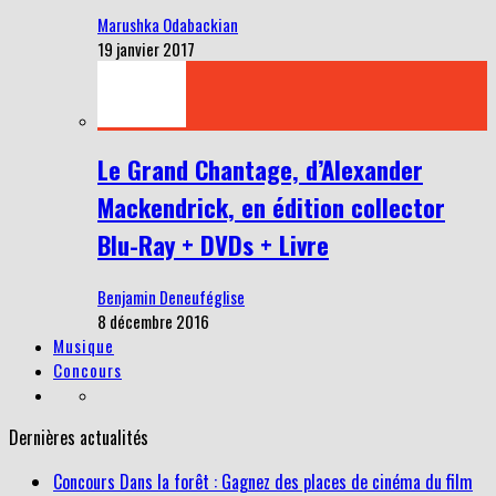
Marushka Odabackian
19 janvier 2017
Le Grand Chantage, d’Alexander
Mackendrick, en édition collector
Blu-Ray + DVDs + Livre
Benjamin Deneuféglise
8 décembre 2016
Musique
Concours
Dernières actualités
Concours Dans la forêt : Gagnez des places de cinéma du film