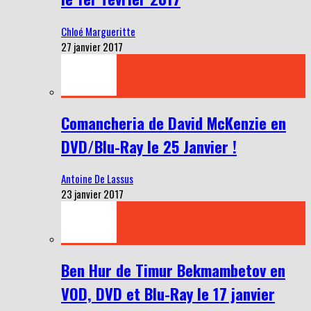
Chloé Margueritte
27 janvier 2017
Comancheria de David McKenzie en
DVD/Blu-Ray le 25 Janvier !
Antoine De Lassus
23 janvier 2017
Ben Hur de Timur Bekmambetov en
VOD, DVD et Blu-Ray le 17 janvier