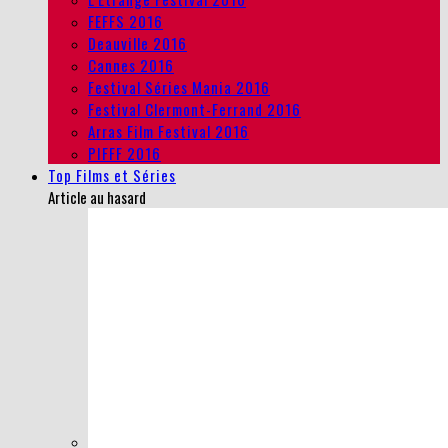
FEFFS 2016
Deauville 2016
Cannes 2016
Festival Séries Mania 2016
Festival Clermont-Ferrand 2016
Arras Film Festival 2016
PIFFF 2016
Top Films et Séries
Article au hasard