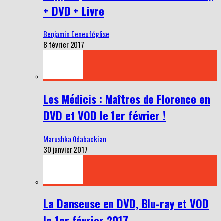
+ DVD + Livre
Benjamin Deneuféglise
8 février 2017
Les Médicis : Maîtres de Florence en
DVD et VOD le 1er février !
Marushka Odabackian
30 janvier 2017
La Danseuse en DVD, Blu-ray et VOD
le 1er février 2017