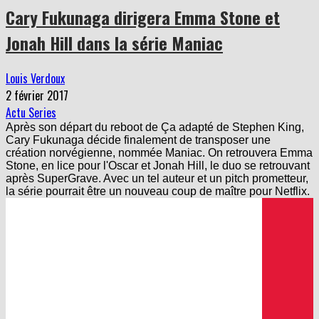
Cary Fukunaga dirigera Emma Stone et
Jonah Hill dans la série Maniac
Louis Verdoux
2 février 2017
Actu Series
Après son départ du reboot de Ça adapté de Stephen King,
Cary Fukunaga décide finalement de transposer une
création norvégienne, nommée Maniac. On retrouvera Emma
Stone, en lice pour l'Oscar et Jonah Hill, le duo se retrouvant
après SuperGrave. Avec un tel auteur et un pitch prometteur,
la série pourrait être un nouveau coup de maître pour Netflix.