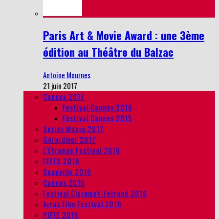
Paris Art & Movie Award : une 3ème
édition au Théâtre du Balzac
Antoine Mournes
21 juin 2017
Cannes 2017
Festival Cannes 2016
Festival Cannes 2015
Series Mania 2017
Gérardmer 2017
L’Étrange Festival 2016
FEFFS 2016
Deauville 2016
Cannes 2016
Festival Clermont-Ferrand 2016
Arras Film Festival 2016
PIFFF 2016