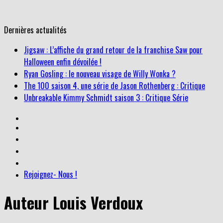
Dernières actualités
Jigsaw : L’affiche du grand retour de la franchise Saw pour
Halloween enfin dévoilée !
Ryan Gosling : le nouveau visage de Willy Wonka ?
The 100 saison 4, une série de Jason Rothenberg : Critique
Unbreakable Kimmy Schmidt saison 3 : Critique Série
Rejoignez- Nous !
Auteur
Louis Verdoux