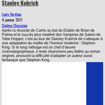
Louis Verdoux
4 janvier 2017
Cinéma Classique
Après la réussite de Carrie au bal du Diable de Brian de
Palma et le succès plus modéré des Vampires de Salem de
Tobe Hopper, c'est au tour de Stanley Kubrick de s'attaquer à
une adaptation du maître de l'horreur moderne : Stephen
King. Si le long métrage est un chef d’œuvre
cinématographique, il reste néanmoins peu fidèle au roman
originel, prouvant la difficulté d'adapter un auteur aussi
fantasque que Stephen King.