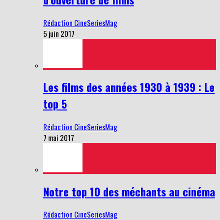
Rédaction CineSeriesMag
5 juin 2017
Les films des années 1930 à 1939 : Le
top 5
Rédaction CineSeriesMag
7 mai 2017
Notre top 10 des méchants au cinéma
Rédaction CineSeriesMag