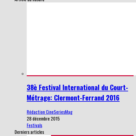
38è Festival International du Court-
Métrage: Clermont-Ferrand 2016
Rédaction CineSeriesMag
28 décembre 2015
Festivals
Derniers articles