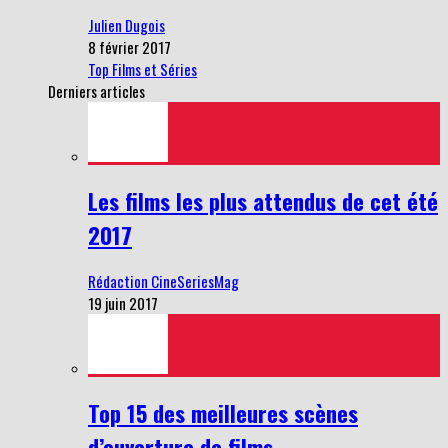
Julien Dugois
8 février 2017
Top Films et Séries
Derniers articles
Les films les plus attendus de cet été
2017
Rédaction CineSeriesMag
19 juin 2017
Top 15 des meilleures scènes
d’ouverture de films