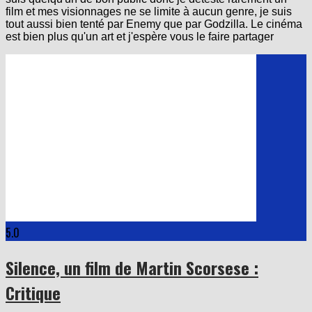
film et mes visionnages ne se limite à aucun genre, je suis
tout aussi bien tenté par Enemy que par Godzilla. Le cinéma
est bien plus qu'un art et j'espère vous le faire partager
5.0
Silence, un film de Martin Scorsese :
Critique