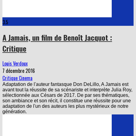
3.5
A Jamais, un film de Benoît Jacquot :
Critique
Louis Verdoux
7 décembre 2016
Critique Cinema
Adaptation de l'auteur fantasque Don DeLillo, A Jamais est
avant tout la réussite de sa scénariste et interprète Julia Roy,
sélectionnée aux Césars de 2017. De par ses thématiques,
son ambiance et son récit, il constitue une réussite pour une
adaptation de l'un des auteurs les plus mystérieux de notre
génération.