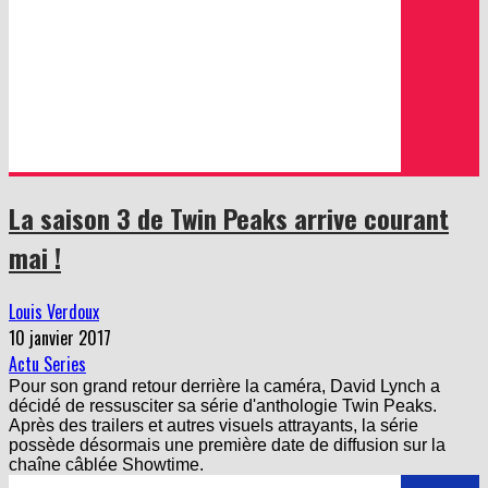
La saison 3 de Twin Peaks arrive courant
mai !
Louis Verdoux
10 janvier 2017
Actu Series
Pour son grand retour derrière la caméra, David Lynch a
décidé de ressusciter sa série d'anthologie Twin Peaks.
Après des trailers et autres visuels attrayants, la série
possède désormais une première date de diffusion sur la
chaîne câblée Showtime.