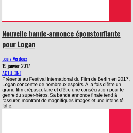
Nouvelle bande-annonce époustouflante
pour Logan
Louis Verdoux
19 janvier 2017
ACTU CINE
Présenté au Festival International du Film de Berlin en 2017,
Logan concentre de nombreux espoirs. A la fois d'être un
grand film crépusculaire et d'être une consécration pour le
genre du super-héros. Sa bande annonce finale tend à
rassurer, montrant de magnifiques images et une intensité
folle.