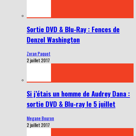
Sortie DVD & Blu-Ray : Fences de
Denzel Washington
Zoran Paquot
2 juillet 2017
Si j’étais un homme de Audrey Dana :
sortie DVD & Blu-ray le 5 juillet
Megane Bouron
2 juillet 2017