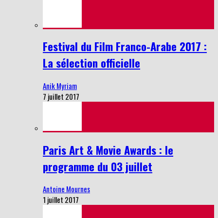
Festival du Film Franco-Arabe 2017 :
La sélection officielle
Anik Myriam
7 juillet 2017
Paris Art & Movie Awards : le
programme du 03 juillet
Antoine Mournes
1 juillet 2017