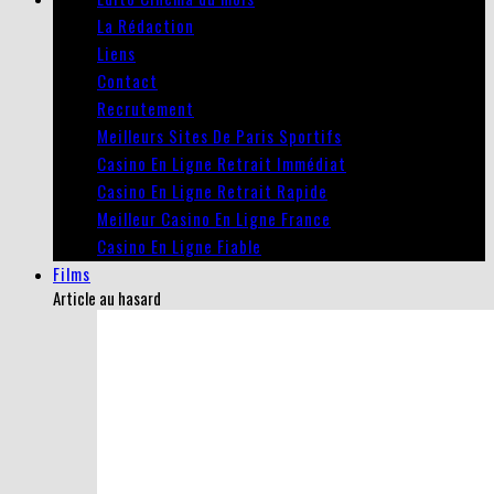
La Rédaction
Liens
Contact
Recrutement
Meilleurs Sites De Paris Sportifs
Casino En Ligne Retrait Immédiat
Casino En Ligne Retrait Rapide
Meilleur Casino En Ligne France
Casino En Ligne Fiable
Films
Article au hasard