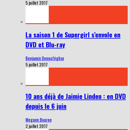
5 juillet 2017
La saison 1 de Supergirl s’envole en
DVD et Blu-ray
Benjamin Deneuféglise
5 juillet 2017
10 ans déjà de Jaimie Linden : en DVD
depuis le 6 juin
Megane Bouron
2 juillet 2017