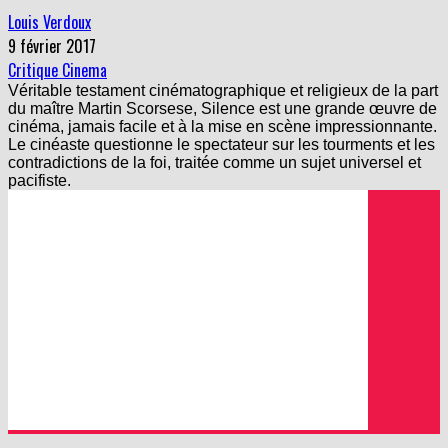
Louis Verdoux
9 février 2017
Critique Cinema
Véritable testament cinématographique et religieux de la part
du maître Martin Scorsese, Silence est une grande œuvre de
cinéma, jamais facile et à la mise en scène impressionnante.
Le cinéaste questionne le spectateur sur les tourments et les
contradictions de la foi, traitée comme un sujet universel et
pacifiste.