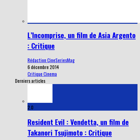
L’Incomprise, un film de Asia Argento
: Critique
Rédaction CineSeriesMag
6 décembre 2014
Critique Cinema
Derniers articles
2.0
Resident Evil : Vendetta, un film de
Takanori Tsujimoto : Critique