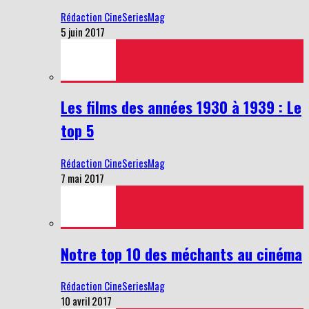
Rédaction CineSeriesMag
5 juin 2017
Les films des années 1930 à 1939 : Le
top 5
Rédaction CineSeriesMag
7 mai 2017
Notre top 10 des méchants au cinéma
Rédaction CineSeriesMag
10 avril 2017