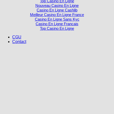
Top Casino En Ligne
Nouveau Casino En Ligne
Casino En Ligne Cashlib
Meilleur Casino En Ligne France
Casino En Ligne Sans Kyc
Casino En Ligne Francais
Top Casino En Ligne
CGU
Contact