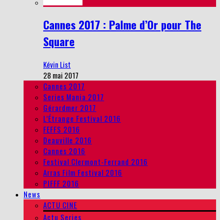
Cannes 2017 : Palme d’Or pour The
Square
Kévin List
28 mai 2017
Cannes 2017
Series Mania 2017
Gérardmer 2017
L’Étrange Festival 2016
FEFFS 2016
Deauville 2016
Cannes 2016
Festival Clermont-Ferrand 2016
Arras Film Festival 2016
PIFFF 2016
News
ACTU CINE
Actu Series