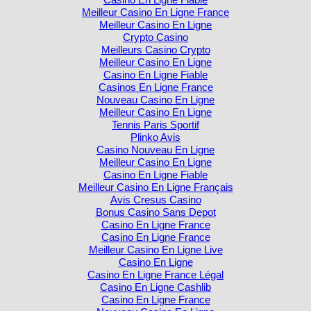
Meilleur Casino En Ligne France
Meilleur Casino En Ligne
Crypto Casino
Meilleurs Casino Crypto
Meilleur Casino En Ligne
Casino En Ligne Fiable
Casinos En Ligne France
Nouveau Casino En Ligne
Meilleur Casino En Ligne
Tennis Paris Sportif
Plinko Avis
Casino Nouveau En Ligne
Meilleur Casino En Ligne
Casino En Ligne Fiable
Meilleur Casino En Ligne Français
Avis Cresus Casino
Bonus Casino Sans Depot
Casino En Ligne France
Casino En Ligne France
Meilleur Casino En Ligne Live
Casino En Ligne
Casino En Ligne France Légal
Casino En Ligne Cashlib
Casino En Ligne France