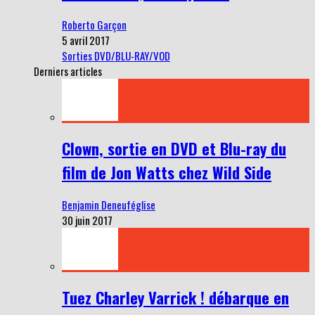
Roberto Garçon
5 avril 2017
Sorties DVD/BLU-RAY/VOD
Derniers articles
Clown, sortie en DVD et Blu-ray du
film de Jon Watts chez Wild Side
Benjamin Deneuféglise
30 juin 2017
Tuez Charley Varrick ! débarque en