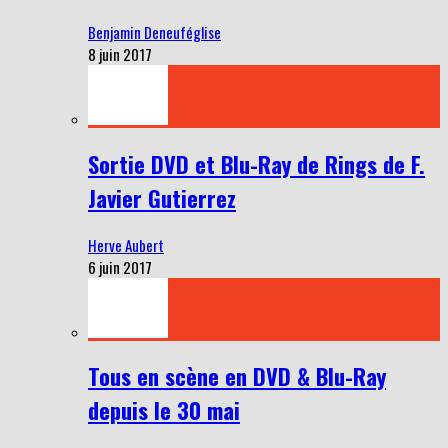
Benjamin Deneuféglise
8 juin 2017
Sortie DVD et Blu-Ray de Rings de F.
Javier Gutierrez
Herve Aubert
6 juin 2017
Tous en scène en DVD & Blu-Ray
depuis le 30 mai