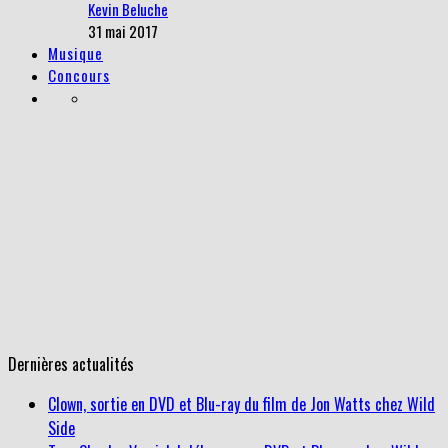
Kevin Beluche
31 mai 2017
Musique
Concours
Dernières actualités
Clown, sortie en DVD et Blu-ray du film de Jon Watts chez Wild
Side