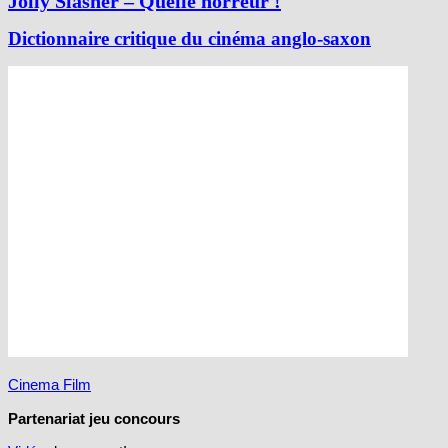
Jolly Slasher – Quelle horreur !
Dictionnaire critique du cinéma anglo-saxon
Cinema Film
Partenariat jeu concours