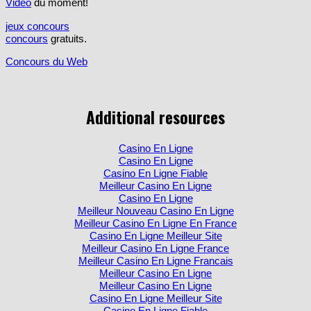
Vidéo
du moment!
jeux concours
concours
gratuits.
Concours du Web
Additional resources
Casino En Ligne
Casino En Ligne
Casino En Ligne Fiable
Meilleur Casino En Ligne
Casino En Ligne
Meilleur Nouveau Casino En Ligne
Meilleur Casino En Ligne En France
Casino En Ligne Meilleur Site
Meilleur Casino En Ligne France
Meilleur Casino En Ligne Francais
Meilleur Casino En Ligne
Meilleur Casino En Ligne
Casino En Ligne Meilleur Site
Casino En Ligne Fiable