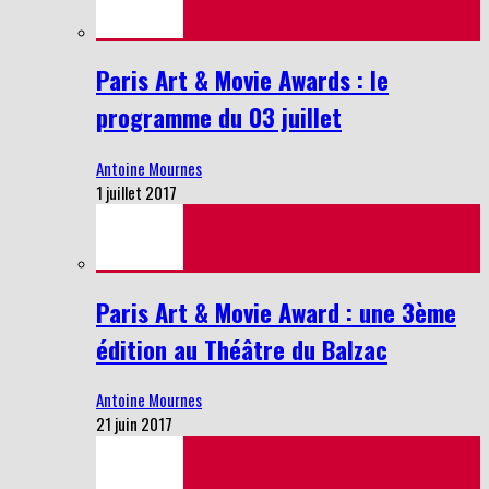
Paris Art & Movie Awards : le
programme du 03 juillet
Antoine Mournes
1 juillet 2017
Paris Art & Movie Award : une 3ème
édition au Théâtre du Balzac
Antoine Mournes
21 juin 2017