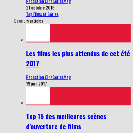
Rédaction CineSeriesMag
21 octobre 2016
Top Films et Séries
Derniers articles
Les films les plus attendus de cet été
2017
Rédaction CineSeriesMag
19 juin 2017
Top 15 des meilleures scènes
d’ouverture de films