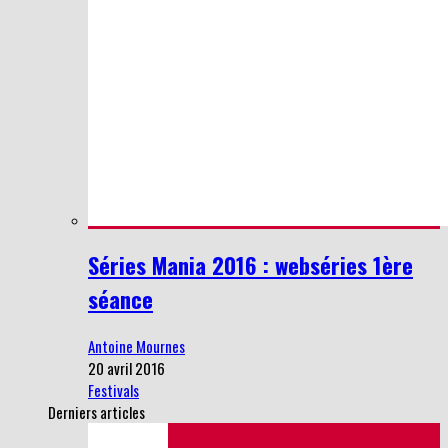
Séries Mania 2016 : webséries 1ère
séance
Antoine Mournes
20 avril 2016
Festivals
Derniers articles