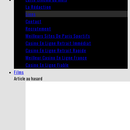
La Rédaction
Liens
Contact
Recrutement
Meilleurs Sites De Paris Sportifs
Casino En Ligne Retrait Immédiat
Casino En Ligne Retrait Rapide
Meilleur Casino En Ligne France
Casino En Ligne Fiable
Films
Article au hasard