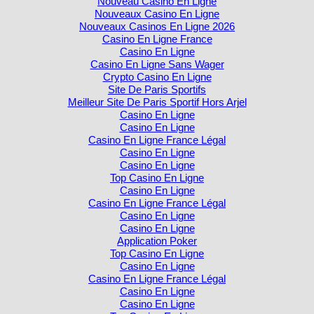
Nouveau Casino En Ligne
Nouveaux Casino En Ligne
Nouveaux Casinos En Ligne 2026
Casino En Ligne France
Casino En Ligne
Casino En Ligne Sans Wager
Crypto Casino En Ligne
Site De Paris Sportifs
Meilleur Site De Paris Sportif Hors Arjel
Casino En Ligne
Casino En Ligne
Casino En Ligne France Légal
Casino En Ligne
Casino En Ligne
Top Casino En Ligne
Casino En Ligne
Casino En Ligne France Légal
Casino En Ligne
Casino En Ligne
Application Poker
Top Casino En Ligne
Casino En Ligne
Casino En Ligne France Légal
Casino En Ligne
Casino En Ligne