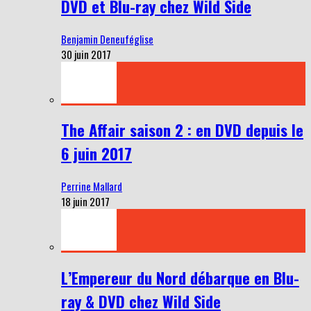
DVD et Blu-ray chez Wild Side
Benjamin Deneuféglise
30 juin 2017
The Affair saison 2 : en DVD depuis le
6 juin 2017
Perrine Mallard
18 juin 2017
L’Empereur du Nord débarque en Blu-
ray & DVD chez Wild Side