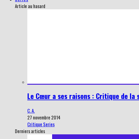
Article au hasard
Le Cœur a ses raisons : Critique de la 
C. A.
27 novembre 2014
Critique Series
Derniers articles