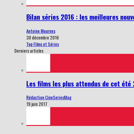
Bilan séries 2016 : les meilleures nou
Antoine Mournes
30 décembre 2016
Top Films et Séries
Derniers articles
Les films les plus attendus de cet été
Rédaction CineSeriesMag
19 juin 2017