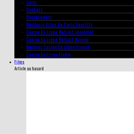
Liens
Contact
Recrutement
Meilleurs Sites De Paris Sportifs
Casino En Ligne Retrait Immédiat
Casino En Ligne Retrait Rapide
Meilleur Casino En Ligne France
Casino En Ligne Fiable
Films
Article au hasard