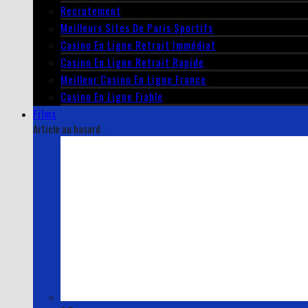
Recrutement
Meilleurs Sites De Paris Sportifs
Casino En Ligne Retrait Immédiat
Casino En Ligne Retrait Rapide
Meilleur Casino En Ligne France
Casino En Ligne Fiable
Films
Article au hasard