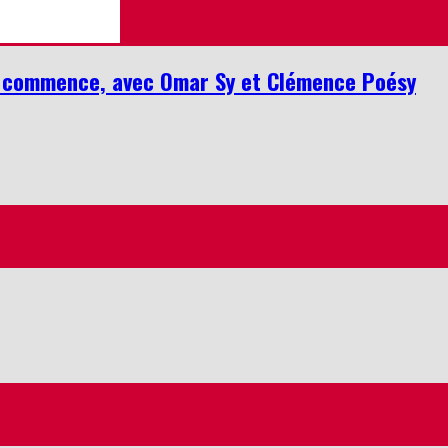
ut commence, avec Omar Sy et Clémence Poésy