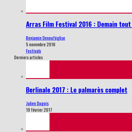
Arras Film Festival 2016 : Demain to
Benjamin Deneuféglise
5 novembre 2016
Festivals
Derniers articles
Berlinale 2017 : Le palmarès complet
Julien Dugois
19 février 2017