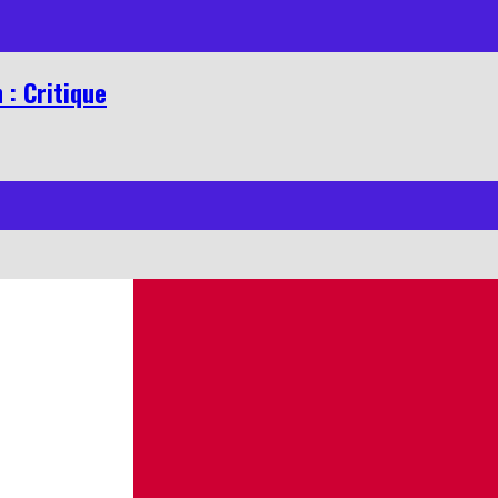
 : Critique