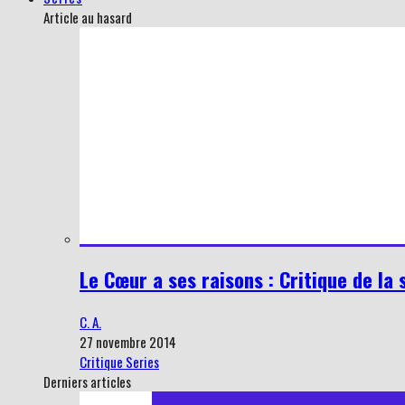
Article au hasard
Le Cœur a ses raisons : Critique de la 
C. A.
27 novembre 2014
Critique Series
Derniers articles