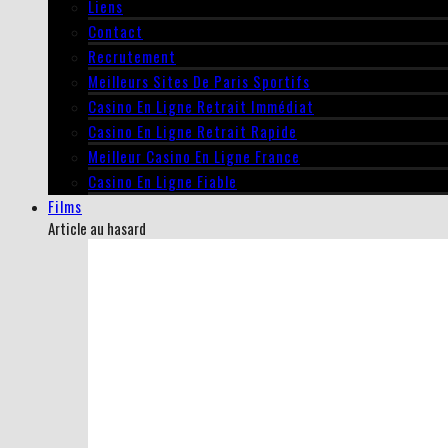
Liens
Contact
Recrutement
Meilleurs Sites De Paris Sportifs
Casino En Ligne Retrait Immédiat
Casino En Ligne Retrait Rapide
Meilleur Casino En Ligne France
Casino En Ligne Fiable
Films
Article au hasard