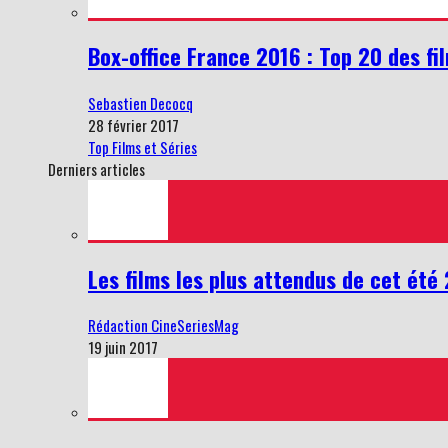
Box-office France 2016 : Top 20 des fi
Sebastien Decocq
28 février 2017
Top Films et Séries
Derniers articles
Les films les plus attendus de cet été
Rédaction CineSeriesMag
19 juin 2017