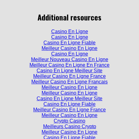
Additional resources
Casino En Ligne
Casino En Ligne
Casino En Ligne Fiable
Meilleur Casino En Ligne
Casino En Ligne
Meilleur Nouveau Casino En Ligne
Meilleur Casino En Ligne En France
Casino En Ligne Meilleur Site
Meilleur Casino En Ligne France
Meilleur Casino En Ligne Francais
Meilleur Casino En Ligne
Meilleur Casino En Ligne
Casino En Ligne Meilleur Site
Casino En Ligne Fiable
Meilleur Casino En Ligne France
Meilleur Casino En Ligne
Crypto Casino
Meilleurs Casino Crypto
Meilleur Casino En Ligne
Casino En Ligne Fiable