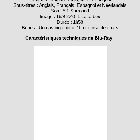
Sous-titres : Anglais, Français, Espagnol et Néerlandais
Son : 5.1 Surround
Image : 16/9 2.40 :1 Letterbox
Durée : 1h58
Bonus : Un casting épique / La course de chars
Caractéristiques techniques du Blu-Ray
: