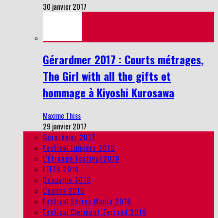
30 janvier 2017
Gérardmer 2017 : Courts métrages,
The Girl with all the gifts et
hommage à Kiyoshi Kurosawa
Maxime Thiss
29 janvier 2017
Gérardmer 2017
Festival Lumière 2016
L’Étrange Festival 2016
FEFFS 2016
Deauville 2016
Cannes 2016
Festival Séries Mania 2016
Festival Clermont-Ferrand 2016