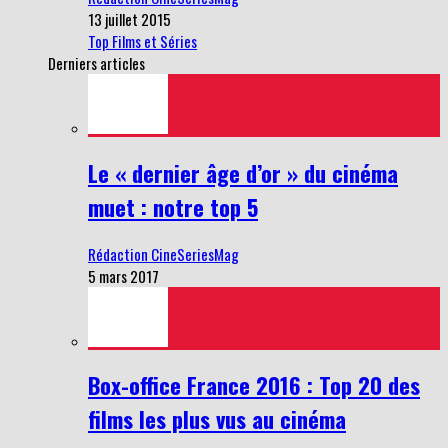
13 juillet 2015
Top Films et Séries
Derniers articles
Le « dernier âge d’or » du cinéma
muet : notre top 5
Rédaction CineSeriesMag
5 mars 2017
Box-office France 2016 : Top 20 des
films les plus vus au cinéma