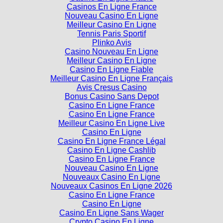
Casinos En Ligne France
Nouveau Casino En Ligne
Meilleur Casino En Ligne
Tennis Paris Sportif
Plinko Avis
Casino Nouveau En Ligne
Meilleur Casino En Ligne
Casino En Ligne Fiable
Meilleur Casino En Ligne Français
Avis Cresus Casino
Bonus Casino Sans Depot
Casino En Ligne France
Casino En Ligne France
Meilleur Casino En Ligne Live
Casino En Ligne
Casino En Ligne France Légal
Casino En Ligne Cashlib
Casino En Ligne France
Nouveau Casino En Ligne
Nouveaux Casino En Ligne
Nouveaux Casinos En Ligne 2026
Casino En Ligne France
Casino En Ligne
Casino En Ligne Sans Wager
Crypto Casino En Ligne