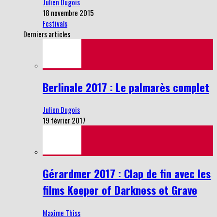
Julien Dugois
18 novembre 2015
Festivals
Derniers articles
Berlinale 2017 : Le palmarès complet
Julien Dugois
19 février 2017
Gérardmer 2017 : Clap de fin avec les
films Keeper of Darkness et Grave
Maxime Thiss