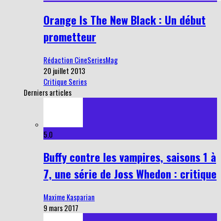
Orange Is The New Black : Un début
prometteur
Rédaction CineSeriesMag
20 juillet 2013
Critique Series
Derniers articles
5.0
Buffy contre les vampires, saisons 1 à
7, une série de Joss Whedon : critique
Maxime Kasparian
9 mars 2017