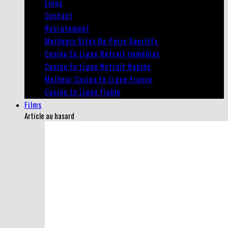
Liens
Contact
Recrutement
Meilleurs Sites De Paris Sportifs
Casino En Ligne Retrait Immédiat
Casino En Ligne Retrait Rapide
Meilleur Casino En Ligne France
Casino En Ligne Fiable
Films
Article au hasard