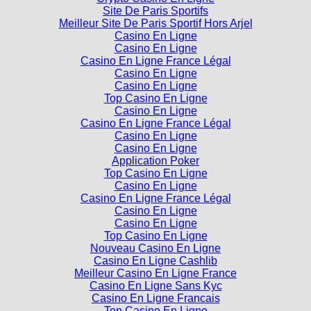
Site De Paris Sportifs
Meilleur Site De Paris Sportif Hors Arjel
Casino En Ligne
Casino En Ligne
Casino En Ligne France Légal
Casino En Ligne
Casino En Ligne
Top Casino En Ligne
Casino En Ligne
Casino En Ligne France Légal
Casino En Ligne
Casino En Ligne
Application Poker
Top Casino En Ligne
Casino En Ligne
Casino En Ligne France Légal
Casino En Ligne
Casino En Ligne
Top Casino En Ligne
Nouveau Casino En Ligne
Casino En Ligne Cashlib
Meilleur Casino En Ligne France
Casino En Ligne Sans Kyc
Casino En Ligne Francais
Top Casino En Ligne