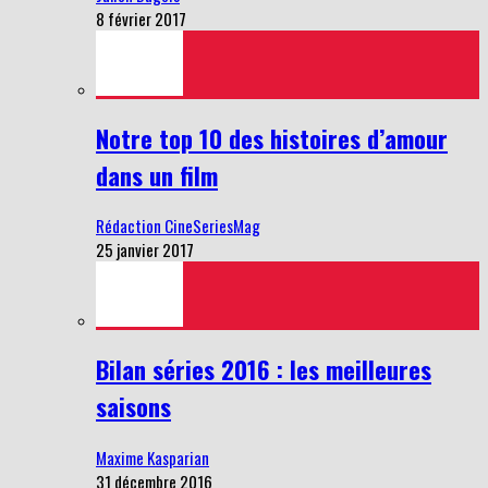
8 février 2017
Notre top 10 des histoires d’amour
dans un film
Rédaction CineSeriesMag
25 janvier 2017
Bilan séries 2016 : les meilleures
saisons
Maxime Kasparian
31 décembre 2016