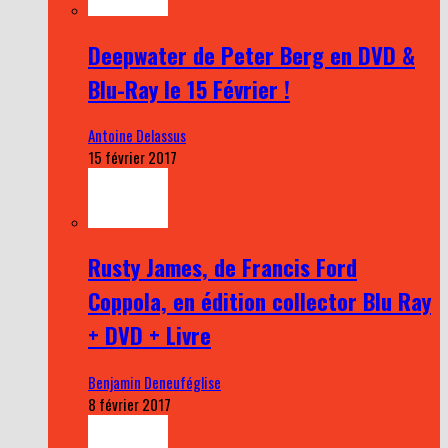
Deepwater de Peter Berg en DVD &
Blu-Ray le 15 Février !
Antoine Delassus
15 février 2017
Rusty James, de Francis Ford
Coppola, en édition collector Blu Ray
+ DVD + Livre
Benjamin Deneuféglise
8 février 2017