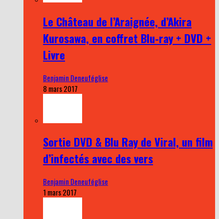
Le Château de l’Araignée, d’Akira
Kurosawa, en coffret Blu-ray + DVD +
Livre
Benjamin Deneuféglise
8 mars 2017
Sortie DVD & Blu Ray de Viral, un film
d’infectés avec des vers
Benjamin Deneuféglise
1 mars 2017