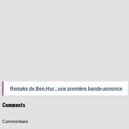
Remake de Ben-Hur : une première bande-annonce
Comments
Commentaire