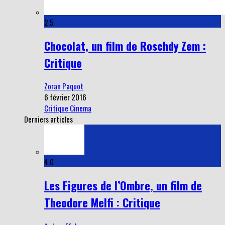
2.5
Chocolat, un film de Roschdy Zem :
Critique
Zoran Paquot
6 février 2016
Critique Cinema
Derniers articles
4.0
Les Figures de l’Ombre, un film de
Theodore Melfi : Critique