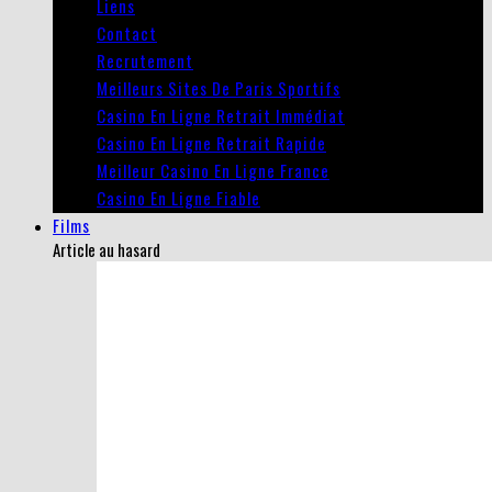
Liens
Contact
Recrutement
Meilleurs Sites De Paris Sportifs
Casino En Ligne Retrait Immédiat
Casino En Ligne Retrait Rapide
Meilleur Casino En Ligne France
Casino En Ligne Fiable
Films
Article au hasard