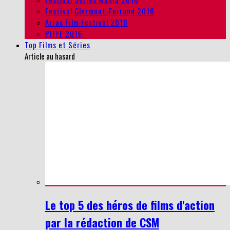
Festival Clermont-Ferrand 2016
Arras Film Festival 2016
PIFFF 2016
Top Films et Séries
Article au hasard
Le top 5 des héros de films d'action
par la rédaction de CSM