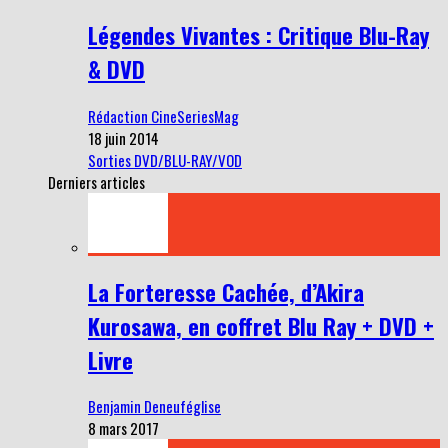
Légendes Vivantes : Critique Blu-Ray
& DVD
Rédaction CineSeriesMag
18 juin 2014
Sorties DVD/BLU-RAY/VOD
Derniers articles
La Forteresse Cachée, d’Akira
Kurosawa, en coffret Blu Ray + DVD +
Livre
Benjamin Deneuféglise
8 mars 2017