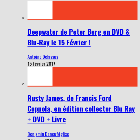
Deepwater de Peter Berg en DVD &
Blu-Ray le 15 Février !
Antoine Delassus
15 février 2017
Rusty James, de Francis Ford
Coppola, en édition collector Blu Ray
+ DVD + Livre
Benjamin Deneuféglise