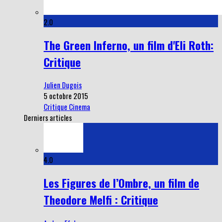
2.0
The Green Inferno, un film d'Eli Roth:
Critique
Julien Dugois
5 octobre 2015
Critique Cinema
Derniers articles
4.0
Les Figures de l’Ombre, un film de
Theodore Melfi : Critique