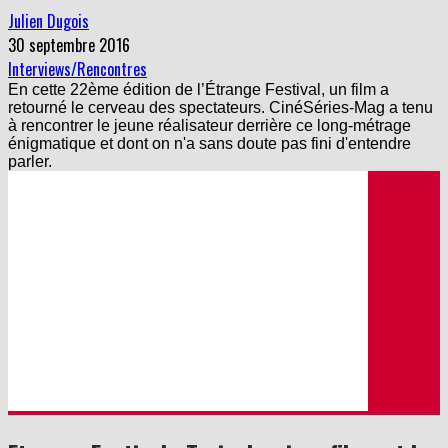
Julien Dugois
30 septembre 2016
Interviews/Rencontres
En cette 22ème édition de l’Étrange Festival, un film a
retourné le cerveau des spectateurs. CinéSéries-Mag a tenu
à rencontrer le jeune réalisateur derrière ce long-métrage
énigmatique et dont on n'a sans doute pas fini d'entendre
parler.