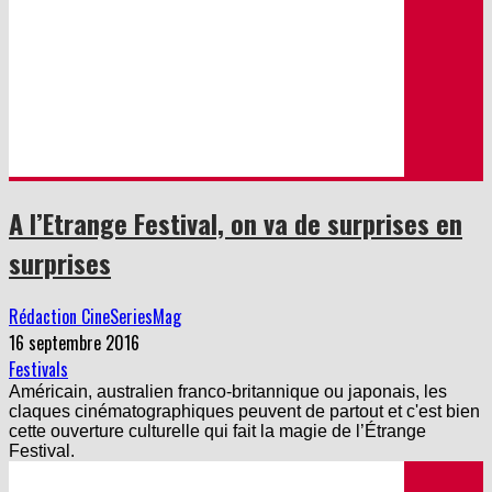
A l’Etrange Festival, on va de surprises en
surprises
Rédaction CineSeriesMag
16 septembre 2016
Festivals
Américain, australien franco-britannique ou japonais, les
claques cinématographiques peuvent de partout et c'est bien
cette ouverture culturelle qui fait la magie de l’Étrange
Festival.