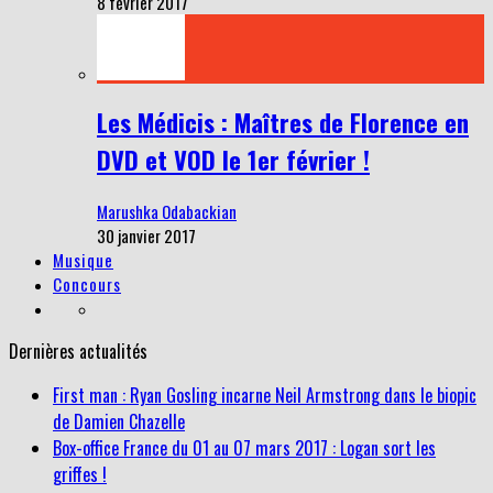
8 février 2017
Les Médicis : Maîtres de Florence en
DVD et VOD le 1er février !
Marushka Odabackian
30 janvier 2017
Musique
Concours
Dernières actualités
First man : Ryan Gosling incarne Neil Armstrong dans le biopic
de Damien Chazelle
Box-office France du 01 au 07 mars 2017 : Logan sort les
griffes !