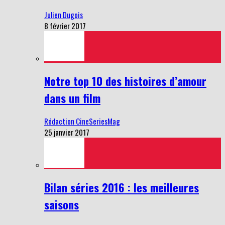
Julien Dugois
8 février 2017
Notre top 10 des histoires d’amour
dans un film
Rédaction CineSeriesMag
25 janvier 2017
Bilan séries 2016 : les meilleures
saisons