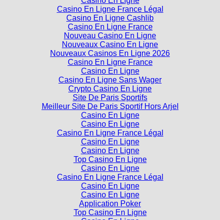
Casino En Ligne
Casino En Ligne France Légal
Casino En Ligne Cashlib
Casino En Ligne France
Nouveau Casino En Ligne
Nouveaux Casino En Ligne
Nouveaux Casinos En Ligne 2026
Casino En Ligne France
Casino En Ligne
Casino En Ligne Sans Wager
Crypto Casino En Ligne
Site De Paris Sportifs
Meilleur Site De Paris Sportif Hors Arjel
Casino En Ligne
Casino En Ligne
Casino En Ligne France Légal
Casino En Ligne
Casino En Ligne
Top Casino En Ligne
Casino En Ligne
Casino En Ligne France Légal
Casino En Ligne
Casino En Ligne
Application Poker
Top Casino En Ligne