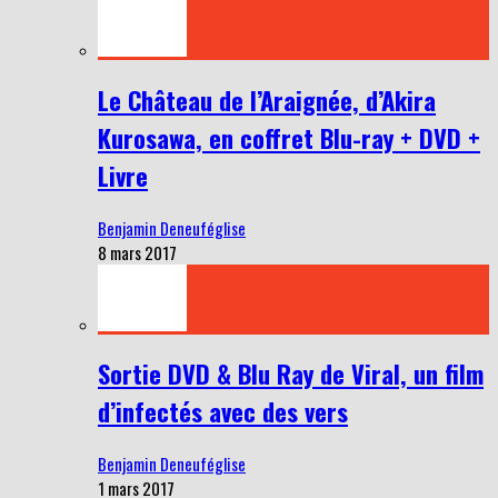
Le Château de l’Araignée, d’Akira
Kurosawa, en coffret Blu-ray + DVD +
Livre
Benjamin Deneuféglise
8 mars 2017
Sortie DVD & Blu Ray de Viral, un film
d’infectés avec des vers
Benjamin Deneuféglise
1 mars 2017