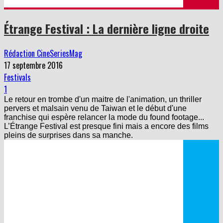
Étrange Festival : La dernière ligne droite
Rédaction CineSeriesMag
17 septembre 2016
Festivals
1
Le retour en trombe d'un maitre de l'animation, un thriller
pervers et malsain venu de Taiwan et le début d'une
franchise qui espère relancer la mode du found footage...
L’Étrange Festival est presque fini mais a encore des films
pleins de surprises dans sa manche.