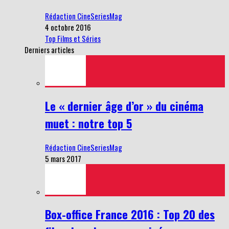
Rédaction CineSeriesMag
4 octobre 2016
Top Films et Séries
Derniers articles
Le « dernier âge d’or » du cinéma
muet : notre top 5
Rédaction CineSeriesMag
5 mars 2017
Box-office France 2016 : Top 20 des