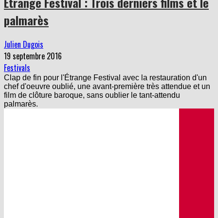
Etrange Festival : Trois derniers films et le
palmarès
Julien Dugois
19 septembre 2016
Festivals
Clap de fin pour l'Étrange Festival avec la restauration d'un
chef d'oeuvre oublié, une avant-première très attendue et un
film de clôture baroque, sans oublier le tant-attendu
palmarès.