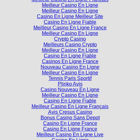
Meilleur Casino En Ligne
Meilleur Casino En Ligne
Casino En Ligne Meilleur Site
Casino En Ligne Fiable
Meilleur Casino En Ligne France
Meilleur Casino En Ligne
Crypto Casino
Meilleurs Casino Crypto
Meilleur Casino En Ligne
Casino En Ligne Fiable
Casinos En Ligne France
Nouveau Casino En Ligne
Meilleur Casino En Ligne
Tennis Paris Sportif
Plinko Avis
Casino Nouveau En Ligne
Meilleur Casino En Ligne
Casino En Ligne Fiable
Meilleur Casino En Ligne Français
Avis Cresus Casino
Bonus Casino Sans Depot
Casino En Ligne France
Casino En Ligne France
Meilleur Casino En Ligne Live