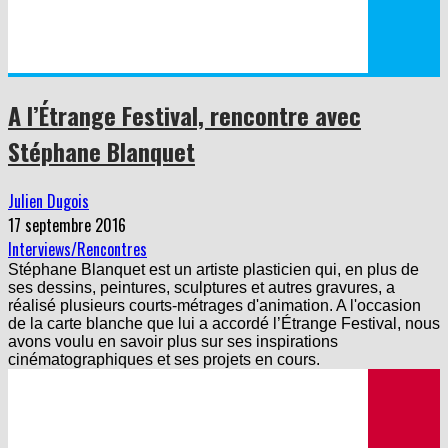
A l’Étrange Festival, rencontre avec
Stéphane Blanquet
Julien Dugois
17 septembre 2016
Interviews/Rencontres
Stéphane Blanquet est un artiste plasticien qui, en plus de
ses dessins, peintures, sculptures et autres gravures, a
réalisé plusieurs courts-métrages d'animation. A l'occasion
de la carte blanche que lui a accordé l’Étrange Festival, nous
avons voulu en savoir plus sur ses inspirations
cinématographiques et ses projets en cours.