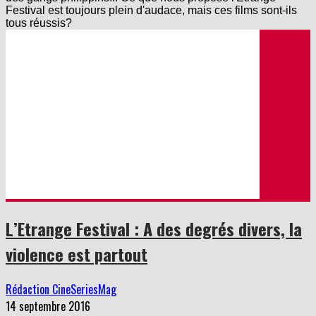
Festival est toujours plein d'audace, mais ces films sont-ils
tous réussis?
L’Etrange Festival : A des degrés divers, la
violence est partout
Rédaction CineSeriesMag
14 septembre 2016