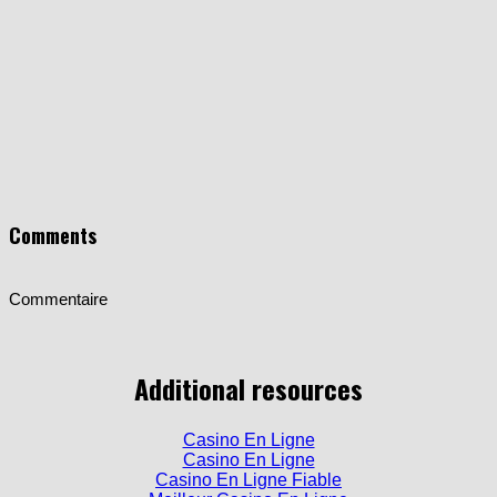
Comments
Commentaire
Additional resources
Casino En Ligne
Casino En Ligne
Casino En Ligne Fiable