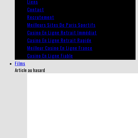
Liens
Contact
Recrutement
Meilleurs Sites De Paris Sportifs
Casino En Ligne Retrait Immédiat
Casino En Ligne Retrait Rapide
Meilleur Casino En Ligne France
Casino En Ligne Fiable
Films
Article au hasard