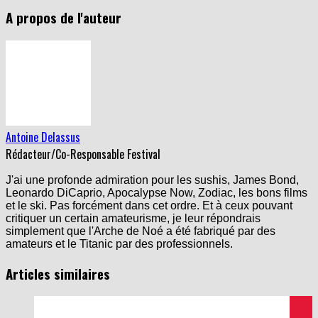
A propos de l'auteur
Antoine Delassus
Rédacteur/Co-Responsable Festival
J'ai une profonde admiration pour les sushis, James Bond,
Leonardo DiCaprio, Apocalypse Now, Zodiac, les bons films
et le ski. Pas forcément dans cet ordre. Et à ceux pouvant
critiquer un certain amateurisme, je leur répondrais
simplement que l'Arche de Noé a été fabriqué par des
amateurs et le Titanic par des professionnels.
Articles similaires