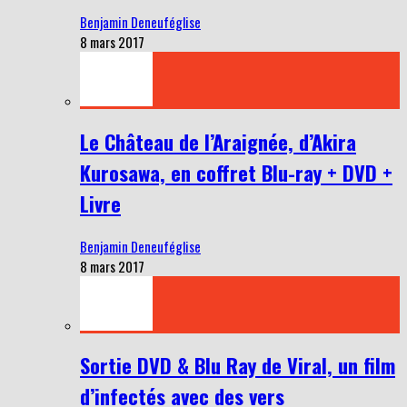
Benjamin Deneuféglise
8 mars 2017
Le Château de l’Araignée, d’Akira
Kurosawa, en coffret Blu-ray + DVD +
Livre
Benjamin Deneuféglise
8 mars 2017
Sortie DVD & Blu Ray de Viral, un film
d’infectés avec des vers