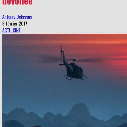
dévoilée
Antoine Delassus
8 février 2017
ACTU CINE