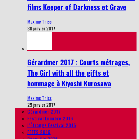
films Keeper of Darkness et Grave
Maxime Thiss
30 janvier 2017
Gérardmer 2017 : Courts métrages,
The Girl with all the gifts et
hommage à Kiyoshi Kurosawa
Maxime Thiss
29 janvier 2017
Gérardmer 2017
Festival Lumière 2016
L’Étrange Festival 2016
FEFFS 2016
Deauville 2016