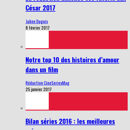
César 2017
Julien Dugois
8 février 2017
Notre top 10 des histoires d’amour
dans un film
Rédaction CineSeriesMag
25 janvier 2017
Bilan séries 2016 : les meilleures