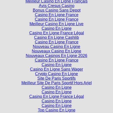
Meilleur Casino En Ligne Français
Avis Cresus Casino
Bonus Casino Sans Depot
Casino En Ligne France
Casino En Ligne France
Meilleur Casino En Ligne Live
Casino En Ligne
Casino En Ligne France Légal
Casino En Ligne Cashlib
Casino En Ligne France
Nouveau Casino En Ligne
Nouveaux Casino En Ligne
Nouveaux Casinos En Ligne 2026
Casino En Ligne France
Casino En Ligne
Casino En Ligne Sans Wager
Crypto Casino En Ligne
Site De Paris Sportifs
Meilleur Site De Paris Sportif Hors Arjel
Casino En Ligne
Casino En Ligne
Casino En Ligne France Légal
Casino En Ligne
Casino En Ligne
Top Casino En Ligne