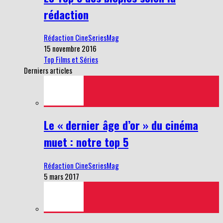
rédaction
Rédaction CineSeriesMag
15 novembre 2016
Top Films et Séries
Derniers articles
Le « dernier âge d’or » du cinéma
muet : notre top 5
Rédaction CineSeriesMag
5 mars 2017