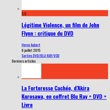
3.5
Légitime Violence, un film de John
Flynn : critique du DVD
Herve Aubert
6 juillet 2015
Sorties DVD/BLU-RAY/VOD
Derniers articles
La Forteresse Cachée, d’Akira
Kurosawa, en coffret Blu Ray + DVD +
Livre