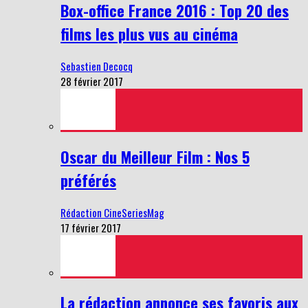
Box-office France 2016 : Top 20 des
films les plus vus au cinéma
Sebastien Decocq
28 février 2017
Oscar du Meilleur Film : Nos 5
préférés
Rédaction CineSeriesMag
17 février 2017
La rédaction annonce ses favoris aux