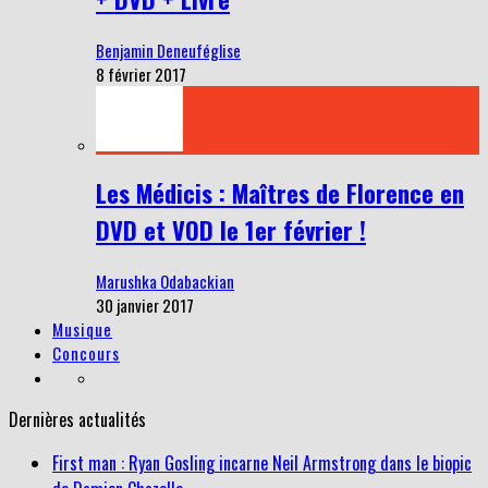
Benjamin Deneuféglise
8 février 2017
Les Médicis : Maîtres de Florence en
DVD et VOD le 1er février !
Marushka Odabackian
30 janvier 2017
Musique
Concours
Dernières actualités
First man : Ryan Gosling incarne Neil Armstrong dans le biopic