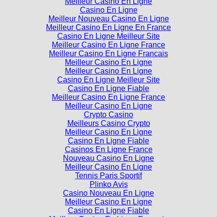
Meilleur Casino En Ligne
Casino En Ligne
Meilleur Nouveau Casino En Ligne
Meilleur Casino En Ligne En France
Casino En Ligne Meilleur Site
Meilleur Casino En Ligne France
Meilleur Casino En Ligne Francais
Meilleur Casino En Ligne
Meilleur Casino En Ligne
Casino En Ligne Meilleur Site
Casino En Ligne Fiable
Meilleur Casino En Ligne France
Meilleur Casino En Ligne
Crypto Casino
Meilleurs Casino Crypto
Meilleur Casino En Ligne
Casino En Ligne Fiable
Casinos En Ligne France
Nouveau Casino En Ligne
Meilleur Casino En Ligne
Tennis Paris Sportif
Plinko Avis
Casino Nouveau En Ligne
Meilleur Casino En Ligne
Casino En Ligne Fiable