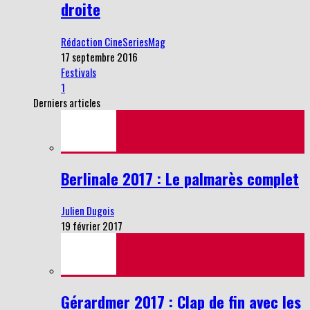
droite
Rédaction CineSeriesMag
17 septembre 2016
Festivals
1
Derniers articles
Berlinale 2017 : Le palmarès complet
Julien Dugois
19 février 2017
Gérardmer 2017 : Clap de fin avec les