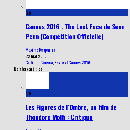
3.0
Cannes 2016 : The Last Face de Sean
Penn (Compétition Officielle)
Maxime Kasparian
22 mai 2016
Critique Cinema
,
Festival Cannes 2016
Derniers articles
4.0
Les Figures de l’Ombre, un film de
Theodore Melfi : Critique