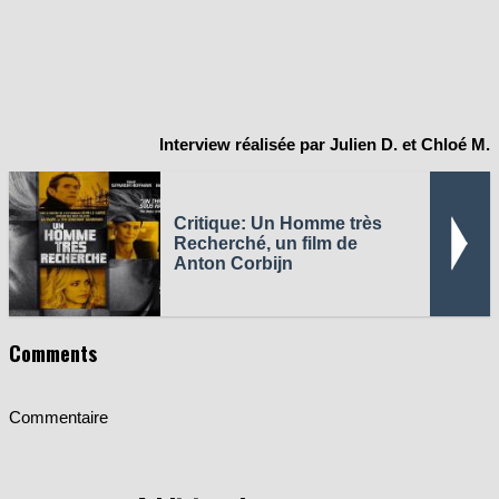
Interview réalisée par Julien D. et Chloé M.
Critique: Un Homme très
Recherché, un film de
Anton Corbijn
Comments
Commentaire