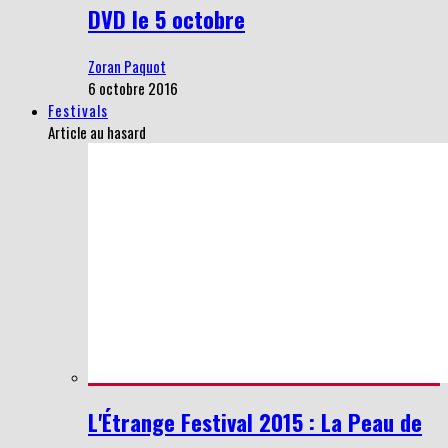
DVD le 5 octobre
Zoran Paquot
6 octobre 2016
Festivals
Article au hasard
L'Étrange Festival 2015 : La Peau de