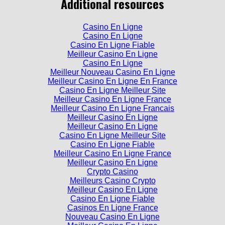
Additional resources
Casino En Ligne
Casino En Ligne
Casino En Ligne Fiable
Meilleur Casino En Ligne
Casino En Ligne
Meilleur Nouveau Casino En Ligne
Meilleur Casino En Ligne En France
Casino En Ligne Meilleur Site
Meilleur Casino En Ligne France
Meilleur Casino En Ligne Francais
Meilleur Casino En Ligne
Meilleur Casino En Ligne
Casino En Ligne Meilleur Site
Casino En Ligne Fiable
Meilleur Casino En Ligne France
Meilleur Casino En Ligne
Crypto Casino
Meilleurs Casino Crypto
Meilleur Casino En Ligne
Casino En Ligne Fiable
Casinos En Ligne France
Nouveau Casino En Ligne