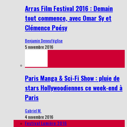
Arras Film Festival 2016 : Demain
tout commence, avec Omar Sy et
Clémence Poésy
Benjamin Deneuféglise
5 novembre 2016
Paris Manga & Sci-Fi Show : pluie de
stars Hollywoodiennes ce week-end à
Paris
Gabriel M.
4 novembre 2016
Festival Lumière 2016