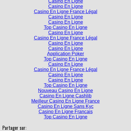
Casino En Ligne
Casino En Ligne
Casino En Ligne France Légal
Casino En Ligne
Casino En Ligne
Top Casino En Ligne
Casino En Ligne
Casino En Ligne France Légal
Casino En Ligne
Casino En Ligne
Application Poker
Top Casino En Ligne
Casino En Ligne
Casino En Ligne France Légal
Casino En Ligne
Casino En Ligne
Top Casino En Ligne
Nouveau Casino En Ligne
Casino En Ligne Cashlib
Meilleur Casino En Ligne France
Casino En Ligne Sans Kyc
Casino En Ligne Francais
Top Casino En Ligne
Partager sur: