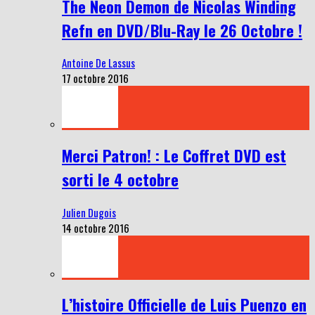
The Neon Demon de Nicolas Winding
Refn en DVD/Blu-Ray le 26 Octobre !
Antoine De Lassus
17 octobre 2016
Merci Patron! : Le Coffret DVD est
sorti le 4 octobre
Julien Dugois
14 octobre 2016
L’histoire Officielle de Luis Puenzo en