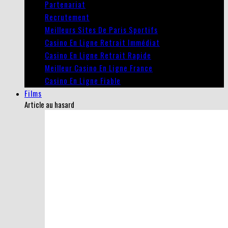
Partenariat
Recrutement
Meilleurs Sites De Paris Sportifs
Casino En Ligne Retrait Immédiat
Casino En Ligne Retrait Rapide
Meilleur Casino En Ligne France
Casino En Ligne Fiable
Films
Article au hasard