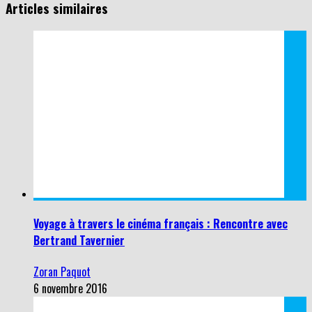
Articles similaires
Voyage à travers le cinéma français : Rencontre avec
Bertrand Tavernier
Zoran Paquot
6 novembre 2016