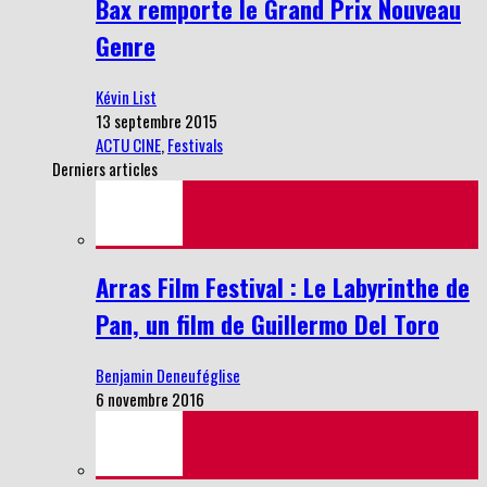
Bax remporte le Grand Prix Nouveau
Genre
Kévin List
13 septembre 2015
ACTU CINE
,
Festivals
Derniers articles
Arras Film Festival : Le Labyrinthe de
Pan, un film de Guillermo Del Toro
Benjamin Deneuféglise
6 novembre 2016