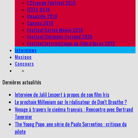
L’Étrange Festival 2016
FEFFS 2016
Deauville 2016
Cannes 2016
Festival Séries Mania 2016
Festival Clermont-Ferrand 2016
Festival International du Film d’Arras 2015
Interviews
Musique
Concours
Dernières actualités
Interview de Jalil Lespert à propos de son film Iris
Le prochain Millenium par le réalisateur de Don't Breathe ?
Voyage à travers le cinéma français : Rencontre avec Bertrand
Tavernier
The Young Pope, une série de Paolo Sorrentino : critique du
pilote