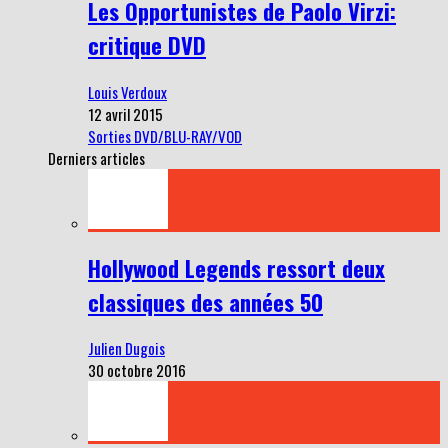
Les Opportunistes de Paolo Virzi:
critique DVD
Louis Verdoux
12 avril 2015
Sorties DVD/BLU-RAY/VOD
Derniers articles
Hollywood Legends ressort deux
classiques des années 50
Julien Dugois
30 octobre 2016