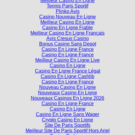
Meilleur Casino En Ligne
Tennis Paris Sportif
Plinko Avis
Casino Nouveau En Ligne
Meilleur Casino En Ligne
Casino En Ligne Fiable
Meilleur Casino En Ligne Français
Avis Cresus Casino
Bonus Casino Sans Depot
Casino En Ligne France
Casino En Ligne France
Meilleur Casino En Ligne Live
Casino En Ligne
Casino En Ligne France Légal
Casino En Ligne Cashlib
Casino En Ligne France
Nouveau Casino En Ligne
Nouveaux Casino En Ligne
Nouveaux Casinos En Ligne 2026
Casino En Ligne France
Casino En Ligne
Casino En Ligne Sans Wager
Crypto Casino En Ligne
Site De Paris Sportifs
Meilleur Site De Paris Sportif Hors Arjel