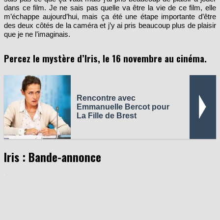
dans ce film. Je ne sais pas quelle va être la vie de ce film, elle
m’échappe aujourd’hui, mais ça été une étape importante d’être
des deux côtés de la caméra et j’y ai pris beaucoup plus de plaisir
que je ne l’imaginais.
Percez le mystère d’Iris, le 16 novembre au cinéma.
Rencontre avec
Emmanuelle Bercot pour
La Fille de Brest
Iris : Bande-annonce