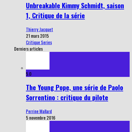
Unbreakable Kimmy Schmidt, saison
1, Critique de la série
Thierry Jacquet
21 mars 2015
Critique Series
Derniers articles
5.0
The Young Pope, une série de Paolo
Sorrentino : critique du pilote
Perrine Mallard
5 novembre 2016