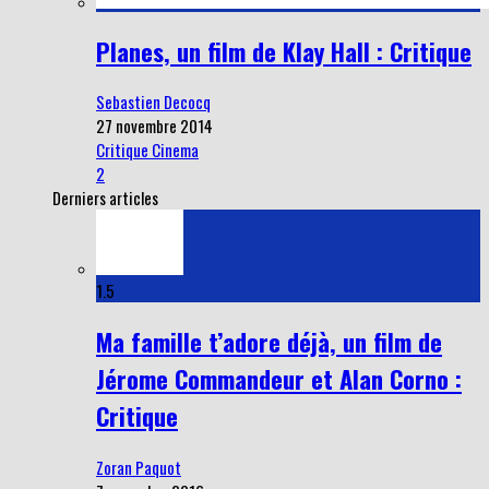
Planes, un film de Klay Hall : Critique
Sebastien Decocq
27 novembre 2014
Critique Cinema
2
Derniers articles
1.5
Ma famille t’adore déjà, un film de
Jérome Commandeur et Alan Corno :
Critique
Zoran Paquot