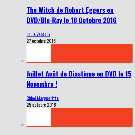
The Witch de Robert Eggers en
DVD/Blu-Ray le 18 Octobre 2016
Louis Verdoux
27 octobre 2016
Juillet Août de Diastème en DVD le 15
Novembre !
Chloé Margueritte
25 octobre 2016