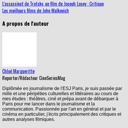
L’assassinat de Trotsky, un film de Joseph Losey : Critique
Les meilleurs films de John Malkovich
A propos de l'auteur
Chloé Margueritte
Reporter/Rédacteur CineSeriesMag
Diplômée en journalisme de l'ESJ Paris, je suis passée par
mille et une péripéties culturelles et littéraires au cours de
mes études : théâtres, ciné et prépa avant de débarquer à
Paris pour me lancer dans le journalisme et la
communication. Passionnée par l'art en général et par le
cinéma en particulier, j'écris principalement des critiques et
autres analyses filmiques.