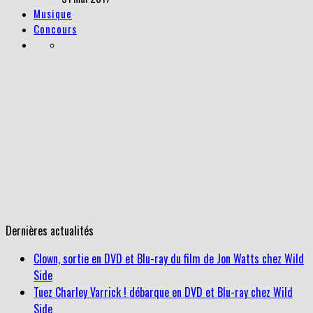
Musique
Concours
Dernières actualités
Clown, sortie en DVD et Blu-ray du film de Jon Watts chez Wild
Side
Tuez Charley Varrick ! débarque en DVD et Blu-ray chez Wild
Side