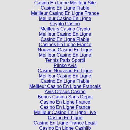
Casino En Ligne Meilleur Site
Casino En Ligne Fiable
Meilleur Casino En Ligne France
Meilleur Casino En Ligne
Crypto Casino
Meilleurs Casino Crypto
Meilleur Casino En Ligne
Casino En Ligne Fiable
Casinos En Ligne France
Nouveau Casino En Ligne
Meilleur Casino En Ligne
Tennis Paris Sportif
Plinko Avis
Casino Nouveau En Ligne
Meilleur Casino En Ligne
Casino En Ligne Fiable
Meilleur Casino En Ligne Français
Avis Cresus Casino
Bonus Casino Sans Depot
Casino En Ligne France
Casino En Ligne France
Meilleur Casino En Ligne Live
Casino En Ligne
Casino En Ligne France Légal
Casino En Ligne Cashlib