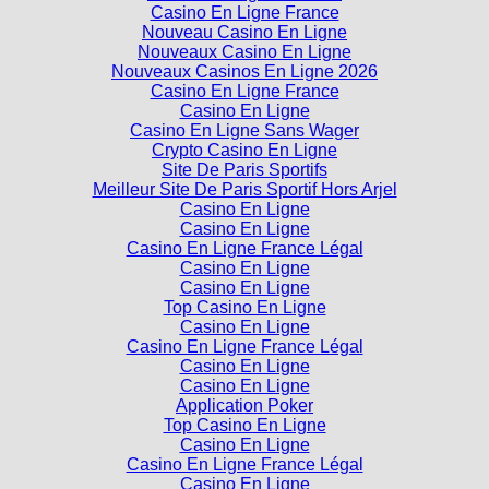
Casino En Ligne France
Nouveau Casino En Ligne
Nouveaux Casino En Ligne
Nouveaux Casinos En Ligne 2026
Casino En Ligne France
Casino En Ligne
Casino En Ligne Sans Wager
Crypto Casino En Ligne
Site De Paris Sportifs
Meilleur Site De Paris Sportif Hors Arjel
Casino En Ligne
Casino En Ligne
Casino En Ligne France Légal
Casino En Ligne
Casino En Ligne
Top Casino En Ligne
Casino En Ligne
Casino En Ligne France Légal
Casino En Ligne
Casino En Ligne
Application Poker
Top Casino En Ligne
Casino En Ligne
Casino En Ligne France Légal
Casino En Ligne