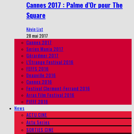
Cannes 2017 : Palme d’Or pour The
Square
Kévin List
28 mai 2017
Cannes 2017
Series Mania 2017
Gérardmer 2017
L’Étrange Festival 2016
FEFFS 2016
Deauville 2016
Cannes 2016
Festival Clermont-Ferrand 2016
Arras Film Festival 2016
PIFFF 2016
News
ACTU CINE
Actu Series
SORTIES CINE