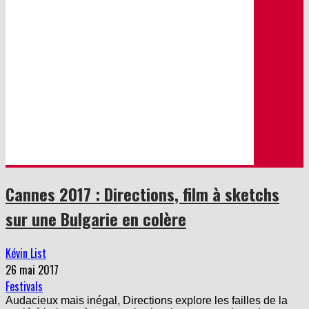
Cannes 2017 : Directions, film à sketchs
sur une Bulgarie en colère
Kévin List
26 mai 2017
Festivals
Audacieux mais inégal, Directions explore les failles de la