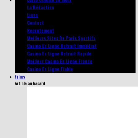
La Rédaction
Liens
Contact
Recrutement
Meilleurs Sites De Paris Sportifs
Casino En Ligne Retrait Immédiat
Casino En Ligne Retrait Rapide
Meilleur Casino En Ligne France
Casino En Ligne Fiable
Films
Article au hasard