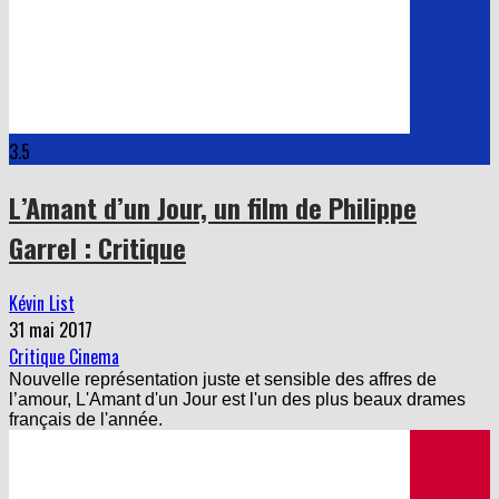
3.5
L’Amant d’un Jour, un film de Philippe
Garrel : Critique
Kévin List
31 mai 2017
Critique Cinema
Nouvelle représentation juste et sensible des affres de
l’amour, L'Amant d'un Jour est l'un des plus beaux drames
français de l'année.