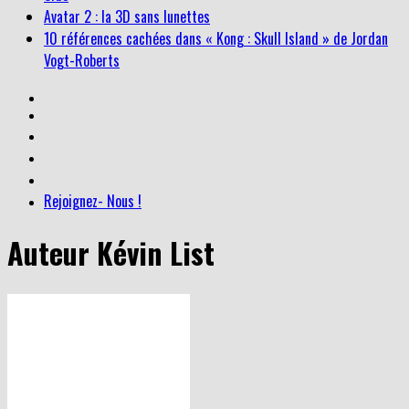
Avatar 2 : la 3D sans lunettes
10 références cachées dans « Kong : Skull Island » de Jordan
Vogt-Roberts
Rejoignez- Nous !
Auteur
Kévin List