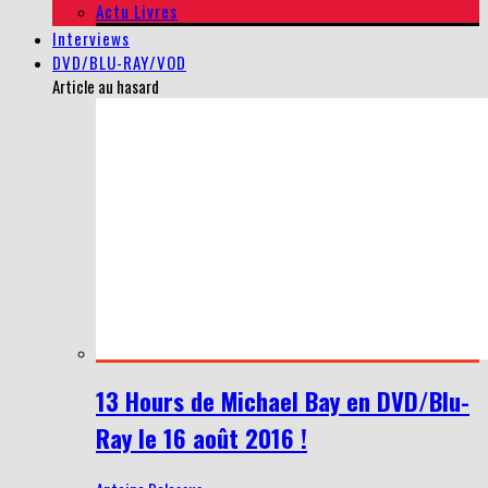
Actu Livres
Interviews
DVD/BLU-RAY/VOD
Article au hasard
13 Hours de Michael Bay en DVD/Blu-
Ray le 16 août 2016 !