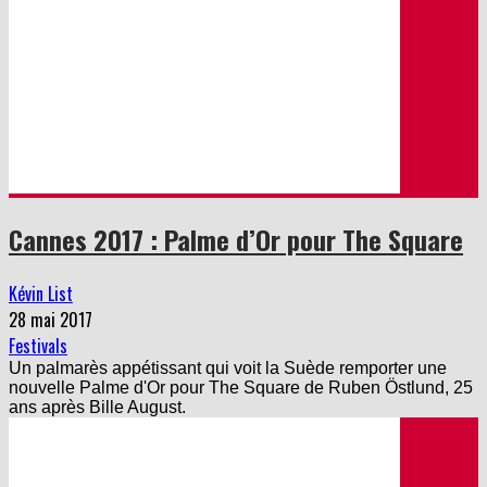
Cannes 2017 : Palme d’Or pour The Square
Kévin List
28 mai 2017
Festivals
Un palmarès appétissant qui voit la Suède remporter une
nouvelle Palme d'Or pour The Square de Ruben Östlund, 25
ans après Bille August.