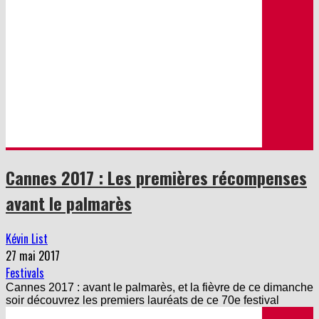
Cannes 2017 : Les premières récompenses
avant le palmarès
Kévin List
27 mai 2017
Festivals
Cannes 2017 : avant le palmarès, et la fièvre de ce dimanche
soir découvrez les premiers lauréats de ce 70e festival