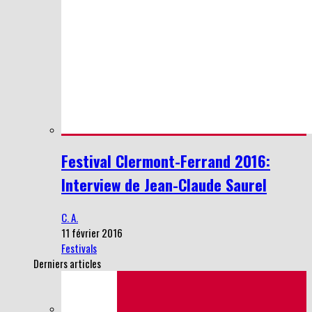
Festival Clermont-Ferrand 2016:
Interview de Jean-Claude Saurel
C. A.
11 février 2016
Festivals
Derniers articles