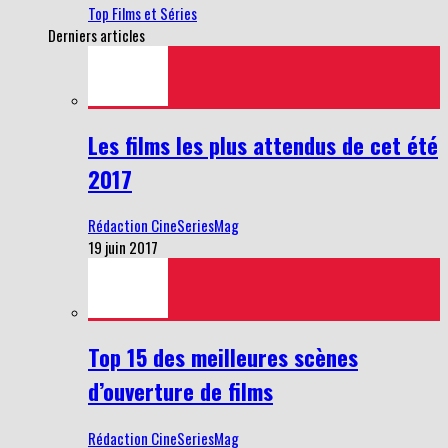
Top Films et Séries
Derniers articles
Les films les plus attendus de cet été
2017
Rédaction CineSeriesMag
19 juin 2017
Top 15 des meilleures scènes
d’ouverture de films
Rédaction CineSeriesMag