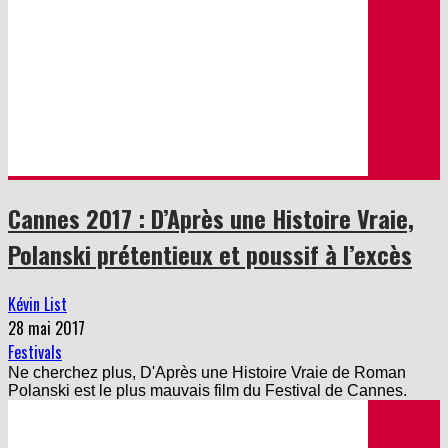
Cannes 2017 : D’Après une Histoire Vraie,
Polanski prétentieux et poussif à l’excès
Kévin List
28 mai 2017
Festivals
Ne cherchez plus, D'Après une Histoire Vraie de Roman
Polanski est le plus mauvais film du Festival de Cannes.