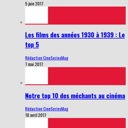
5 juin 2017
Les films des années 1930 à 1939 : Le
top 5
Rédaction CineSeriesMag
7 mai 2017
Notre top 10 des méchants au cinéma
Rédaction CineSeriesMag
10 avril 2017