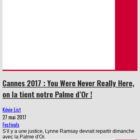
Cannes 2017 : You Were Never Really Here,
on la tient notre Palme d’Or !
Kévin List
27 mai 2017
Festivals
S'il y a une justice, Lynne Ramsay devrait repartir dimanche
avec la Palme d'Or.