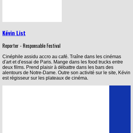
Kévin List
Reporter - Responsable Festival
Cinéphile assidu accro au café. Traîne dans les cinémas
d'art et d'essai de Paris. Mange dans les food trucks entre
deux films. Prend plaisir à débattre dans les bars des
alentours de Notre-Dame. Outre son activité sur le site, Kévin
est régisseur sur les plateaux de cinéma.