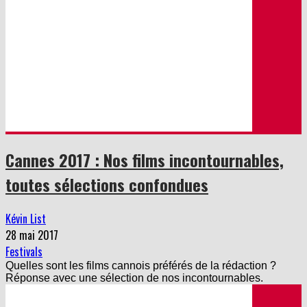
Cannes 2017 : Nos films incontournables,
toutes sélections confondues
Kévin List
28 mai 2017
Festivals
Quelles sont les films cannois préférés de la rédaction ?
Réponse avec une sélection de nos incontournables.