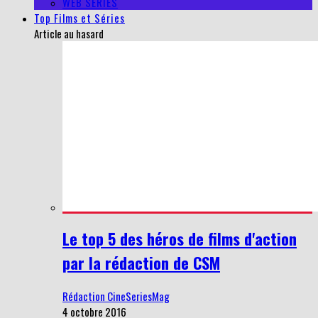
WEB SERIES
Top Films et Séries
Article au hasard
Le top 5 des héros de films d'action
par la rédaction de CSM
Rédaction CineSeriesMag
4 octobre 2016