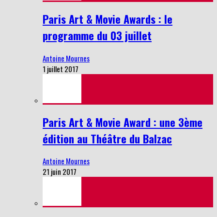
Paris Art & Movie Awards : le
programme du 03 juillet
Antoine Mournes
1 juillet 2017
Paris Art & Movie Award : une 3ème
édition au Théâtre du Balzac
Antoine Mournes
21 juin 2017