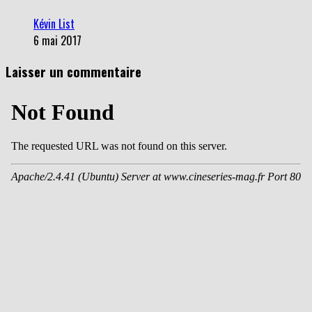
Kévin List
6 mai 2017
Laisser un commentaire