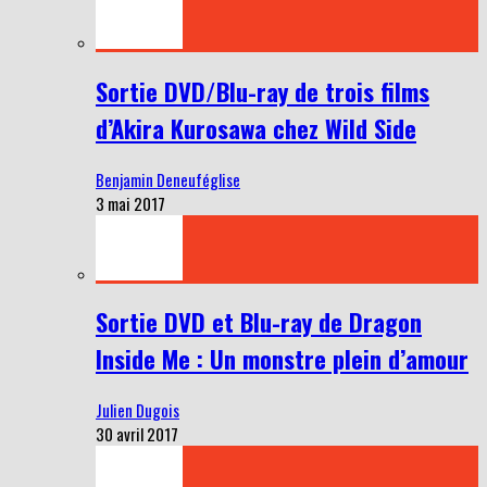
Sortie DVD/Blu-ray de trois films
d’Akira Kurosawa chez Wild Side
Benjamin Deneuféglise
3 mai 2017
Sortie DVD et Blu-ray de Dragon
Inside Me : Un monstre plein d’amour
Julien Dugois
30 avril 2017