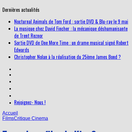
Dernières actualités
Nocturnal Animals de Tom Ford : sortie DVD & Blu-ray le 9 mai
La musique chez David Fincher : la mécanique déshumanisante
de Trent Reznor
Sortie DVD de One More Time : un drame musical signé Robert
Edwards
Christopher Nolan à la réalisation du 25ème James Bond ?
Rejoignez- Nous !
Accueil
Films
Critique Cinema