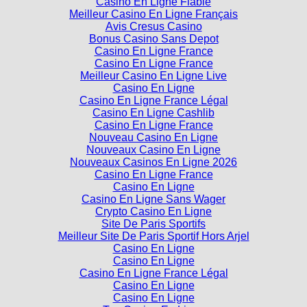
Casino En Ligne Fiable
Meilleur Casino En Ligne Français
Avis Cresus Casino
Bonus Casino Sans Depot
Casino En Ligne France
Casino En Ligne France
Meilleur Casino En Ligne Live
Casino En Ligne
Casino En Ligne France Légal
Casino En Ligne Cashlib
Casino En Ligne France
Nouveau Casino En Ligne
Nouveaux Casino En Ligne
Nouveaux Casinos En Ligne 2026
Casino En Ligne France
Casino En Ligne
Casino En Ligne Sans Wager
Crypto Casino En Ligne
Site De Paris Sportifs
Meilleur Site De Paris Sportif Hors Arjel
Casino En Ligne
Casino En Ligne
Casino En Ligne France Légal
Casino En Ligne
Casino En Ligne