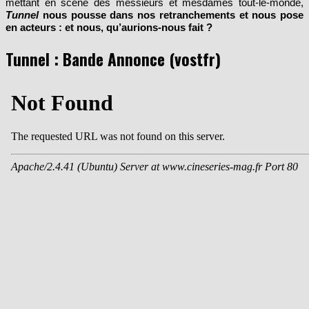
mettant en scène des messieurs et mesdames tout-le-monde,
Tunnel
nous pousse dans nos retranchements et nous pose
en acteurs : et nous, qu’aurions-nous fait ?
Tunnel : Bande Annonce (vostfr)