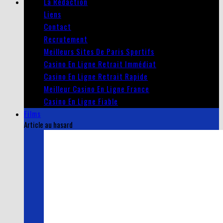
La Rédaction
Liens
Contact
Recrutement
Meilleurs Sites De Paris Sportifs
Casino En Ligne Retrait Immédiat
Casino En Ligne Retrait Rapide
Meilleur Casino En Ligne France
Casino En Ligne Fiable
Films
Article au hasard