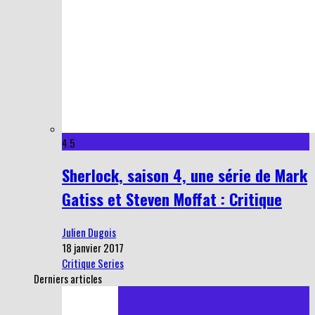
4.5
Sherlock, saison 4, une série de Mark
Gatiss et Steven Moffat : Critique
Julien Dugois
18 janvier 2017
Critique Series
Derniers articles