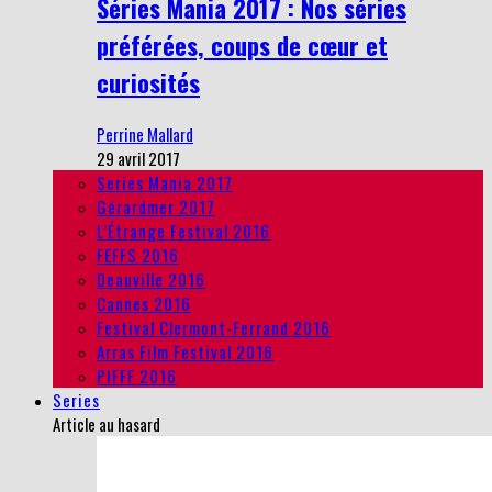
Séries Mania 2017 : Nos séries
préférées, coups de cœur et
curiosités
Perrine Mallard
29 avril 2017
Series Mania 2017
Gérardmer 2017
L’Étrange Festival 2016
FEFFS 2016
Deauville 2016
Cannes 2016
Festival Clermont-Ferrand 2016
Arras Film Festival 2016
PIFFF 2016
Series
Article au hasard