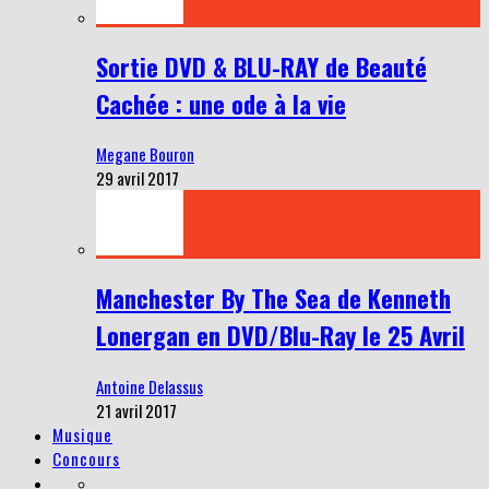
Sortie DVD & BLU-RAY de Beauté
Cachée : une ode à la vie
Megane Bouron
29 avril 2017
Manchester By The Sea de Kenneth
Lonergan en DVD/Blu-Ray le 25 Avril
Antoine Delassus
21 avril 2017
Musique
Concours