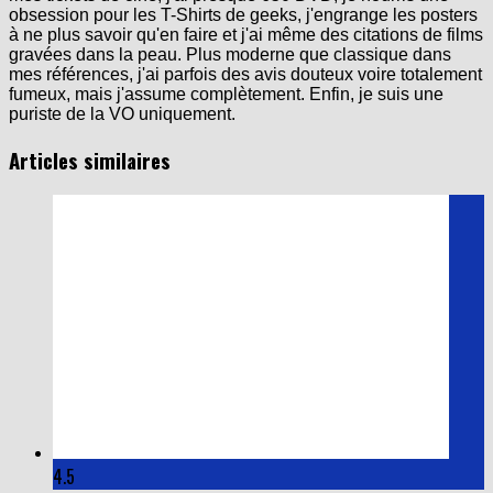
obsession pour les T-Shirts de geeks, j'engrange les posters
à ne plus savoir qu'en faire et j'ai même des citations de films
gravées dans la peau. Plus moderne que classique dans
mes références, j'ai parfois des avis douteux voire totalement
fumeux, mais j'assume complètement. Enfin, je suis une
puriste de la VO uniquement.
Articles similaires
4.5