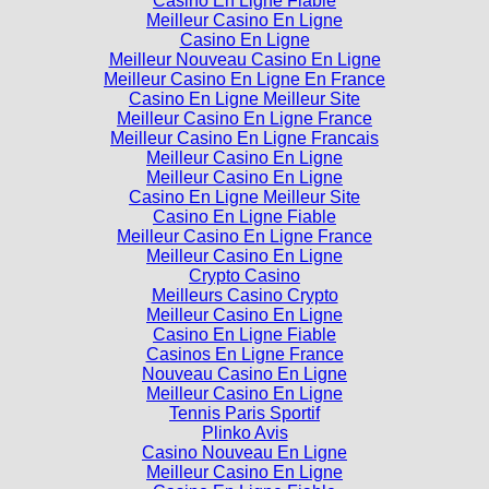
Casino En Ligne Fiable
Meilleur Casino En Ligne
Casino En Ligne
Meilleur Nouveau Casino En Ligne
Meilleur Casino En Ligne En France
Casino En Ligne Meilleur Site
Meilleur Casino En Ligne France
Meilleur Casino En Ligne Francais
Meilleur Casino En Ligne
Meilleur Casino En Ligne
Casino En Ligne Meilleur Site
Casino En Ligne Fiable
Meilleur Casino En Ligne France
Meilleur Casino En Ligne
Crypto Casino
Meilleurs Casino Crypto
Meilleur Casino En Ligne
Casino En Ligne Fiable
Casinos En Ligne France
Nouveau Casino En Ligne
Meilleur Casino En Ligne
Tennis Paris Sportif
Plinko Avis
Casino Nouveau En Ligne
Meilleur Casino En Ligne