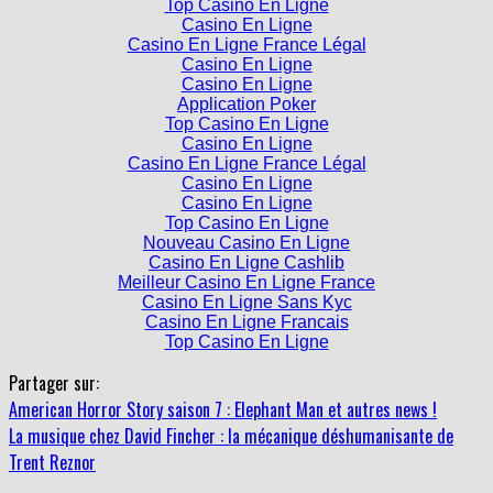
Top Casino En Ligne
Casino En Ligne
Casino En Ligne France Légal
Casino En Ligne
Casino En Ligne
Application Poker
Top Casino En Ligne
Casino En Ligne
Casino En Ligne France Légal
Casino En Ligne
Casino En Ligne
Top Casino En Ligne
Nouveau Casino En Ligne
Casino En Ligne Cashlib
Meilleur Casino En Ligne France
Casino En Ligne Sans Kyc
Casino En Ligne Francais
Top Casino En Ligne
Partager sur:
American Horror Story saison 7 : Elephant Man et autres news !
La musique chez David Fincher : la mécanique déshumanisante de
Trent Reznor