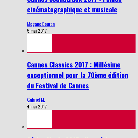
cinématographique et musicale
Megane Bouron
5 mai 2017
Cannes Classics 2017 : Millésime
exceptionnel pour la 70ème édition
du Festival de Cannes
Gabriel M.
4 mai 2017