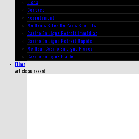
Liens
Contact
Recrutement
Meilleurs Sites De Paris Sportifs
Casino En Ligne Retrait Immédiat
Casino En Ligne Retrait Rapide
Meilleur Casino En Ligne France
Casino En Ligne Fiable
Films
Article au hasard