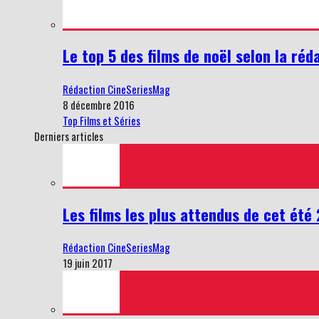
Le top 5 des films de noël selon la réd
Rédaction CineSeriesMag
8 décembre 2016
Top Films et Séries
Derniers articles
Les films les plus attendus de cet été
Rédaction CineSeriesMag
19 juin 2017