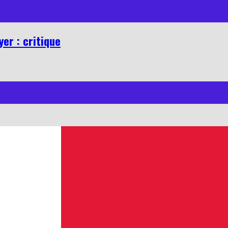
er : critique