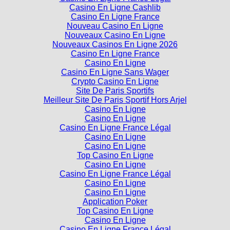
Casino En Ligne Cashlib
Casino En Ligne France
Nouveau Casino En Ligne
Nouveaux Casino En Ligne
Nouveaux Casinos En Ligne 2026
Casino En Ligne France
Casino En Ligne
Casino En Ligne Sans Wager
Crypto Casino En Ligne
Site De Paris Sportifs
Meilleur Site De Paris Sportif Hors Arjel
Casino En Ligne
Casino En Ligne
Casino En Ligne France Légal
Casino En Ligne
Casino En Ligne
Top Casino En Ligne
Casino En Ligne
Casino En Ligne France Légal
Casino En Ligne
Casino En Ligne
Application Poker
Top Casino En Ligne
Casino En Ligne
Casino En Ligne France Légal