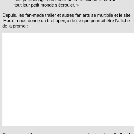
tout leur petit monde s’écrouler. »
Depuis, les fan-made trailer et autres fan arts se multiplie et le site
iHorror nous donne un bref aperçu de ce que pourrait être l’affiche
de la promo :