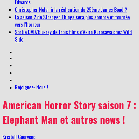
Edwards
Christopher Nolan à la réalisation du 25ème James Bond ?
La saison 2 de Stranger Things sera plus sombre et tournée
vers l'horreur
Sortie DVD/Blu-ray de trois films d'Akira Kurosawa chez Wild
Side
Rejoignez- Nous !
American Horror Story saison 7 :
Elephant Man et autres news !
Kristell Guerveno