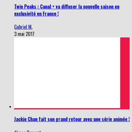
Twin Peaks : Canal + va diffuser la nouvelle saison en
exclusivité en France !
Gabriel M.
3 mai 2017
Jackie Chan fait son grand retour avec une série animée !