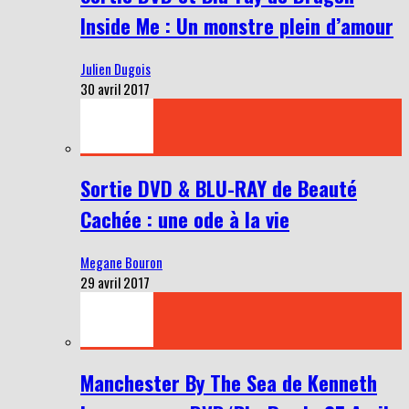
Inside Me : Un monstre plein d’amour
Julien Dugois
30 avril 2017
Sortie DVD & BLU-RAY de Beauté
Cachée : une ode à la vie
Megane Bouron
29 avril 2017
Manchester By The Sea de Kenneth