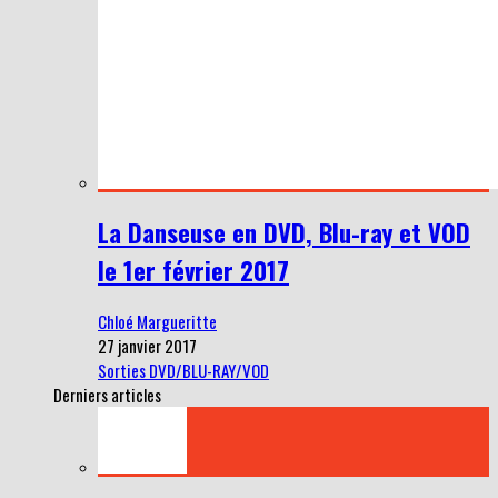
La Danseuse en DVD, Blu-ray et VOD
le 1er février 2017
Chloé Margueritte
27 janvier 2017
Sorties DVD/BLU-RAY/VOD
Derniers articles