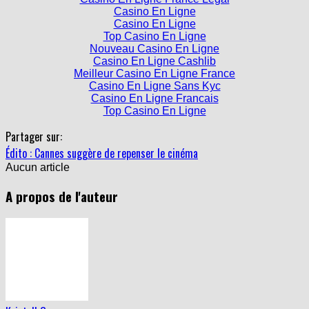
Casino En Ligne
Casino En Ligne
Top Casino En Ligne
Nouveau Casino En Ligne
Casino En Ligne Cashlib
Meilleur Casino En Ligne France
Casino En Ligne Sans Kyc
Casino En Ligne Francais
Top Casino En Ligne
Partager sur:
Édito : Cannes suggère de repenser le cinéma
Aucun article
A propos de l'auteur