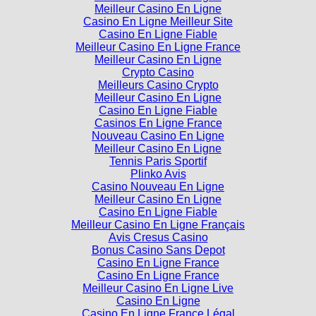
Meilleur Casino En Ligne
Casino En Ligne Meilleur Site
Casino En Ligne Fiable
Meilleur Casino En Ligne France
Meilleur Casino En Ligne
Crypto Casino
Meilleurs Casino Crypto
Meilleur Casino En Ligne
Casino En Ligne Fiable
Casinos En Ligne France
Nouveau Casino En Ligne
Meilleur Casino En Ligne
Tennis Paris Sportif
Plinko Avis
Casino Nouveau En Ligne
Meilleur Casino En Ligne
Casino En Ligne Fiable
Meilleur Casino En Ligne Français
Avis Cresus Casino
Bonus Casino Sans Depot
Casino En Ligne France
Casino En Ligne France
Meilleur Casino En Ligne Live
Casino En Ligne
Casino En Ligne France Légal