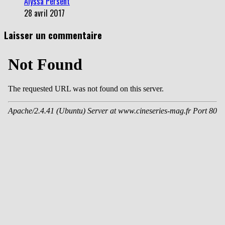
Alyssa Persent
28 avril 2017
Laisser un commentaire