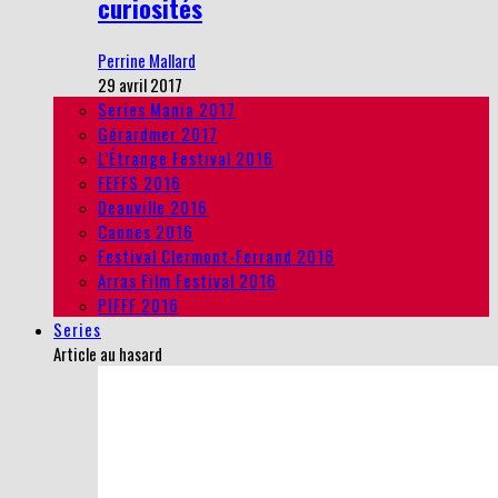
curiosités
Perrine Mallard
29 avril 2017
Series Mania 2017
Gérardmer 2017
L’Étrange Festival 2016
FEFFS 2016
Deauville 2016
Cannes 2016
Festival Clermont-Ferrand 2016
Arras Film Festival 2016
PIFFF 2016
Series
Article au hasard