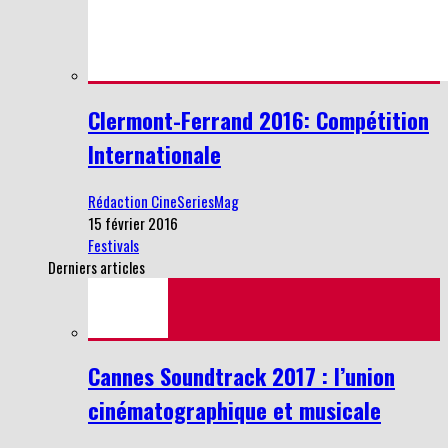
Clermont-Ferrand 2016: Compétition
Internationale
Rédaction CineSeriesMag
15 février 2016
Festivals
Derniers articles
Cannes Soundtrack 2017 : l’union
cinématographique et musicale