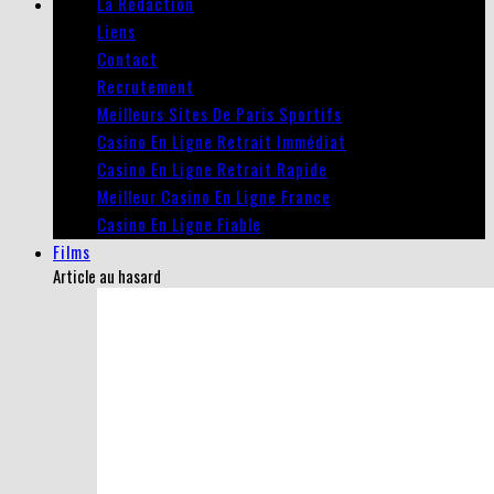
La Rédaction
Liens
Contact
Recrutement
Meilleurs Sites De Paris Sportifs
Casino En Ligne Retrait Immédiat
Casino En Ligne Retrait Rapide
Meilleur Casino En Ligne France
Casino En Ligne Fiable
Films
Article au hasard