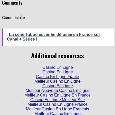
Comments
Commentaire
La série Taboo est enfin diffusée en France sur
Canal + Séries !
Additional resources
Casino En Ligne
Casino En Ligne
Casino En Ligne Fiable
Meilleur Casino En Ligne
Casino En Ligne
Meilleur Nouveau Casino En Ligne
Meilleur Casino En Ligne En France
Casino En Ligne Meilleur Site
Meilleur Casino En Ligne France
Meilleur Casino En Ligne Francais
Meilleur Casino En Ligne