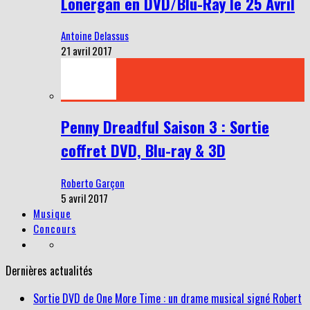
Lonergan en DVD/Blu-Ray le 25 Avril
Antoine Delassus
21 avril 2017
Penny Dreadful Saison 3 : Sortie
coffret DVD, Blu-ray & 3D
Roberto Garçon
5 avril 2017
Musique
Concours
Dernières actualités
Sortie DVD de One More Time : un drame musical signé Robert