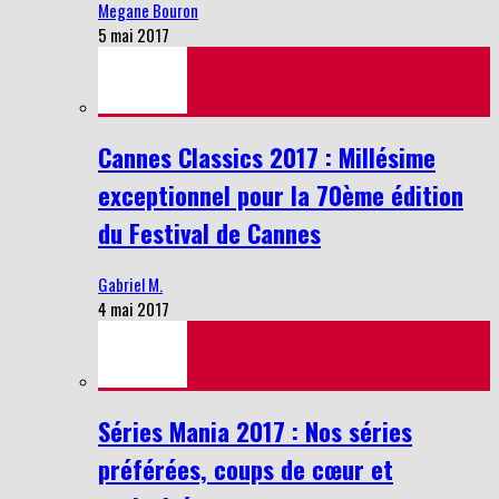
Megane Bouron
5 mai 2017
Cannes Classics 2017 : Millésime
exceptionnel pour la 70ème édition
du Festival de Cannes
Gabriel M.
4 mai 2017
Séries Mania 2017 : Nos séries
préférées, coups de cœur et