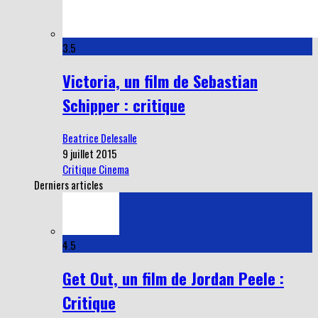
3.5
Victoria, un film de Sebastian
Schipper : critique
Beatrice Delesalle
9 juillet 2015
Critique Cinema
Derniers articles
4.5
Get Out, un film de Jordan Peele :
Critique