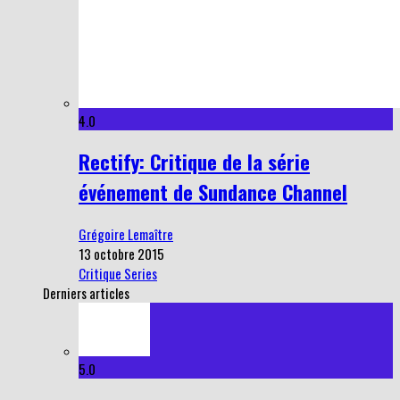
4.0
Rectify: Critique de la série
événement de Sundance Channel
Grégoire Lemaître
13 octobre 2015
Critique Series
Derniers articles
5.0