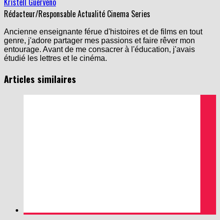
Kristell Guerveno
Rédacteur/Responsable Actualité Cinema Series
Ancienne enseignante férue d'histoires et de films en tout
genre, j'adore partager mes passions et faire rêver mon
entourage. Avant de me consacrer à l'éducation, j'avais
étudié les lettres et le cinéma.
Articles similaires