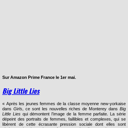
Sur Amazon Prime France le 1er mai.
Big Little Lies
« Après les jeunes femmes de la classe moyenne new-yorkaise
dans
Girls
, ce sont les nouvelles riches de Monterey dans
Big
Little Lies
qui démontent l’image de la femme parfaite. La série
dépeint des portraits de femmes, faillibles et complexes, qui se
libèrent de cette écrasante pression sociale dont elles sont