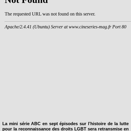
La mini série ABC en sept épisodes sur l’histoire de la lutte
pour la reconnaissance des droits LGBT sera retransmise en