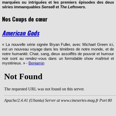
marquées ou intriguées et les premiers épisodes des deux
séries immanquables
Sense8
et
The Leftovers
.
Nos Coups de cœur
American Gods
« La nouvelle série signée Bryan Fuller, avec Michael Green ici,
est un nouveau voyage dans les ténèbres de notre monde, et de
notre humanité. Chair, sang, dieux assoiffés de pouvoir et humour
noir sont au rendez-vous dans un formidable show maîtrisé et
mystérieux. » -
Benjamin