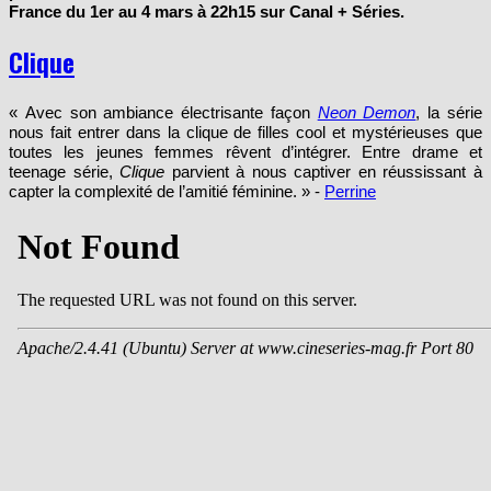
France du 1er au 4 mars à 22h15 sur Canal + Séries.
Clique
« Avec son ambiance électrisante façon
Neon Demon
, la série
nous fait entrer dans la clique de filles cool et mystérieuses que
toutes les jeunes femmes rêvent d’intégrer. Entre drame et
teenage série,
Clique
parvient à nous captiver en réussissant à
capter la complexité de l’amitié féminine. » -
Perrine