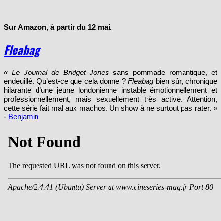
Sur Amazon, à partir du 12 mai.
Fleabag
«
Le Journal de Bridget Jones
sans pommade romantique, et
endeuillé. Qu’est-ce que cela donne ?
Fleabag
bien sûr, chronique
hilarante d’une jeune londonienne instable émotionnellement et
professionnellement, mais sexuellement très active. Attention,
cette série fait mal aux machos. Un show à ne surtout pas rater. »
-
Benjamin