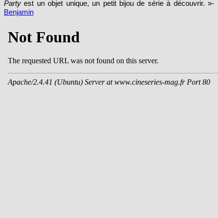
Party
est un objet unique, un petit bijou de série à découvrir. »-
Benjamin