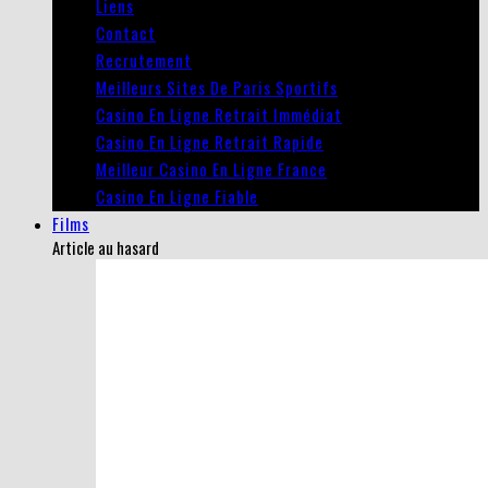
Liens
Contact
Recrutement
Meilleurs Sites De Paris Sportifs
Casino En Ligne Retrait Immédiat
Casino En Ligne Retrait Rapide
Meilleur Casino En Ligne France
Casino En Ligne Fiable
Films
Article au hasard