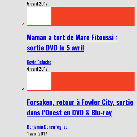
5 avril 2017
Maman a tort de Marc Fitoussi :
sortie DVD le 5 avril
Kevin Beluche
4 avril 2017
Forsaken, retour à Fowler City, sortie
dans l’Ouest en DVD & Blu-ray
Benjamin Deneuféglise
1 avril 2017