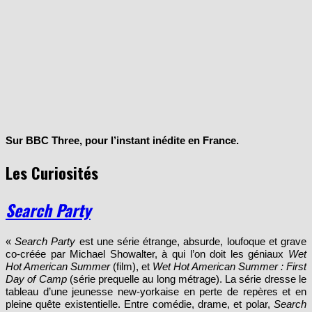
Sur BBC Three, pour l’instant inédite en France.
Les Curiosités
Search Party
«
Search Party
est une série étrange, absurde, loufoque et grave
co-créée par Michael Showalter, à qui l’on doit les géniaux
Wet
Hot American Summer
(film), et
Wet Hot American Summer : First
Day of Camp
(série prequelle au long métrage). La série dresse le
tableau d’une jeunesse new-yorkaise en perte de repères et en
pleine quête existentielle. Entre comédie, drame, et polar,
Search