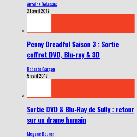
Antoine Delassus
21 avril 2017
Penny Dreadful Saison 3 : Sortie
coffret DVD, Blu-ray & 3D
Roberto Garçon
5 avril 2017
Sortie DVD & Blu-Ray de Sully : retour
sur un drame humain
Megane Bouron