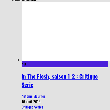
3.5
In The Flesh, saison 1-2 : Critique
Serie
Antoine Mournes
19 août 2015
Critique Series