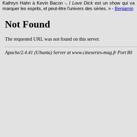
Kathryn Hahn à Kevin Bacon -,
I Love Dick
est un show qui va
marquer les esprits, et peut-être l’univers des séries. » -
Benjamin