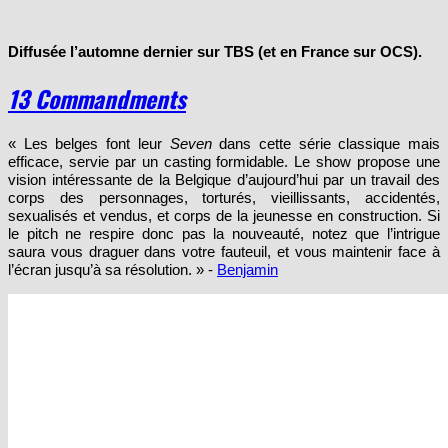
Diffusée l’automne dernier sur TBS (et en France sur OCS).
13 Commandments
« Les belges font leur
Seven
dans cette série classique mais
efficace, servie par un casting formidable. Le show propose une
vision intéressante de la Belgique d’aujourd’hui par un travail des
corps des personnages, torturés, vieillissants, accidentés,
sexualisés et vendus, et corps de la jeunesse en construction. Si
le pitch ne respire donc pas la nouveauté, notez que l’intrigue
saura vous draguer dans votre fauteuil, et vous maintenir face à
l’écran jusqu’à sa résolution. » -
Benjamin