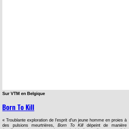
Sur VTM en Belgique
Born To Kill
« Troublante exploration de l’esprit d’un jeune homme en proies à
des pulsions meurtrières,
Born To Kill
dépeint de manière