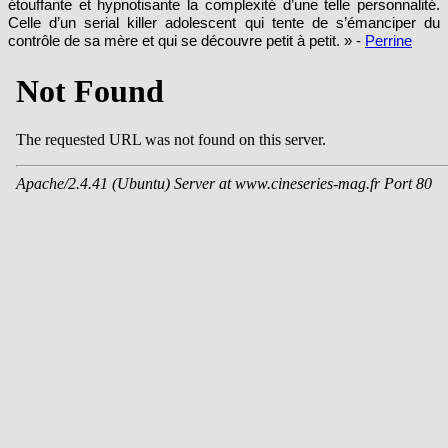
étouffante et hypnotisante la complexité d’une telle personnalité.
Celle d’un serial killer adolescent qui tente de s’émanciper du
contrôle de sa mère et qui se découvre petit à petit. » -
Perrine