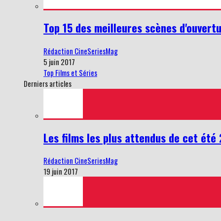
Top 15 des meilleures scènes d'ouvertu
Rédaction CineSeriesMag
5 juin 2017
Top Films et Séries
Derniers articles
Les films les plus attendus de cet été
Rédaction CineSeriesMag
19 juin 2017