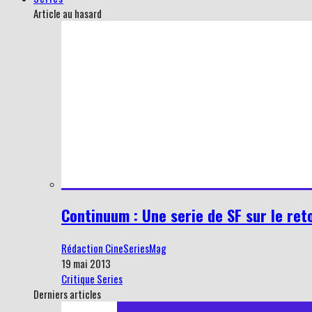
Article au hasard
Continuum : Une serie de SF sur le reto
Rédaction CineSeriesMag
19 mai 2013
Critique Series
Derniers articles