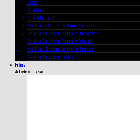
Liens
Contact
Recrutement
Meilleurs Sites De Paris Sportifs
Casino En Ligne Retrait Immédiat
Casino En Ligne Retrait Rapide
Meilleur Casino En Ligne France
Casino En Ligne Fiable
Films
Article au hasard