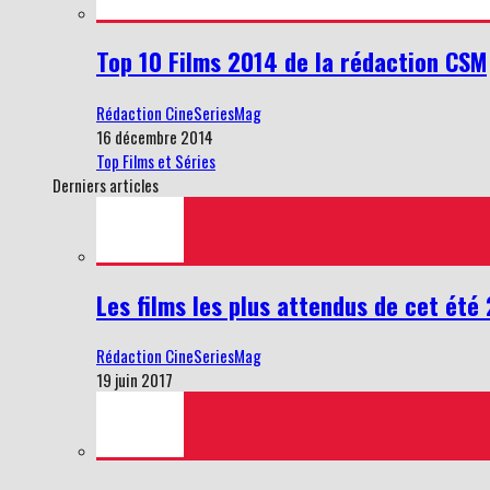
Top 10 Films 2014 de la rédaction CSM
Rédaction CineSeriesMag
16 décembre 2014
Top Films et Séries
Derniers articles
Les films les plus attendus de cet été
Rédaction CineSeriesMag
19 juin 2017