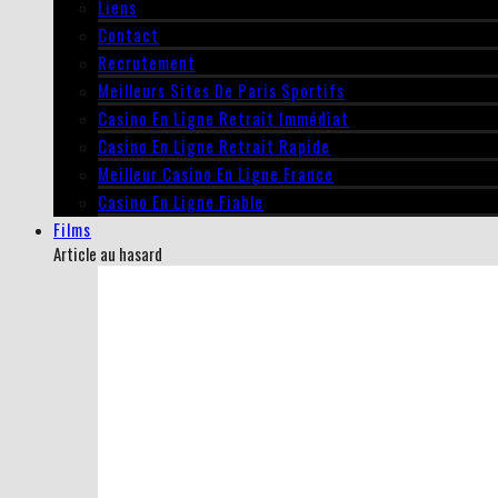
Liens
Contact
Recrutement
Meilleurs Sites De Paris Sportifs
Casino En Ligne Retrait Immédiat
Casino En Ligne Retrait Rapide
Meilleur Casino En Ligne France
Casino En Ligne Fiable
Films
Article au hasard