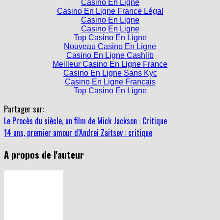
Casino En Ligne
Casino En Ligne France Légal
Casino En Ligne
Casino En Ligne
Top Casino En Ligne
Nouveau Casino En Ligne
Casino En Ligne Cashlib
Meilleur Casino En Ligne France
Casino En Ligne Sans Kyc
Casino En Ligne Francais
Top Casino En Ligne
Partager sur:
Le Procès du siècle, un film de Mick Jackson : Critique
14 ans, premier amour d’Andrei Zaitsev : critique
A propos de l'auteur