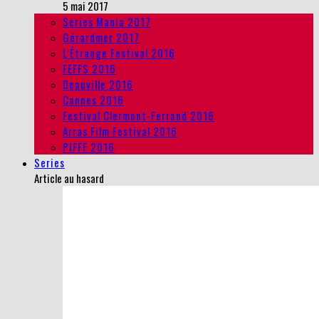
5 mai 2017
Series Mania 2017
Gérardmer 2017
L’Étrange Festival 2016
FEFFS 2016
Deauville 2016
Cannes 2016
Festival Clermont-Ferrand 2016
Arras Film Festival 2016
PIFFF 2016
Series
Article au hasard