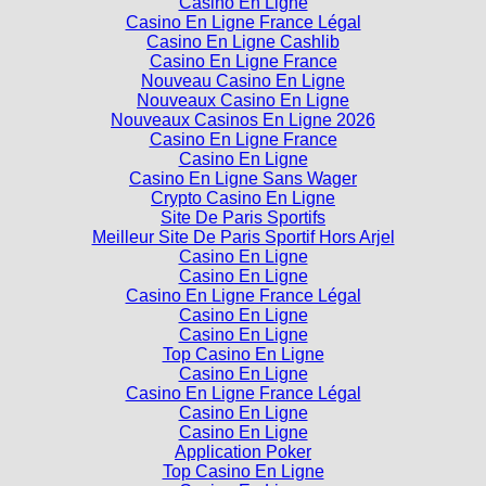
Casino En Ligne
Casino En Ligne France Légal
Casino En Ligne Cashlib
Casino En Ligne France
Nouveau Casino En Ligne
Nouveaux Casino En Ligne
Nouveaux Casinos En Ligne 2026
Casino En Ligne France
Casino En Ligne
Casino En Ligne Sans Wager
Crypto Casino En Ligne
Site De Paris Sportifs
Meilleur Site De Paris Sportif Hors Arjel
Casino En Ligne
Casino En Ligne
Casino En Ligne France Légal
Casino En Ligne
Casino En Ligne
Top Casino En Ligne
Casino En Ligne
Casino En Ligne France Légal
Casino En Ligne
Casino En Ligne
Application Poker
Top Casino En Ligne