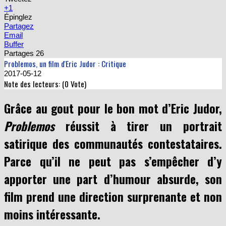
+1
Épinglez
Partagez
Email
Buffer
Partages
26
Problemos, un film d'Eric Judor : Critique
2017-05-12
Note des lecteurs: (
0
Vote)
Grâce au gout pour le bon mot d’Eric Judor,
Problemos
réussit à tirer un portrait
satirique des communautés contestataires.
Parce qu’il ne peut pas s’empêcher d’y
apporter une part d’humour absurde, son
film prend une direction surprenante et non
moins intéressante.