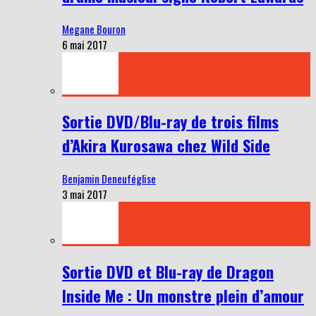
Megane Bouron
6 mai 2017
Sortie DVD/Blu-ray de trois films
d’Akira Kurosawa chez Wild Side
Benjamin Deneuféglise
3 mai 2017
Sortie DVD et Blu-ray de Dragon
Inside Me : Un monstre plein d’amour