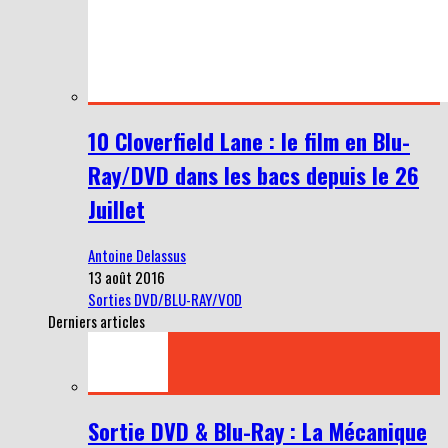
10 Cloverfield Lane : le film en Blu-
Ray/DVD dans les bacs depuis le 26
Juillet
Antoine Delassus
13 août 2016
Sorties DVD/BLU-RAY/VOD
Derniers articles
Sortie DVD & Blu-Ray : La Mécanique