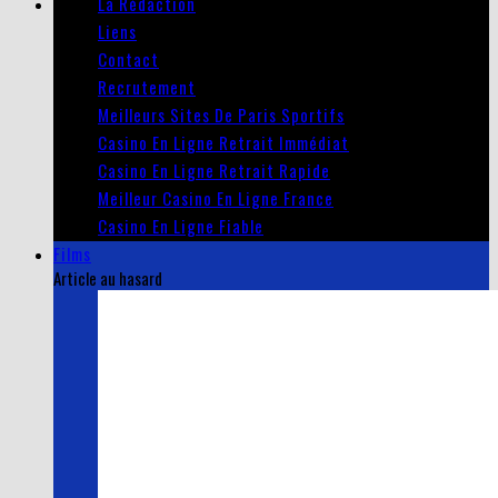
La Rédaction
Liens
Contact
Recrutement
Meilleurs Sites De Paris Sportifs
Casino En Ligne Retrait Immédiat
Casino En Ligne Retrait Rapide
Meilleur Casino En Ligne France
Casino En Ligne Fiable
Films
Article au hasard