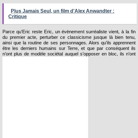
Plus Jamais Seul, un film d'Alex Anwandter :
Critique
Parce qu’Eric reste Eric, un évènement surréaliste vient, à la fin
du premier acte, perturber ce classicisme jusque là bien tenu,
ainsi que la routine de ses personnages. Alors qu’ils apprennent
être les derniers humains sur Terre, et que par conséquent ils
n’ont plus de modèle sociétal auquel s’opposer en bloc, ils n’ont