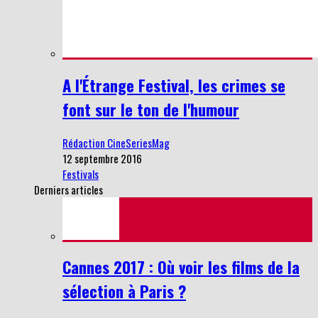
A l'Étrange Festival, les crimes se
font sur le ton de l'humour
Rédaction CineSeriesMag
12 septembre 2016
Festivals
Derniers articles
Cannes 2017 : Où voir les films de la
sélection à Paris ?