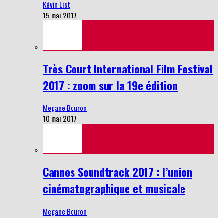
Kévin List
15 mai 2017
Très Court International Film Festival
2017 : zoom sur la 19e édition
Megane Bouron
10 mai 2017
Cannes Soundtrack 2017 : l’union
cinématographique et musicale
Megane Bouron