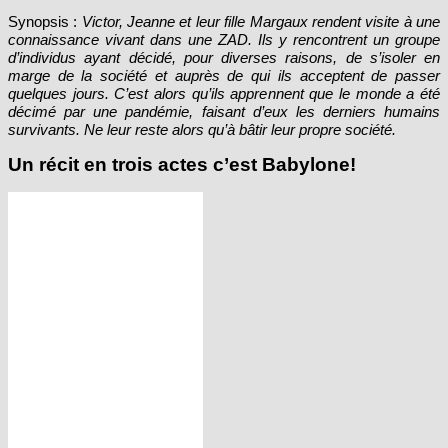
Synopsis :
Victor, Jeanne et leur fille Margaux rendent visite à une
connaissance vivant dans une ZAD. Ils y rencontrent un groupe
d’individus ayant décidé, pour diverses raisons, de s’isoler en
marge de la société et auprès de qui ils acceptent de passer
quelques jours. C’est alors qu’ils apprennent que le monde a été
décimé par une pandémie, faisant d’eux les derniers humains
survivants. Ne leur reste alors qu’à bâtir leur propre société.
Un récit en trois actes c’est Babylone!