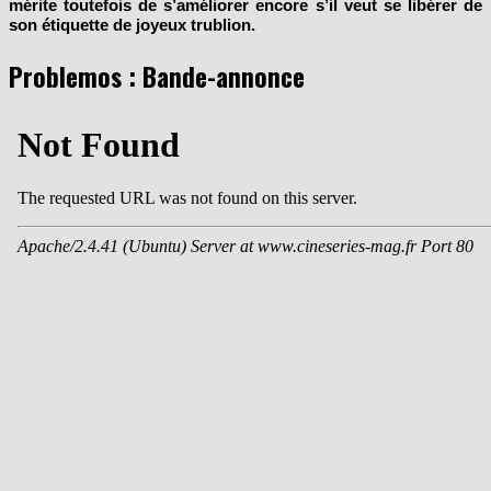
mérite toutefois de s’améliorer encore s’il veut se libérer de
son étiquette de joyeux trublion.
Problemos : Bande-annonce