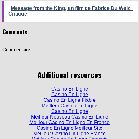
Message from the King, un film de Fabrice Du Welz :
Critique
Comments
Commentaire
Additional resources
Casino En Ligne
Casino En Ligne
Casino En Ligne Fiable
Meilleur Casino En Ligne
Casino En Ligne
Meilleur Nouveau Casino En Ligne
Meilleur Casino En Ligne En France
Casino En Ligne Meilleur Site
Meilleur Casino En Ligne France