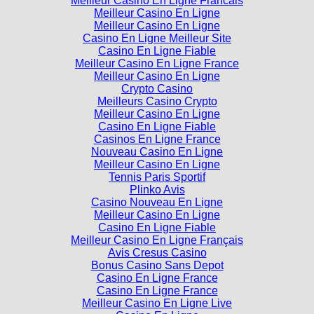
Meilleur Casino En Ligne Francais
Meilleur Casino En Ligne
Meilleur Casino En Ligne
Casino En Ligne Meilleur Site
Casino En Ligne Fiable
Meilleur Casino En Ligne France
Meilleur Casino En Ligne
Crypto Casino
Meilleurs Casino Crypto
Meilleur Casino En Ligne
Casino En Ligne Fiable
Casinos En Ligne France
Nouveau Casino En Ligne
Meilleur Casino En Ligne
Tennis Paris Sportif
Plinko Avis
Casino Nouveau En Ligne
Meilleur Casino En Ligne
Casino En Ligne Fiable
Meilleur Casino En Ligne Français
Avis Cresus Casino
Bonus Casino Sans Depot
Casino En Ligne France
Casino En Ligne France
Meilleur Casino En Ligne Live