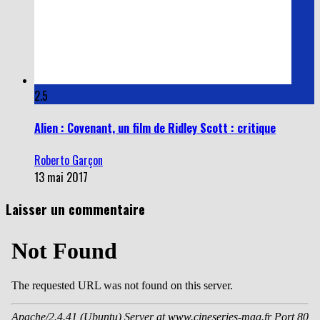
2.5
Alien : Covenant, un film de Ridley Scott : critique
Roberto Garçon
13 mai 2017
Laisser un commentaire