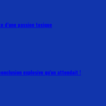
e d’une passion toxique
conclusion explosive qu’on attendait !