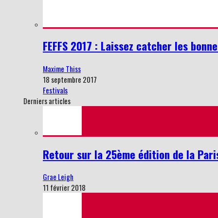
FEFFS 2017 : Laissez catcher les bonn
Maxime Thiss
18 septembre 2017
Festivals
Derniers articles
Retour sur la 25ème édition de la Par
Grae Leigh
11 février 2018