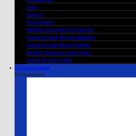
Liens
Contact
Recrutement
Meilleurs Sites De Paris Sportifs
Casino En Ligne Retrait Immédiat
Casino En Ligne Retrait Rapide
Meilleur Casino En Ligne France
Casino En Ligne Fiable
Critiques Cinema
Article au hasard