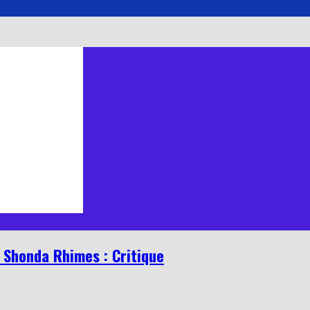
e Shonda Rhimes : Critique