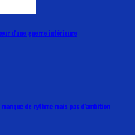
cœur d'une guerre intérieure
ui manque de rythme mais pas d’ambition