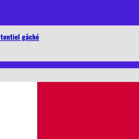
otentiel gâché