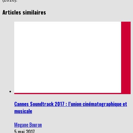
Articles similaires
Cannes Soundtrack 2017 : l’union cinématographique et
musicale
Megane Bouron
5 mai 2017