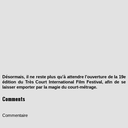
Désormais, il ne reste plus qu’à attendre l’ouverture de la 19e
édition du Très Court International Film Festival, afin de se
laisser emporter par la magie du court-métrage.
Comments
Commentaire