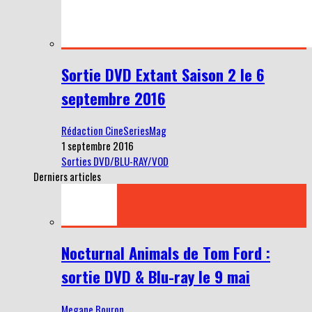
Sortie DVD Extant Saison 2 le 6
septembre 2016
Rédaction CineSeriesMag
1 septembre 2016
Sorties DVD/BLU-RAY/VOD
Derniers articles
Nocturnal Animals de Tom Ford :
sortie DVD & Blu-ray le 9 mai
Megane Bouron