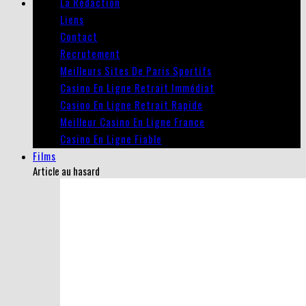
La Rédaction
Liens
Contact
Recrutement
Meilleurs Sites De Paris Sportifs
Casino En Ligne Retrait Immédiat
Casino En Ligne Retrait Rapide
Meilleur Casino En Ligne France
Casino En Ligne Fiable
Films
Article au hasard