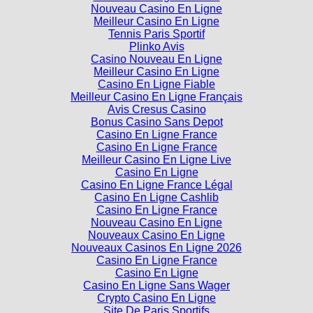
Nouveau Casino En Ligne
Meilleur Casino En Ligne
Tennis Paris Sportif
Plinko Avis
Casino Nouveau En Ligne
Meilleur Casino En Ligne
Casino En Ligne Fiable
Meilleur Casino En Ligne Français
Avis Cresus Casino
Bonus Casino Sans Depot
Casino En Ligne France
Casino En Ligne France
Meilleur Casino En Ligne Live
Casino En Ligne
Casino En Ligne France Légal
Casino En Ligne Cashlib
Casino En Ligne France
Nouveau Casino En Ligne
Nouveaux Casino En Ligne
Nouveaux Casinos En Ligne 2026
Casino En Ligne France
Casino En Ligne
Casino En Ligne Sans Wager
Crypto Casino En Ligne
Site De Paris Sportifs