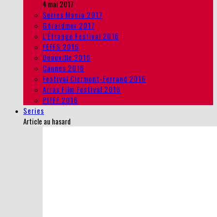
4 mai 2017
Series Mania 2017
Gérardmer 2017
L’Étrange Festival 2016
FEFFS 2016
Deauville 2016
Cannes 2016
Festival Clermont-Ferrand 2016
Arras Film Festival 2016
PIFFF 2016
Series
Article au hasard