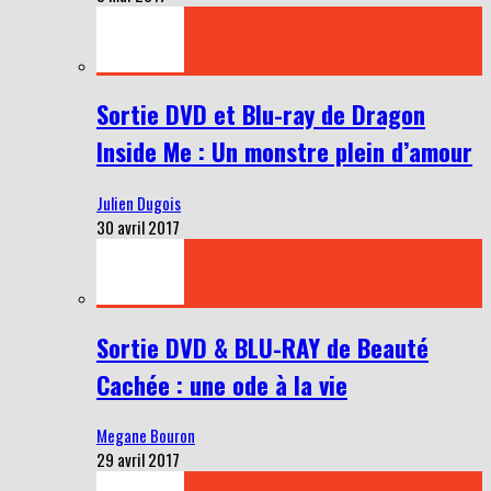
Sortie DVD et Blu-ray de Dragon
Inside Me : Un monstre plein d’amour
Julien Dugois
30 avril 2017
Sortie DVD & BLU-RAY de Beauté
Cachée : une ode à la vie
Megane Bouron
29 avril 2017