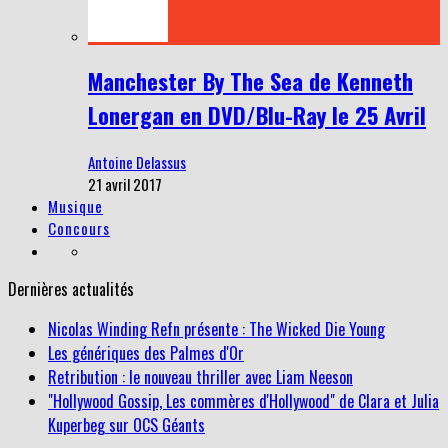
Manchester By The Sea de Kenneth
Lonergan en DVD/Blu-Ray le 25 Avril
Antoine Delassus
21 avril 2017
Musique
Concours
Dernières actualités
Nicolas Winding Refn présente : The Wicked Die Young
Les génériques des Palmes d'Or
Retribution : le nouveau thriller avec Liam Neeson
"Hollywood Gossip, Les commères d'Hollywood" de Clara et Julia
Kuperbeg sur OCS Géants