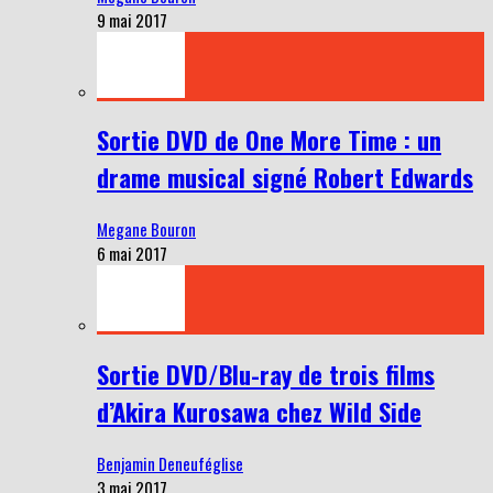
9 mai 2017
Sortie DVD de One More Time : un
drame musical signé Robert Edwards
Megane Bouron
6 mai 2017
Sortie DVD/Blu-ray de trois films
d’Akira Kurosawa chez Wild Side
Benjamin Deneuféglise
3 mai 2017