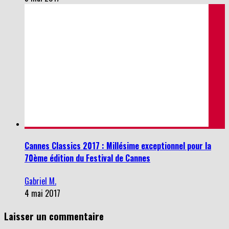
Cannes Classics 2017 : Millésime exceptionnel pour la
70ème édition du Festival de Cannes
Gabriel M.
4 mai 2017
Laisser un commentaire