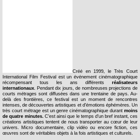
Créé en 1999, le Très Court
International Film Festival est un événement cinématographique
récompensant tous les ans différents
réalisateurs
internationaux
. Pendant dix jours, de nombreuses projections de
courts métrages sont diffusées dans une trentaine de pays. Au-
delà des frontières, ce festival est un moment de rencontres
intenses, de découvertes artistiques et d’émotions éphémères. Un
très court métrage est un genre cinématographique durant
moins
de quatre minutes.
C’est ainsi que le temps d’un bref instant, ces
créations artistiques tentent de nous transporter au cœur de leur
univers. Micro documentaire, clip vidéo ou encore fiction, ces
œuvres sont de véritables objets à la fois artistiques et culturels.