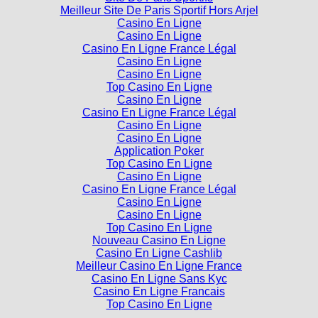
Meilleur Site De Paris Sportif Hors Arjel
Casino En Ligne
Casino En Ligne
Casino En Ligne France Légal
Casino En Ligne
Casino En Ligne
Top Casino En Ligne
Casino En Ligne
Casino En Ligne France Légal
Casino En Ligne
Casino En Ligne
Application Poker
Top Casino En Ligne
Casino En Ligne
Casino En Ligne France Légal
Casino En Ligne
Casino En Ligne
Top Casino En Ligne
Nouveau Casino En Ligne
Casino En Ligne Cashlib
Meilleur Casino En Ligne France
Casino En Ligne Sans Kyc
Casino En Ligne Francais
Top Casino En Ligne