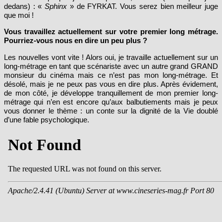
dedans) : «
Sphinx
» de FYRKAT. Vous serez bien meilleur juge
que moi !
Vous travaillez actuellement sur votre premier long métrage.
Pourriez-vous nous en dire un peu plus ?
Les nouvelles vont vite ! Alors oui, je travaille actuellement sur un
long-métrage en tant que scénariste avec un autre grand GRAND
monsieur du cinéma mais ce n’est pas mon long-métrage. Et
désolé, mais je ne peux pas vous en dire plus. Après évidement,
de mon côté, je développe tranquillement de mon premier long-
métrage qui n’en est encore qu’aux balbutiements mais je peux
vous donner le thème : un conte sur la dignité de la Vie doublé
d’une fable psychologique.