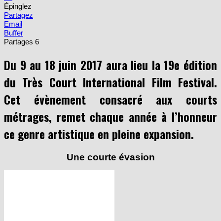
Épinglez
Partagez
Email
Buffer
Partages
6
Du 9 au 18 juin 2017 aura lieu la 19e édition
du Très Court International Film Festival.
Cet évènement consacré aux courts
métrages, remet chaque année à l’honneur
ce genre artistique en pleine expansion.
Une courte évasion