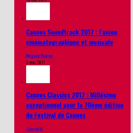
Cannes Soundtrack 2017 : l’union
cinématographique et musicale
Megane Bouron
5 mai 2017
Cannes Classics 2017 : Millésime
exceptionnel pour la 70ème édition
du Festival de Cannes
Gabriel M.