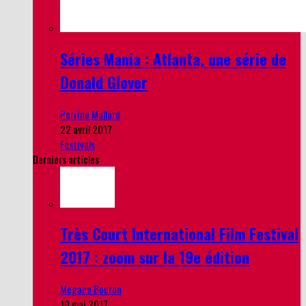
Séries Mania : Atlanta, une série de
Donald Glover
Perrine Mallard
22 avril 2017
Festivals
Derniers articles
Très Court International Film Festival
2017 : zoom sur la 19e édition
Megane Bouron
10 mai 2017