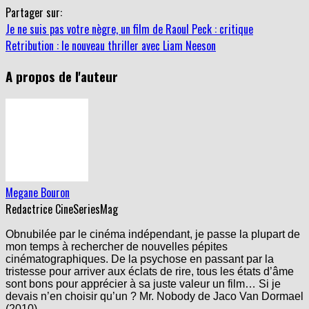
Partager sur:
Je ne suis pas votre nègre, un film de Raoul Peck : critique
Retribution : le nouveau thriller avec Liam Neeson
A propos de l'auteur
Megane Bouron
Redactrice CineSeriesMag
Obnubilée par le cinéma indépendant, je passe la plupart de
mon temps à rechercher de nouvelles pépites
cinématographiques. De la psychose en passant par la
tristesse pour arriver aux éclats de rire, tous les états d’âme
sont bons pour apprécier à sa juste valeur un film… Si je
devais n’en choisir qu’un ? Mr. Nobody de Jaco Van Dormael
(2010).