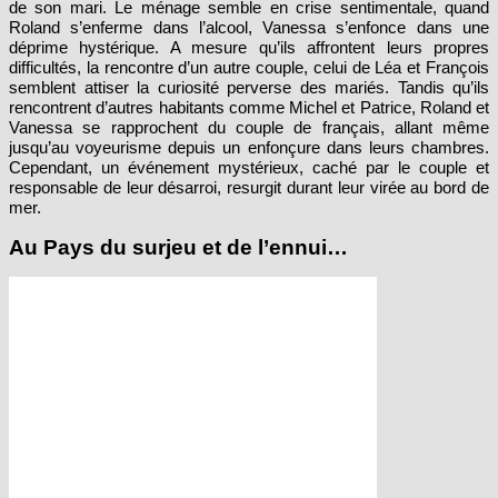
de son mari. Le ménage semble en crise sentimentale, quand
Roland s’enferme dans l’alcool, Vanessa s’enfonce dans une
déprime hystérique. A mesure qu’ils affrontent leurs propres
difficultés, la rencontre d’un autre couple, celui de Léa et François
semblent attiser la curiosité perverse des mariés. Tandis qu’ils
rencontrent d’autres habitants comme Michel et Patrice, Roland et
Vanessa se rapprochent du couple de français, allant même
jusqu’au voyeurisme depuis un enfonçure dans leurs chambres.
Cependant, un événement mystérieux, caché par le couple et
responsable de leur désarroi, resurgit durant leur virée au bord de
mer.
Au Pays du surjeu et de l’ennui…