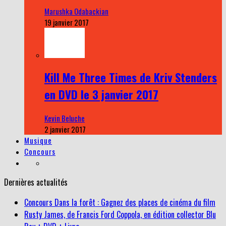
Marushka Odabackian
19 janvier 2017
Kill Me Three Times de Kriv Stenders
en DVD le 3 janvier 2017
Kevin Beluche
2 janvier 2017
Musique
Concours
Dernières actualités
Concours Dans la forêt : Gagnez des places de cinéma du film
Rusty James, de Francis Ford Coppola, en édition collector Blu