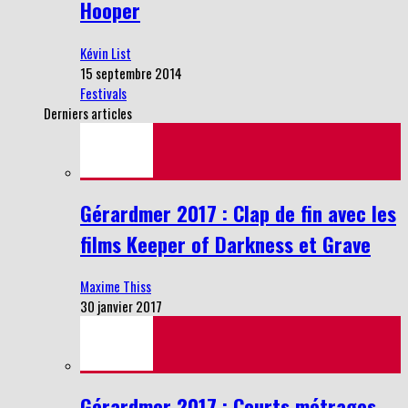
Hooper
Kévin List
15 septembre 2014
Festivals
Derniers articles
Gérardmer 2017 : Clap de fin avec les
films Keeper of Darkness et Grave
Maxime Thiss
30 janvier 2017
Gérardmer 2017 : Courts métrages,