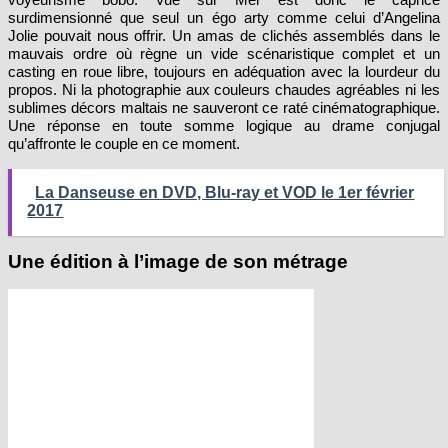
surdimensionné que seul un égo arty comme celui d’Angelina
Jolie pouvait nous offrir. Un amas de clichés assemblés dans le
mauvais ordre où règne un vide scénaristique complet et un
casting en roue libre, toujours en adéquation avec la lourdeur du
propos. Ni la photographie aux couleurs chaudes agréables ni les
sublimes décors maltais ne sauveront ce raté cinématographique.
Une réponse en toute somme logique au drame conjugal
qu’affronte le couple en ce moment.
La Danseuse en DVD, Blu-ray et VOD le 1er février
2017
Une édition à l’image de son métrage