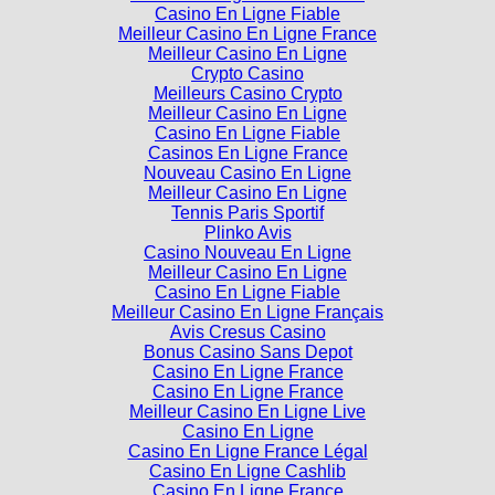
Casino En Ligne Fiable
Meilleur Casino En Ligne France
Meilleur Casino En Ligne
Crypto Casino
Meilleurs Casino Crypto
Meilleur Casino En Ligne
Casino En Ligne Fiable
Casinos En Ligne France
Nouveau Casino En Ligne
Meilleur Casino En Ligne
Tennis Paris Sportif
Plinko Avis
Casino Nouveau En Ligne
Meilleur Casino En Ligne
Casino En Ligne Fiable
Meilleur Casino En Ligne Français
Avis Cresus Casino
Bonus Casino Sans Depot
Casino En Ligne France
Casino En Ligne France
Meilleur Casino En Ligne Live
Casino En Ligne
Casino En Ligne France Légal
Casino En Ligne Cashlib
Casino En Ligne France