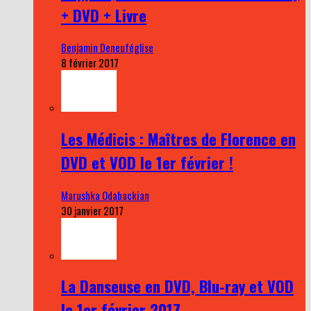
+ DVD + Livre
Benjamin Deneuféglise
8 février 2017
Les Médicis : Maîtres de Florence en
DVD et VOD le 1er février !
Marushka Odabackian
30 janvier 2017
La Danseuse en DVD, Blu-ray et VOD
le 1er février 2017