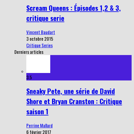
Scream Queens : Épisodes 1,2 & 3,
critique serie
Vincent Baudart
3 octobre 2015
Critique Series
Derniers articles
3.5
Sneaky Pete, une série de David
Shore et Bryan Cranston : Critique
saison 1
Perrine Mallard
6 février 2017