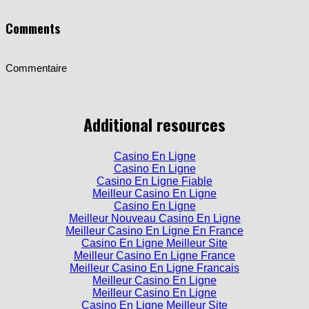
Comments
Commentaire
Additional resources
Casino En Ligne
Casino En Ligne
Casino En Ligne Fiable
Meilleur Casino En Ligne
Casino En Ligne
Meilleur Nouveau Casino En Ligne
Meilleur Casino En Ligne En France
Casino En Ligne Meilleur Site
Meilleur Casino En Ligne France
Meilleur Casino En Ligne Francais
Meilleur Casino En Ligne
Meilleur Casino En Ligne
Casino En Ligne Meilleur Site