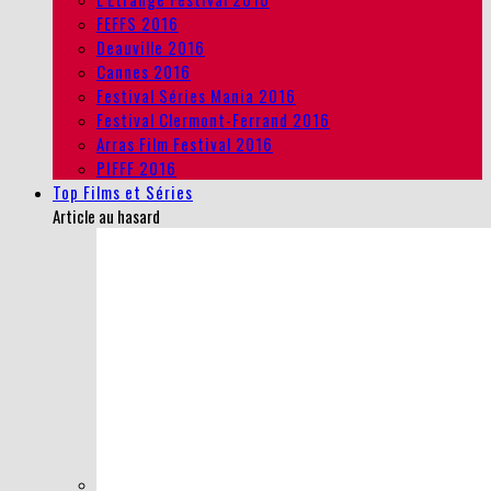
FEFFS 2016
Deauville 2016
Cannes 2016
Festival Séries Mania 2016
Festival Clermont-Ferrand 2016
Arras Film Festival 2016
PIFFF 2016
Top Films et Séries
Article au hasard