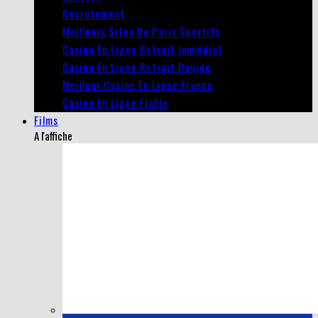
Recrutement
Meilleurs Sites De Paris Sportifs
Casino En Ligne Retrait Immédiat
Casino En Ligne Retrait Rapide
Meilleur Casino En Ligne France
Casino En Ligne Fiable
Films
A l'affiche