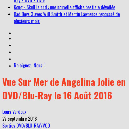
Ray + DVD + Livre
Kong - Skull Island : une nouvelle affiche bestiale dévoilée
Bad Boys 3 avec Will Smith et Martin Lawrence repoussé de
plusieurs mois
Rejoignez- Nous !
Vue Sur Mer de Angelina Jolie en
DVD/Blu-Ray le 16 Août 2016
Louis Verdoux
27 septembre 2016
Sorties DVD/BLU-RAY/VOD