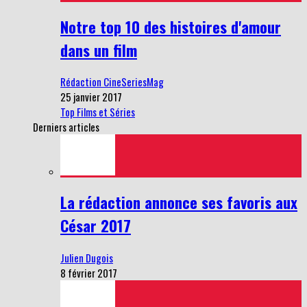
Notre top 10 des histoires d'amour
dans un film
Rédaction CineSeriesMag
25 janvier 2017
Top Films et Séries
Derniers articles
La rédaction annonce ses favoris aux
César 2017
Julien Dugois
8 février 2017