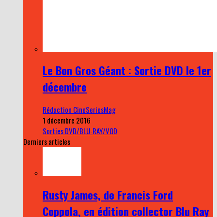
Le Bon Gros Géant : Sortie DVD le 1er
décembre
Rédaction CineSeriesMag
1 décembre 2016
Sorties DVD/BLU-RAY/VOD
Derniers articles
Rusty James, de Francis Ford
Coppola, en édition collector Blu Ray