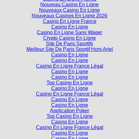
Nouveau Casino En Ligne
Nouveaux Casino En Ligne
Nouveaux Casinos En Ligne 2026
Casino En Ligne France
Casino En Ligne
Casino En Ligne Sans Wager
Crypto Casino En Ligne
Site De Paris Sportifs
Meilleur Site De Paris Sportif Hors Arjel
Casino En Ligne
Casino En Ligne
Casino En Ligne France Légal
Casino En Ligne
Casino En Ligne
Top Casino En Ligne
Casino En Ligne
Casino En Ligne France Légal
Casino En Ligne
Casino En Ligne
Application Poker
Top Casino En Ligne
Casino En Ligne
Casino En Ligne France Légal
Casino En Ligne
Casino En Ligne