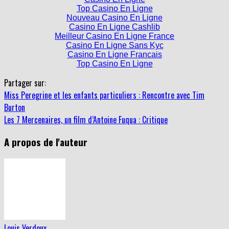
Top Casino En Ligne
Nouveau Casino En Ligne
Casino En Ligne Cashlib
Meilleur Casino En Ligne France
Casino En Ligne Sans Kyc
Casino En Ligne Francais
Top Casino En Ligne
Partager sur:
Miss Peregrine et les enfants particuliers : Rencontre avec Tim
Burton
Les 7 Mercenaires, un film d’Antoine Fuqua : Critique
A propos de l'auteur
Louis Verdoux