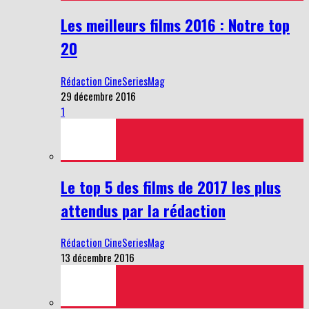
Les meilleurs films 2016 : Notre top
20
Rédaction CineSeriesMag
29 décembre 2016
1
Le top 5 des films de 2017 les plus
attendus par la rédaction
Rédaction CineSeriesMag
13 décembre 2016