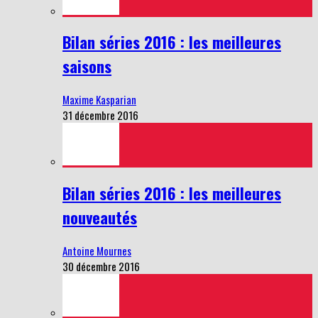
Bilan séries 2016 : les meilleures
saisons
Maxime Kasparian
31 décembre 2016
Bilan séries 2016 : les meilleures
nouveautés
Antoine Mournes
30 décembre 2016