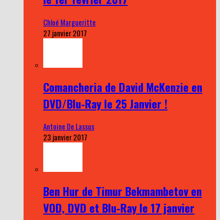
Chloé Margueritte
27 janvier 2017
Comancheria de David McKenzie en
DVD/Blu-Ray le 25 Janvier !
Antoine De Lassus
23 janvier 2017
Ben Hur de Timur Bekmambetov en
VOD, DVD et Blu-Ray le 17 janvier