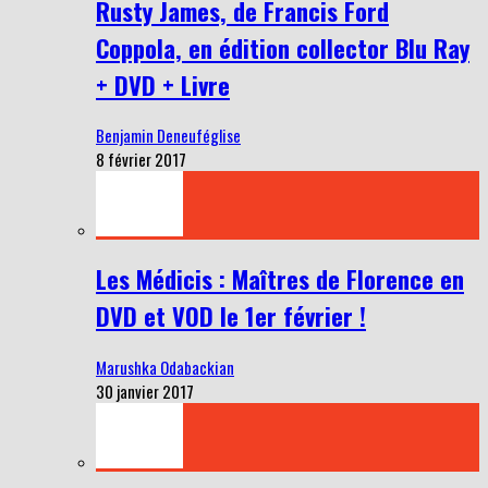
Rusty James, de Francis Ford
Coppola, en édition collector Blu Ray
+ DVD + Livre
Benjamin Deneuféglise
8 février 2017
Les Médicis : Maîtres de Florence en
DVD et VOD le 1er février !
Marushka Odabackian
30 janvier 2017