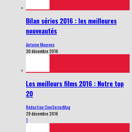
Bilan séries 2016 : les meilleures
nouveautés
Antoine Mournes
30 décembre 2016
Les meilleurs films 2016 : Notre top
20
Rédaction CineSeriesMag
29 décembre 2016
1