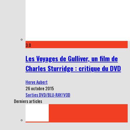
3.0
Les Voyages de Gulliver, un film de
Charles Sturridge : critique du DVD
Herve Aubert
26 octobre 2015
Sorties DVD/BLU-RAY/VOD
Derniers articles