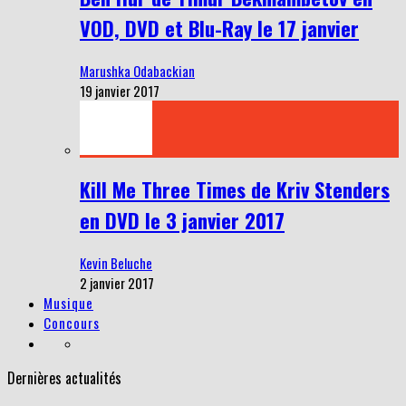
VOD, DVD et Blu-Ray le 17 janvier
Marushka Odabackian
19 janvier 2017
Kill Me Three Times de Kriv Stenders
en DVD le 3 janvier 2017
Kevin Beluche
2 janvier 2017
Musique
Concours
Dernières actualités