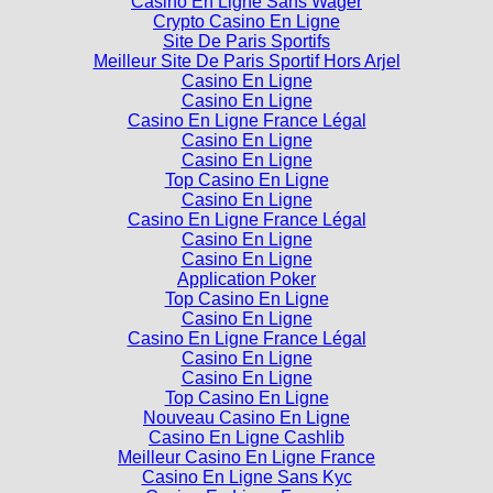
Casino En Ligne Sans Wager
Crypto Casino En Ligne
Site De Paris Sportifs
Meilleur Site De Paris Sportif Hors Arjel
Casino En Ligne
Casino En Ligne
Casino En Ligne France Légal
Casino En Ligne
Casino En Ligne
Top Casino En Ligne
Casino En Ligne
Casino En Ligne France Légal
Casino En Ligne
Casino En Ligne
Application Poker
Top Casino En Ligne
Casino En Ligne
Casino En Ligne France Légal
Casino En Ligne
Casino En Ligne
Top Casino En Ligne
Nouveau Casino En Ligne
Casino En Ligne Cashlib
Meilleur Casino En Ligne France
Casino En Ligne Sans Kyc