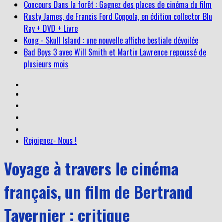
Concours Dans la forêt : Gagnez des places de cinéma du film
Rusty James, de Francis Ford Coppola, en édition collector Blu
Ray + DVD + Livre
Kong - Skull Island : une nouvelle affiche bestiale dévoilée
Bad Boys 3 avec Will Smith et Martin Lawrence repoussé de
plusieurs mois
Rejoignez- Nous !
Voyage à travers le cinéma
français, un film de Bertrand
Tavernier : critique