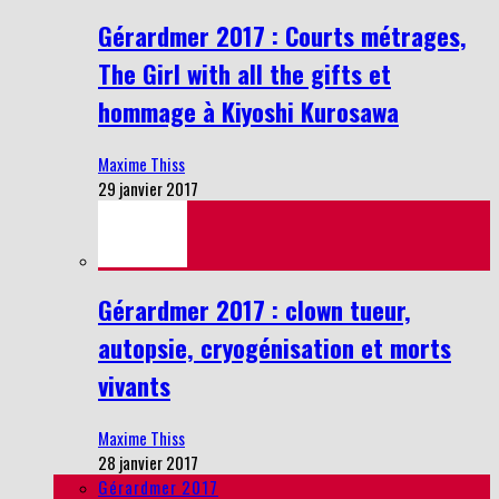
Gérardmer 2017 : Courts métrages,
The Girl with all the gifts et
hommage à Kiyoshi Kurosawa
Maxime Thiss
29 janvier 2017
Gérardmer 2017 : clown tueur,
autopsie, cryogénisation et morts
vivants
Maxime Thiss
28 janvier 2017
Gérardmer 2017