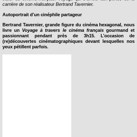
carrière de son réalisateur Bertrand Tavernier.
Autoportrait d’un cinéphile partageur
Bertrand Tavernier, grande figure du cinéma hexagonal, nous
livre un
Voyage à travers le cinéma français
gourmand et
passionnant pendant près de 3h15. L’occasion de
(re)découvertes cinématographiques devant lesquelles nos
yeux pétillent parfois.