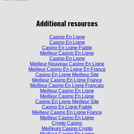
Additional resources
Casino En Ligne
Casino En Ligne
Casino En Ligne Fiable
Meilleur Casino En Ligne
Casino En Ligne
Meilleur Nouveau Casino En Ligne
Meilleur Casino En Ligne En France
Casino En Ligne Meilleur Site
Meilleur Casino En Ligne France
Meilleur Casino En Ligne Francais
Meilleur Casino En Ligne
Meilleur Casino En Ligne
Casino En Ligne Meilleur Site
Casino En Ligne Fiable
Meilleur Casino En Ligne France
Meilleur Casino En Ligne
Crypto Casino
Meilleurs Casino Crypto
Meilleur Casino En Ligne