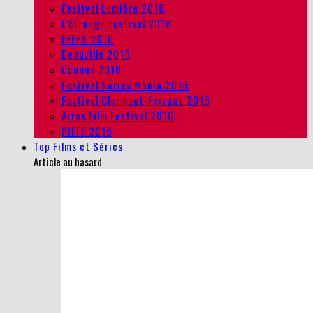
Festival Lumière 2016
L’Étrange Festival 2016
FEFFS 2016
Deauville 2016
Cannes 2016
Festival Séries Mania 2016
Festival Clermont-Ferrand 2016
Arras Film Festival 2016
PIFFF 2016
Top Films et Séries
Article au hasard