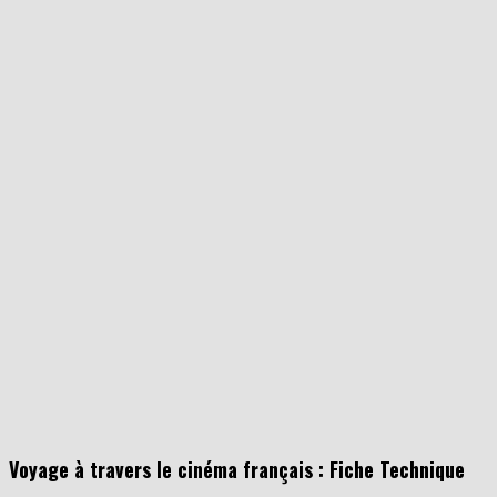
Voyage à travers le cinéma français : Fiche Technique