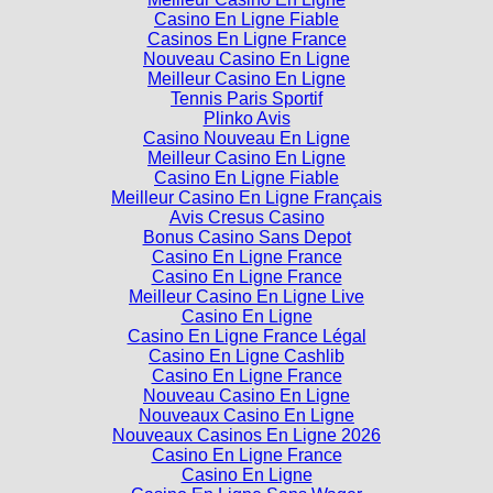
Casino En Ligne Fiable
Casinos En Ligne France
Nouveau Casino En Ligne
Meilleur Casino En Ligne
Tennis Paris Sportif
Plinko Avis
Casino Nouveau En Ligne
Meilleur Casino En Ligne
Casino En Ligne Fiable
Meilleur Casino En Ligne Français
Avis Cresus Casino
Bonus Casino Sans Depot
Casino En Ligne France
Casino En Ligne France
Meilleur Casino En Ligne Live
Casino En Ligne
Casino En Ligne France Légal
Casino En Ligne Cashlib
Casino En Ligne France
Nouveau Casino En Ligne
Nouveaux Casino En Ligne
Nouveaux Casinos En Ligne 2026
Casino En Ligne France
Casino En Ligne