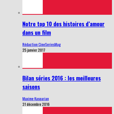
Notre top 10 des histoires d’amour
dans un film
Rédaction CineSeriesMag
25 janvier 2017
Bilan séries 2016 : les meilleures
saisons
Maxime Kasparian
31 décembre 2016