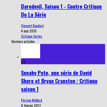
Daredevil, Saison 1 - Contre Critique
De La Série
Vincent Baudart
4 mai 2015
Critique Series
Derniers articles
3.5
Sneaky Pete, une série de David
Shore et Bryan Cranston : Critique
saison 1
Perrine Mallard
6 février 2017