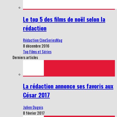
Le top 5 des films de noël selon la
rédaction
Rédaction CineSeriesMag
8 décembre 2016
Top Films et Séries
Derniers articles
La rédaction annonce ses favoris aux
César 2017
Julien Dugois
8 février 2017