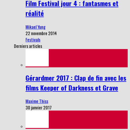
Film Festival jour 4 : fantasmes et
réalité
Mikael Yung
22 novembre 2014
Festivals
Derniers articles
Gérardmer 2017 : Clap de fin avec les
films Keeper of Darkness et Grave
Maxime Thiss
30 janvier 2017