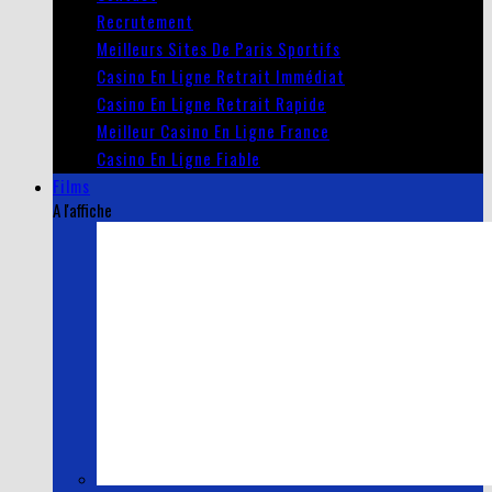
Recrutement
Meilleurs Sites De Paris Sportifs
Casino En Ligne Retrait Immédiat
Casino En Ligne Retrait Rapide
Meilleur Casino En Ligne France
Casino En Ligne Fiable
Films
A l'affiche