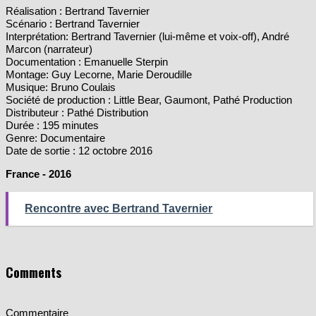
Réalisation : Bertrand Tavernier
Scénario : Bertrand Tavernier
Interprétation: Bertrand Tavernier (lui-même et voix-off), André
Marcon (narrateur)
Documentation : Emanuelle Sterpin
Montage: Guy Lecorne, Marie Deroudille
Musique: Bruno Coulais
Société de production : Little Bear, Gaumont, Pathé Production
Distributeur : Pathé Distribution
Durée : 195 minutes
Genre: Documentaire
Date de sortie : 12 octobre 2016
France - 2016
Rencontre avec Bertrand Tavernier
Comments
Commentaire