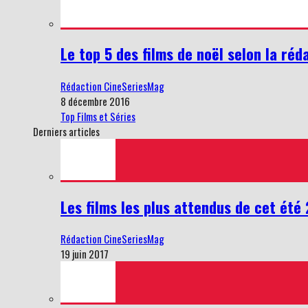
Le top 5 des films de noël selon la réd
Rédaction CineSeriesMag
8 décembre 2016
Top Films et Séries
Derniers articles
Les films les plus attendus de cet été
Rédaction CineSeriesMag
19 juin 2017