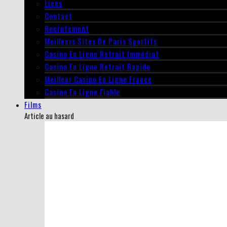
Liens
Contact
Recrutement
Meilleurs Sites De Paris Sportifs
Casino En Ligne Retrait Immédiat
Casino En Ligne Retrait Rapide
Meilleur Casino En Ligne France
Casino En Ligne Fiable
Films
Article au hasard