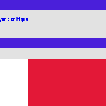
er : critique