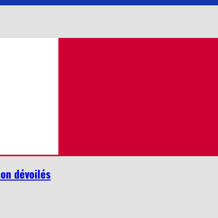
ion dévoilés