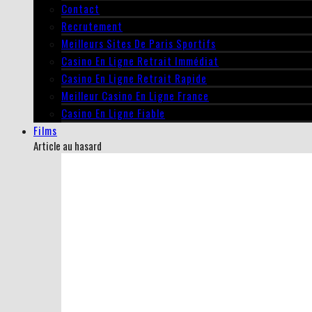
Contact
Recrutement
Meilleurs Sites De Paris Sportifs
Casino En Ligne Retrait Immédiat
Casino En Ligne Retrait Rapide
Meilleur Casino En Ligne France
Casino En Ligne Fiable
Films
Article au hasard