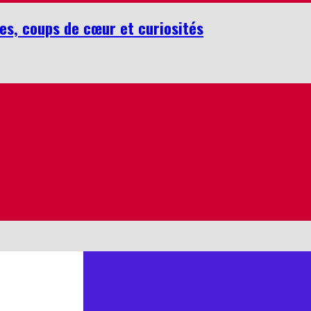
es, coups de cœur et curiosités