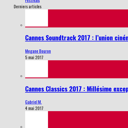
Derniers articles
Cannes Soundtrack 2017 : l’union cin
Megane Bouron
5 mai 2017
Cannes Classics 2017 : Millésime excep
Gabriel M.
4 mai 2017