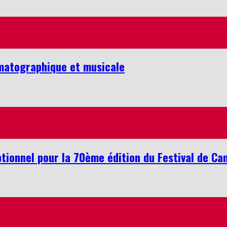
ématographique et musicale
tionnel pour la 70ème édition du Festival de Ca