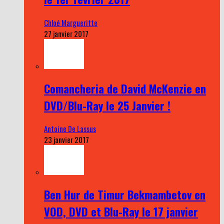
Chloé Margueritte
27 janvier 2017
Comancheria de David McKenzie en
DVD/Blu-Ray le 25 Janvier !
Antoine De Lassus
23 janvier 2017
Ben Hur de Timur Bekmambetov en
VOD, DVD et Blu-Ray le 17 janvier