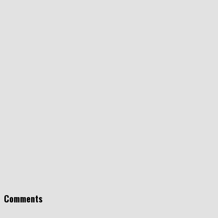
Comments