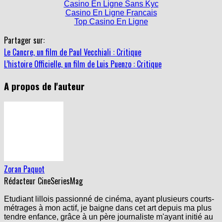
Casino En Ligne Sans Kyc
Casino En Ligne Francais
Top Casino En Ligne
Partager sur:
Le Cancre, un film de Paul Vecchiali : Critique
L’histoire Officielle, un film de Luis Puenzo : Critique
A propos de l'auteur
Zoran Paquot
Rédacteur CineSeriesMag
Etudiant lillois passionné de cinéma, ayant plusieurs courts-
métrages à mon actif, je baigne dans cet art depuis ma plus
tendre enfance, grâce à un père journaliste m'ayant initié au