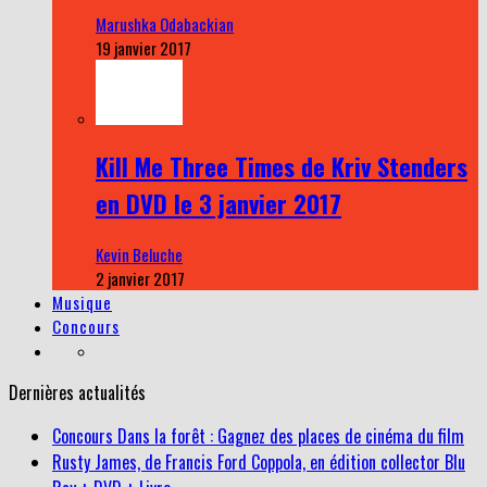
Marushka Odabackian
19 janvier 2017
Kill Me Three Times de Kriv Stenders
en DVD le 3 janvier 2017
Kevin Beluche
2 janvier 2017
Musique
Concours
Dernières actualités
Concours Dans la forêt : Gagnez des places de cinéma du film
Rusty James, de Francis Ford Coppola, en édition collector Blu