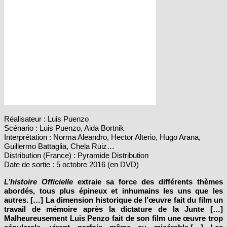
Réalisateur : Luis Puenzo
Scénario : Luis Puenzo, Aida Bortnik
Interprétation : Norma Aleandro, Hector Alterio, Hugo Arana,
Guillermo Battaglia, Chela Ruiz…
Distribution (France) : Pyramide Distribution
Date de sortie : 5 octobre 2016 (en DVD)
L’histoire Officielle
extraie sa force des différents thèmes
abordés, tous plus épineux et inhumains les uns que les
autres. […] La dimension historique de l’œuvre fait du film un
travail de mémoire après la dictature de la Junte […]
Malheureusement Luis Penzo fait de son film une œuvre trop