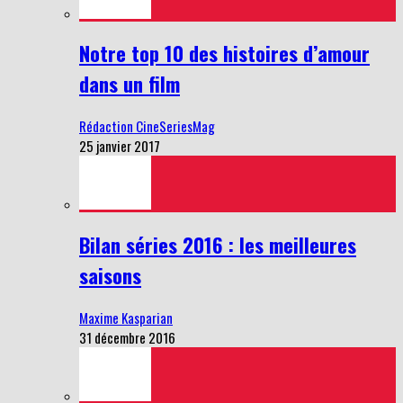
Notre top 10 des histoires d’amour
dans un film
Rédaction CineSeriesMag
25 janvier 2017
Bilan séries 2016 : les meilleures
saisons
Maxime Kasparian
31 décembre 2016