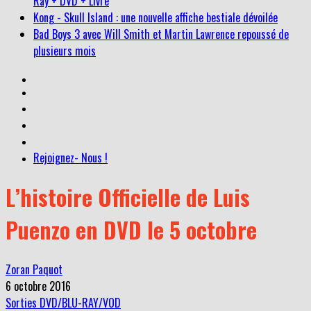
Ray + DVD + Livre
Kong - Skull Island : une nouvelle affiche bestiale dévoilée
Bad Boys 3 avec Will Smith et Martin Lawrence repoussé de
plusieurs mois
Rejoignez- Nous !
L’histoire Officielle de Luis
Puenzo en DVD le 5 octobre
Zoran Paquot
6 octobre 2016
Sorties DVD/BLU-RAY/VOD