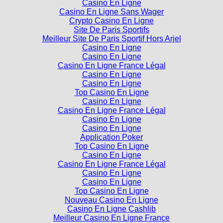
Casino En Ligne
Casino En Ligne Sans Wager
Crypto Casino En Ligne
Site De Paris Sportifs
Meilleur Site De Paris Sportif Hors Arjel
Casino En Ligne
Casino En Ligne
Casino En Ligne France Légal
Casino En Ligne
Casino En Ligne
Top Casino En Ligne
Casino En Ligne
Casino En Ligne France Légal
Casino En Ligne
Casino En Ligne
Application Poker
Top Casino En Ligne
Casino En Ligne
Casino En Ligne France Légal
Casino En Ligne
Casino En Ligne
Top Casino En Ligne
Nouveau Casino En Ligne
Casino En Ligne Cashlib
Meilleur Casino En Ligne France