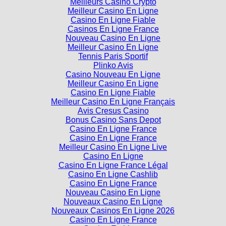
Meilleurs Casino Crypto
Meilleur Casino En Ligne
Casino En Ligne Fiable
Casinos En Ligne France
Nouveau Casino En Ligne
Meilleur Casino En Ligne
Tennis Paris Sportif
Plinko Avis
Casino Nouveau En Ligne
Meilleur Casino En Ligne
Casino En Ligne Fiable
Meilleur Casino En Ligne Français
Avis Cresus Casino
Bonus Casino Sans Depot
Casino En Ligne France
Casino En Ligne France
Meilleur Casino En Ligne Live
Casino En Ligne
Casino En Ligne France Légal
Casino En Ligne Cashlib
Casino En Ligne France
Nouveau Casino En Ligne
Nouveaux Casino En Ligne
Nouveaux Casinos En Ligne 2026
Casino En Ligne France