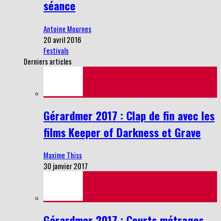
séance
Antoine Mournes
20 avril 2016
Festivals
Derniers articles
Gérardmer 2017 : Clap de fin avec les
films Keeper of Darkness et Grave
Maxime Thiss
30 janvier 2017
Gérardmer 2017 : Courts métrages,