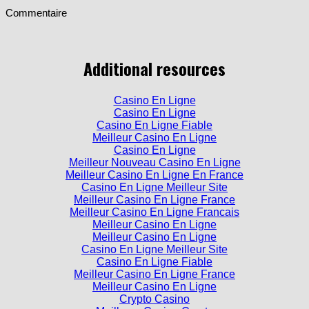
Commentaire
Additional resources
Casino En Ligne
Casino En Ligne
Casino En Ligne Fiable
Meilleur Casino En Ligne
Casino En Ligne
Meilleur Nouveau Casino En Ligne
Meilleur Casino En Ligne En France
Casino En Ligne Meilleur Site
Meilleur Casino En Ligne France
Meilleur Casino En Ligne Francais
Meilleur Casino En Ligne
Meilleur Casino En Ligne
Casino En Ligne Meilleur Site
Casino En Ligne Fiable
Meilleur Casino En Ligne France
Meilleur Casino En Ligne
Crypto Casino