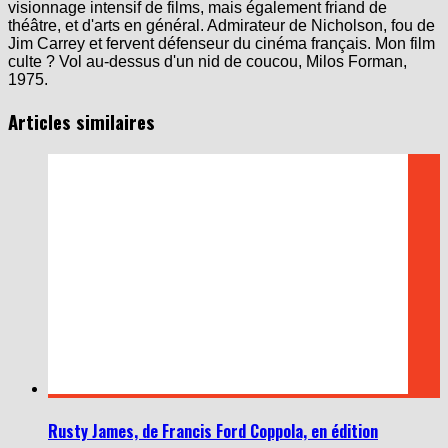
visionnage intensif de films, mais également friand de
théâtre, et d'arts en général. Admirateur de Nicholson, fou de
Jim Carrey et fervent défenseur du cinéma français. Mon film
culte ? Vol au-dessus d'un nid de coucou, Milos Forman,
1975.
Articles similaires
Rusty James, de Francis Ford Coppola, en édition