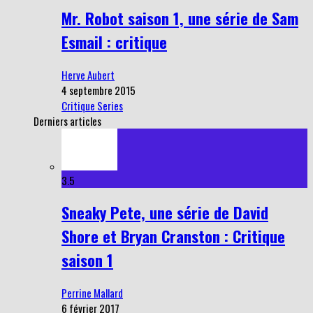
Mr. Robot saison 1, une série de Sam
Esmail : critique
Herve Aubert
4 septembre 2015
Critique Series
Derniers articles
3.5
Sneaky Pete, une série de David
Shore et Bryan Cranston : Critique
saison 1
Perrine Mallard
6 février 2017