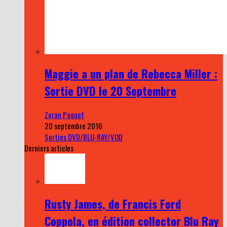
Maggie a un plan de Rebecca Miller :
Sortie DVD le 20 Septembre
Zoran Paquot
20 septembre 2016
Sorties DVD/BLU-RAY/VOD
Derniers articles
Rusty James, de Francis Ford
Coppola, en édition collector Blu Ray