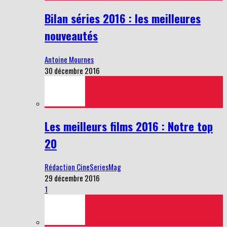
Bilan séries 2016 : les meilleures
nouveautés
Antoine Mournes
30 décembre 2016
Les meilleurs films 2016 : Notre top
20
Rédaction CineSeriesMag
29 décembre 2016
1