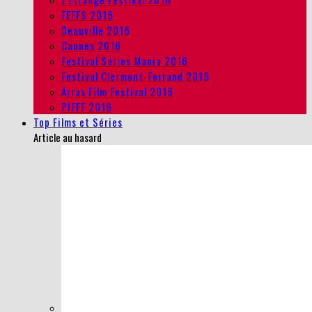
FEFFS 2016
Deauville 2016
Cannes 2016
Festival Séries Mania 2016
Festival Clermont-Ferrand 2016
Arras Film Festival 2016
PIFFF 2016
Top Films et Séries
Article au hasard