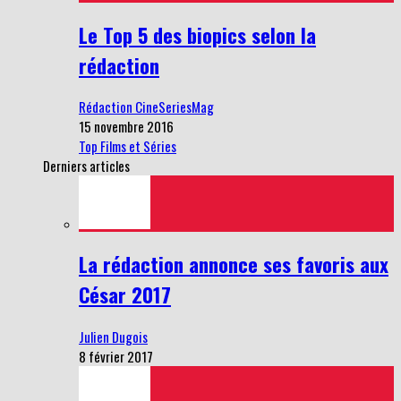
Le Top 5 des biopics selon la
rédaction
Rédaction CineSeriesMag
15 novembre 2016
Top Films et Séries
Derniers articles
La rédaction annonce ses favoris aux
César 2017
Julien Dugois
8 février 2017