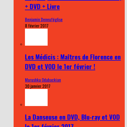
+ DVD + Livre
Benjamin Deneuféglise
8 février 2017
Les Médicis : Maîtres de Florence en
DVD et VOD le 1er février !
Marushka Odabackian
30 janvier 2017
La Danseuse en DVD, Blu-ray et VOD
le 1er février 2017