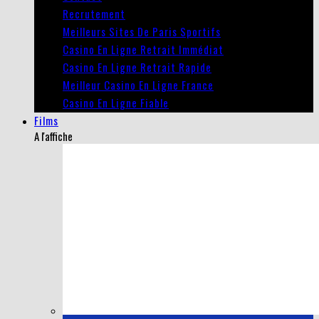
Recrutement
Meilleurs Sites De Paris Sportifs
Casino En Ligne Retrait Immédiat
Casino En Ligne Retrait Rapide
Meilleur Casino En Ligne France
Casino En Ligne Fiable
Films
A l'affiche