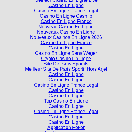
Meilleur Casino En Ligne Live
Casino En Ligne
Casino En Ligne France Légal
Casino En Ligne Cashlib
Casino En Ligne France
Nouveau Casino En Ligne
Nouveaux Casino En Ligne
Nouveaux Casinos En Ligne 2026
Casino En Ligne France
Casino En Ligne
Casino En Ligne Sans Wager
Crypto Casino En Ligne
Site De Paris Sportifs
Meilleur Site De Paris Sportif Hors Arjel
Casino En Ligne
Casino En Ligne
Casino En Ligne France Légal
Casino En Ligne
Casino En Ligne
Top Casino En Ligne
Casino En Ligne
Casino En Ligne France Légal
Casino En Ligne
Casino En Ligne
Application Poker