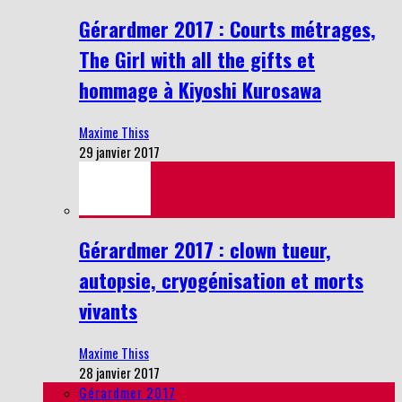
Gérardmer 2017 : Courts métrages,
The Girl with all the gifts et
hommage à Kiyoshi Kurosawa
Maxime Thiss
29 janvier 2017
Gérardmer 2017 : clown tueur,
autopsie, cryogénisation et morts
vivants
Maxime Thiss
28 janvier 2017
Gérardmer 2017