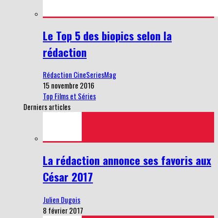
Le Top 5 des biopics selon la
rédaction
Rédaction CineSeriesMag
15 novembre 2016
Top Films et Séries
Derniers articles
La rédaction annonce ses favoris aux
César 2017
Julien Dugois
8 février 2017