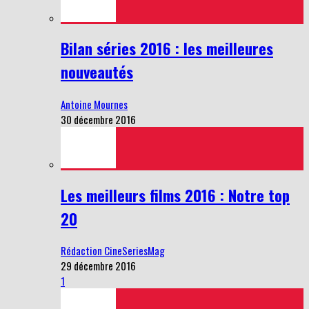
Bilan séries 2016 : les meilleures
nouveautés
Antoine Mournes
30 décembre 2016
Les meilleurs films 2016 : Notre top
20
Rédaction CineSeriesMag
29 décembre 2016
1