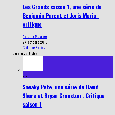
Les Grands saison 1, une série de
Benjamin Parent et Joris Morio :
critique
Antoine Mournes
24 octobre 2016
Critique Series
Derniers articles
3.5
Sneaky Pete, une série de David
Shore et Bryan Cranston : Critique
saison 1