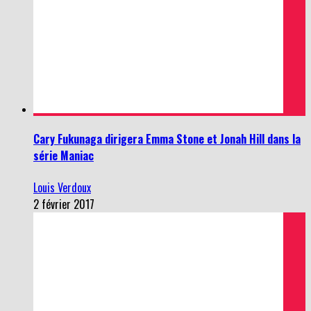
Cary Fukunaga dirigera Emma Stone et Jonah Hill dans la
série Maniac
Louis Verdoux
2 février 2017