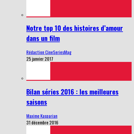
Notre top 10 des histoires d’amour
dans un film
Rédaction CineSeriesMag
25 janvier 2017
Bilan séries 2016 : les meilleures
saisons
Maxime Kasparian
31 décembre 2016