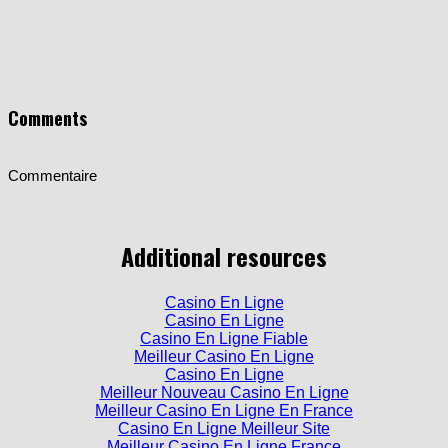
Comments
Commentaire
Additional resources
Casino En Ligne
Casino En Ligne
Casino En Ligne Fiable
Meilleur Casino En Ligne
Casino En Ligne
Meilleur Nouveau Casino En Ligne
Meilleur Casino En Ligne En France
Casino En Ligne Meilleur Site
Meilleur Casino En Ligne France