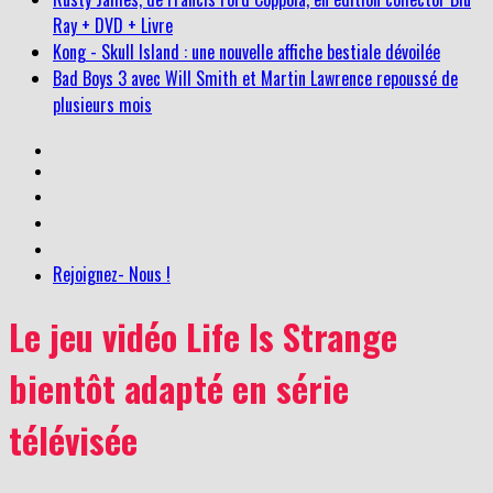
Ray + DVD + Livre
Kong - Skull Island : une nouvelle affiche bestiale dévoilée
Bad Boys 3 avec Will Smith et Martin Lawrence repoussé de
plusieurs mois
Rejoignez- Nous !
Le jeu vidéo Life Is Strange
bientôt adapté en série
télévisée