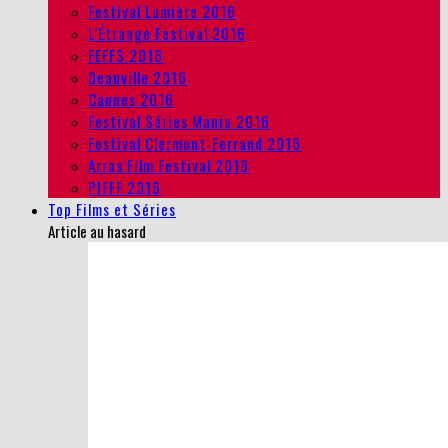
Festival Lumière 2016
L’Étrange Festival 2016
FEFFS 2016
Deauville 2016
Cannes 2016
Festival Séries Mania 2016
Festival Clermont-Ferrand 2016
Arras Film Festival 2016
PIFFF 2016
Top Films et Séries
Article au hasard