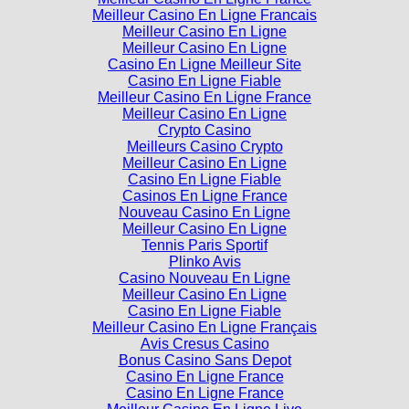
Meilleur Casino En Ligne Francais
Meilleur Casino En Ligne
Meilleur Casino En Ligne
Casino En Ligne Meilleur Site
Casino En Ligne Fiable
Meilleur Casino En Ligne France
Meilleur Casino En Ligne
Crypto Casino
Meilleurs Casino Crypto
Meilleur Casino En Ligne
Casino En Ligne Fiable
Casinos En Ligne France
Nouveau Casino En Ligne
Meilleur Casino En Ligne
Tennis Paris Sportif
Plinko Avis
Casino Nouveau En Ligne
Meilleur Casino En Ligne
Casino En Ligne Fiable
Meilleur Casino En Ligne Français
Avis Cresus Casino
Bonus Casino Sans Depot
Casino En Ligne France
Casino En Ligne France