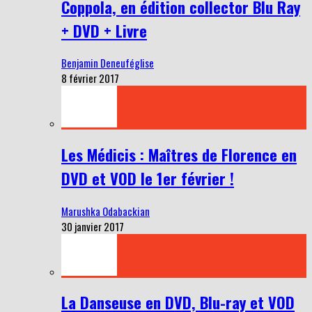
Coppola, en édition collector Blu Ray
+ DVD + Livre
Benjamin Deneuféglise
8 février 2017
Les Médicis : Maîtres de Florence en
DVD et VOD le 1er février !
Marushka Odabackian
30 janvier 2017
La Danseuse en DVD, Blu-ray et VOD