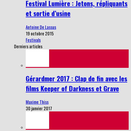
Festival Lumière : Jetons, répliquants
et sortie d’usine
Antoine De Lassus
19 octobre 2015
Festivals
Derniers articles
Gérardmer 2017 : Clap de fin avec les
films Keeper of Darkness et Grave
Maxime Thiss
30 janvier 2017