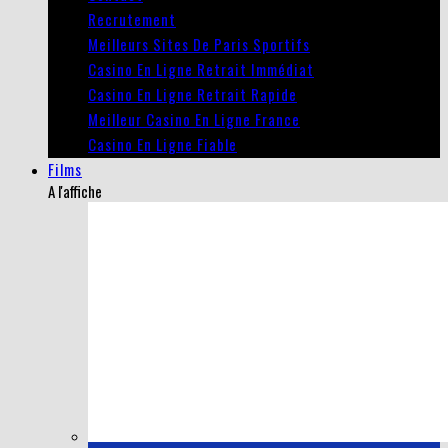
Recrutement
Meilleurs Sites De Paris Sportifs
Casino En Ligne Retrait Immédiat
Casino En Ligne Retrait Rapide
Meilleur Casino En Ligne France
Casino En Ligne Fiable
Films
A l'affiche