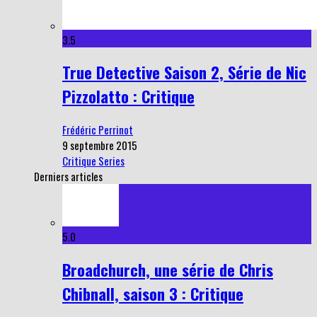
3.5
True Detective Saison 2, Série de Nic
Pizzolatto : Critique
Frédéric Perrinot
9 septembre 2015
Critique Series
Derniers articles
5.0
Broadchurch, une série de Chris
Chibnall, saison 3 : Critique