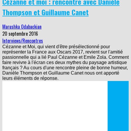
Cézanne et moi : rencontre avec Danièle
Thompson et Guillaume Canet
Marushka Odabackian
20 septembre 2016
Interviews/Rencontres
Cézanne et Moi, qui vient d'être présélectionné pour
représenter la France aux Oscars 2017, revient sur l'amitié
passionnelle qui a lié Paul Cézanne et Emile Zola. Comment
faire revivre à l'écran ces deux mythes du paysage artistique
français ? Au cours d'une rencontre pleine de bonne humeur,
Danièle Thompson et Guillaume Canet nous ont apporté
leurs éléments de réponse.