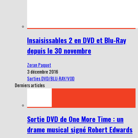
Insaisissables 2 en DVD et Blu-Ray
depuis le 30 novembre
Zoran Paquot
3 décembre 2016
Sorties DVD/BLU-RAY/VOD
Derniers articles
Sortie DVD de One More Time : un
drame musical signé Robert Edwards