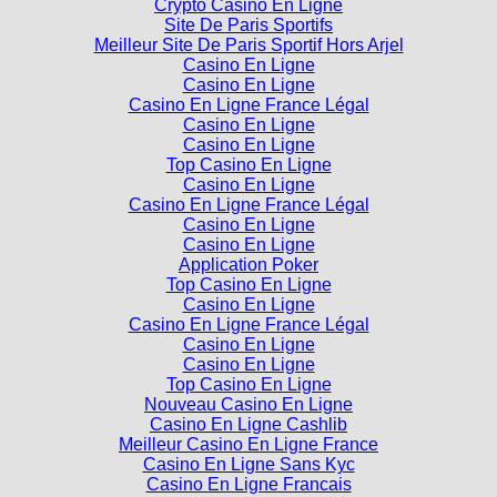
Crypto Casino En Ligne
Site De Paris Sportifs
Meilleur Site De Paris Sportif Hors Arjel
Casino En Ligne
Casino En Ligne
Casino En Ligne France Légal
Casino En Ligne
Casino En Ligne
Top Casino En Ligne
Casino En Ligne
Casino En Ligne France Légal
Casino En Ligne
Casino En Ligne
Application Poker
Top Casino En Ligne
Casino En Ligne
Casino En Ligne France Légal
Casino En Ligne
Casino En Ligne
Top Casino En Ligne
Nouveau Casino En Ligne
Casino En Ligne Cashlib
Meilleur Casino En Ligne France
Casino En Ligne Sans Kyc
Casino En Ligne Francais