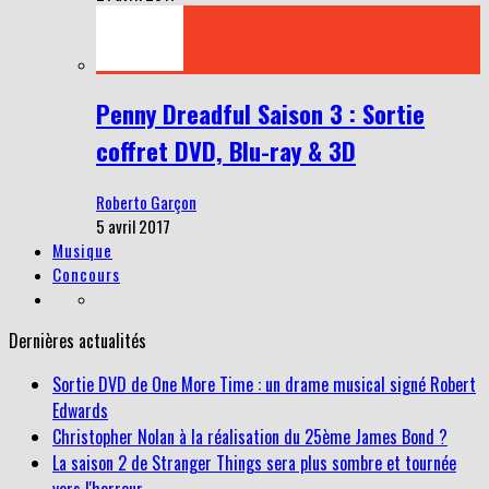
Penny Dreadful Saison 3 : Sortie
coffret DVD, Blu-ray & 3D
Roberto Garçon
5 avril 2017
Musique
Concours
Dernières actualités
Sortie DVD de One More Time : un drame musical signé Robert
Edwards
Christopher Nolan à la réalisation du 25ème James Bond ?
La saison 2 de Stranger Things sera plus sombre et tournée
vers l'horreur