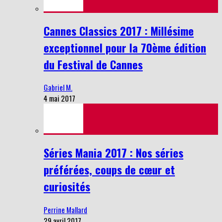
Cannes Classics 2017 : Millésime
exceptionnel pour la 70ème édition
du Festival de Cannes
Gabriel M.
4 mai 2017
Séries Mania 2017 : Nos séries
préférées, coups de cœur et
curiosités
Perrine Mallard
29 avril 2017