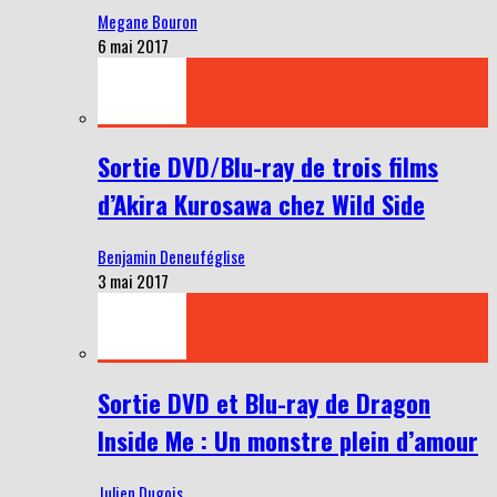
Megane Bouron
6 mai 2017
Sortie DVD/Blu-ray de trois films
d’Akira Kurosawa chez Wild Side
Benjamin Deneuféglise
3 mai 2017
Sortie DVD et Blu-ray de Dragon
Inside Me : Un monstre plein d’amour
Julien Dugois