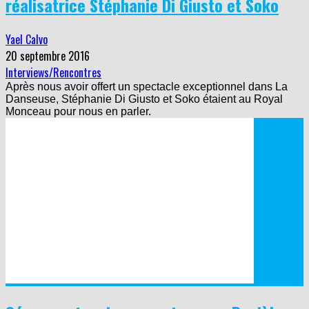
réalisatrice Stéphanie Di Giusto et Soko
Yael Calvo
20 septembre 2016
Interviews/Rencontres
Après nous avoir offert un spectacle exceptionnel dans La
Danseuse, Stéphanie Di Giusto et Soko étaient au Royal
Monceau pour nous en parler.