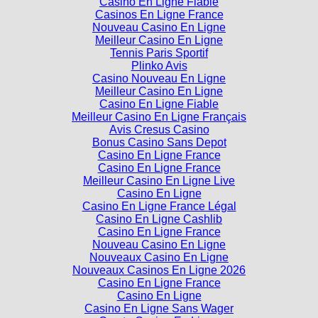
Casino En Ligne Fiable
Casinos En Ligne France
Nouveau Casino En Ligne
Meilleur Casino En Ligne
Tennis Paris Sportif
Plinko Avis
Casino Nouveau En Ligne
Meilleur Casino En Ligne
Casino En Ligne Fiable
Meilleur Casino En Ligne Français
Avis Cresus Casino
Bonus Casino Sans Depot
Casino En Ligne France
Casino En Ligne France
Meilleur Casino En Ligne Live
Casino En Ligne
Casino En Ligne France Légal
Casino En Ligne Cashlib
Casino En Ligne France
Nouveau Casino En Ligne
Nouveaux Casino En Ligne
Nouveaux Casinos En Ligne 2026
Casino En Ligne France
Casino En Ligne
Casino En Ligne Sans Wager