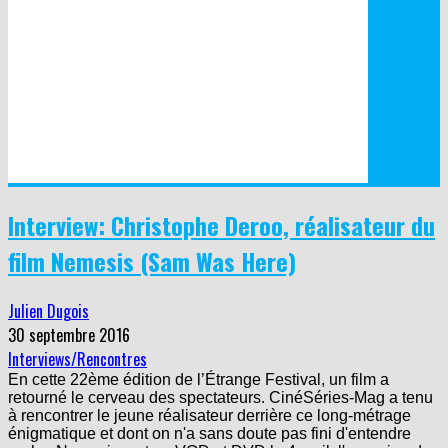
Interview: Christophe Deroo, réalisateur du
film Nemesis (Sam Was Here)
Julien Dugois
30 septembre 2016
Interviews/Rencontres
En cette 22ème édition de l’Étrange Festival, un film a
retourné le cerveau des spectateurs. CinéSéries-Mag a tenu
à rencontrer le jeune réalisateur derrière ce long-métrage
énigmatique et dont on n'a sans doute pas fini d'entendre