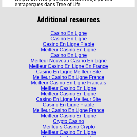
entraperçues dans Tree of Life.
Additional resources
Casino En Ligne
Casino En Ligne
Casino En Ligne Fiable
Meilleur Casino En Ligne
Casino En Ligne
Meilleur Nouveau Casino En Ligne
Meilleur Casino En Ligne En France
Casino En Ligne Meilleur Site
Meilleur Casino En Ligne France
Meilleur Casino En Ligne Francais
Meilleur Casino En Ligne
Meilleur Casino En Ligne
Casino En Ligne Meilleur Site
Casino En Ligne Fiable
Meilleur Casino En Ligne France
Meilleur Casino En Ligne
Crypto Casino
Meilleurs Casino Crypto
Meilleur Casino En Ligne