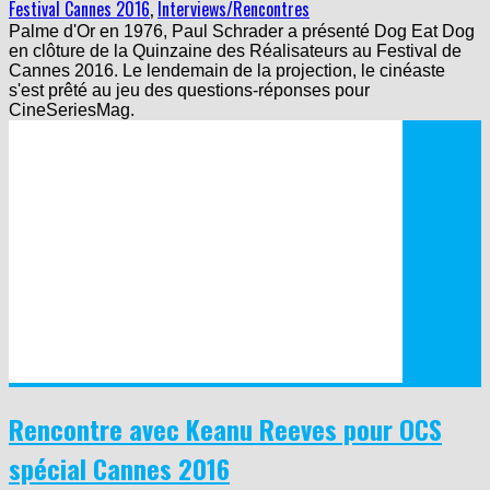
Festival Cannes 2016
,
Interviews/Rencontres
Palme d'Or en 1976, Paul Schrader a présenté Dog Eat Dog
en clôture de la Quinzaine des Réalisateurs au Festival de
Cannes 2016. Le lendemain de la projection, le cinéaste
s'est prêté au jeu des questions-réponses pour
CineSeriesMag.
Rencontre avec Keanu Reeves pour OCS
spécial Cannes 2016