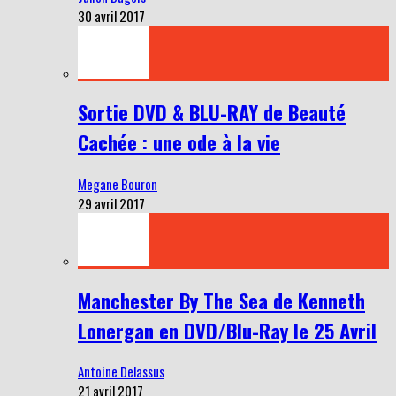
30 avril 2017
Sortie DVD & BLU-RAY de Beauté
Cachée : une ode à la vie
Megane Bouron
29 avril 2017
Manchester By The Sea de Kenneth
Lonergan en DVD/Blu-Ray le 25 Avril
Antoine Delassus
21 avril 2017