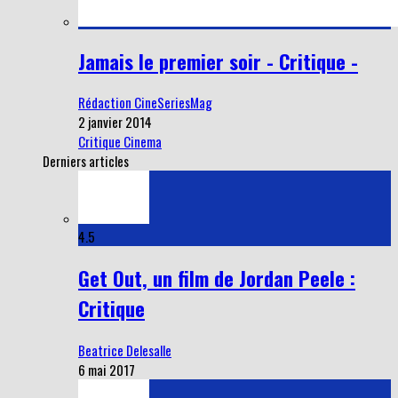
Jamais le premier soir - Critique -
Rédaction CineSeriesMag
2 janvier 2014
Critique Cinema
Derniers articles
4.5
Get Out, un film de Jordan Peele :
Critique
Beatrice Delesalle
6 mai 2017