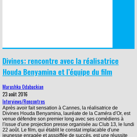
Divines: rencontre avec la réalisatrice
Houda Benyamina et l’équipe du film
Marushka Odabackian
23 août 2016
Interviews/Rencontres
Après avoir fait sensation à Cannes, la réalisatrice de
Divines Houda Benyamina, lauréate de la Caméra d'Or, est
venue défendre son premier long avec ses comédiens à
l'issue d'une projection presse organisée au Club 13, le lundi
22 août. Le film, qui établit le constat implacable d'une
jeunesse enragée et assoiffée de succès, est une réussite