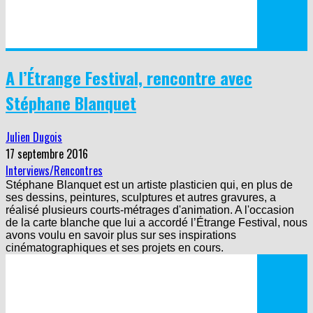
A l’Étrange Festival, rencontre avec
Stéphane Blanquet
Julien Dugois
17 septembre 2016
Interviews/Rencontres
Stéphane Blanquet est un artiste plasticien qui, en plus de
ses dessins, peintures, sculptures et autres gravures, a
réalisé plusieurs courts-métrages d'animation. A l'occasion
de la carte blanche que lui a accordé l’Étrange Festival, nous
avons voulu en savoir plus sur ses inspirations
cinématographiques et ses projets en cours.