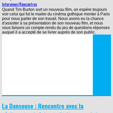
Interviews/Rencontres
Quand Tim Burton sort un nouveau film, on espère toujours
voir celui qui fut le maitre du cinéma gothique monter à Paris
pour nous parler de son travail. Nous avons eu la chance
d'assister à sa présentation de son nouveau film, et nous
vous faisons un compte-rendu du jeu de questions-réponses
auquel il a accepté de se livrer auprès de son public.
La Danseuse : Rencontre avec la