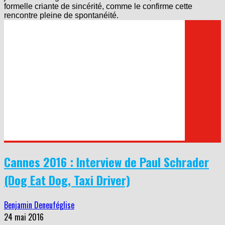
formelle criante de sincérité, comme le confirme cette
rencontre pleine de spontanéité.
Cannes 2016 : Interview de Paul Schrader
(Dog Eat Dog, Taxi Driver)
Benjamin Deneuféglise
24 mai 2016