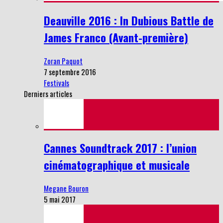
Deauville 2016 : In Dubious Battle de
James Franco (Avant-première)
Zoran Paquot
7 septembre 2016
Festivals
Derniers articles
Cannes Soundtrack 2017 : l’union
cinématographique et musicale
Megane Bouron
5 mai 2017