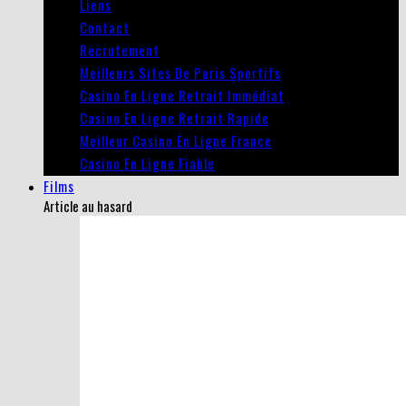
Liens
Contact
Recrutement
Meilleurs Sites De Paris Sportifs
Casino En Ligne Retrait Immédiat
Casino En Ligne Retrait Rapide
Meilleur Casino En Ligne France
Casino En Ligne Fiable
Films
Article au hasard