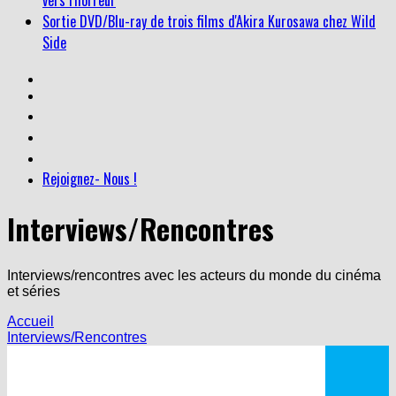
Sortie DVD/Blu-ray de trois films d'Akira Kurosawa chez Wild
Side
Rejoignez- Nous !
Interviews/Rencontres
Interviews/rencontres avec les acteurs du monde du cinéma
et séries
Accueil
Interviews/Rencontres