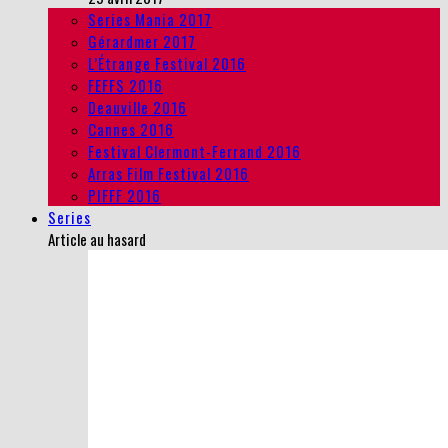
Series Mania 2017
Gérardmer 2017
L’Étrange Festival 2016
FEFFS 2016
Deauville 2016
Cannes 2016
Festival Clermont-Ferrand 2016
Arras Film Festival 2016
PIFFF 2016
Series
Article au hasard