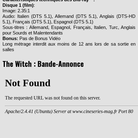
Disque 1 (film)
:
Image: 2.35:1
Audio: Italien (DTS 5.1), Allemand (DTS 5.1), Anglais (DTS-HD
5.1), Français (DTS 5.1), Espagnol (DTS 5.1)
Sous-titres : Allemand, Espagnol, Français, Italien, Turc, Anglais
pour Sourds et Malentendants
Bonus:
Pas de Bonus Vidéo
Long métrage interdit aux moins de 12 ans lors de sa sortie en
salles
The Witch : Bande-Annonce