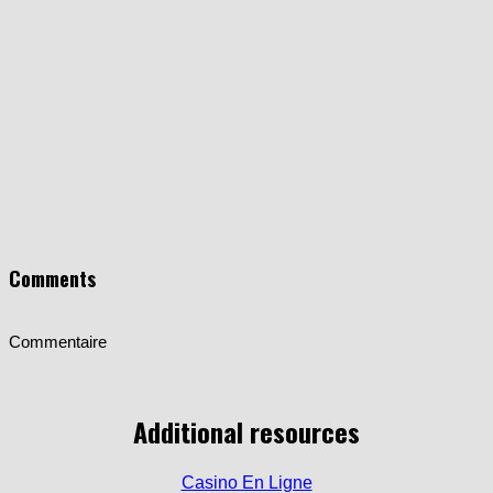
Comments
Commentaire
Additional resources
Casino En Ligne