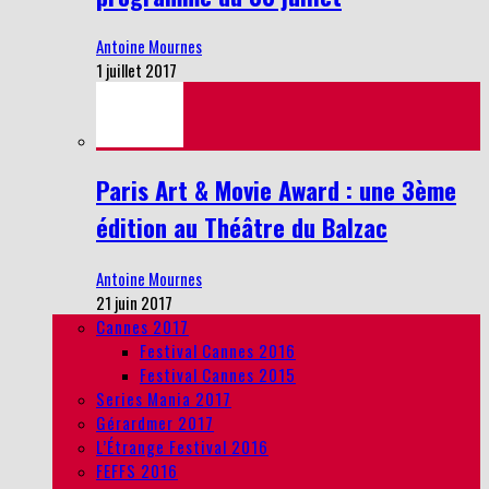
Antoine Mournes
1 juillet 2017
Paris Art & Movie Award : une 3ème
édition au Théâtre du Balzac
Antoine Mournes
21 juin 2017
Cannes 2017
Festival Cannes 2016
Festival Cannes 2015
Series Mania 2017
Gérardmer 2017
L’Étrange Festival 2016
FEFFS 2016