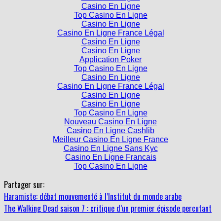
Casino En Ligne
Top Casino En Ligne
Casino En Ligne
Casino En Ligne France Légal
Casino En Ligne
Casino En Ligne
Application Poker
Top Casino En Ligne
Casino En Ligne
Casino En Ligne France Légal
Casino En Ligne
Casino En Ligne
Top Casino En Ligne
Nouveau Casino En Ligne
Casino En Ligne Cashlib
Meilleur Casino En Ligne France
Casino En Ligne Sans Kyc
Casino En Ligne Francais
Top Casino En Ligne
Partager sur:
Haramiste: débat mouvementé à l’Institut du monde arabe
The Walking Dead saison 7 : critique d’un premier épisode percutant