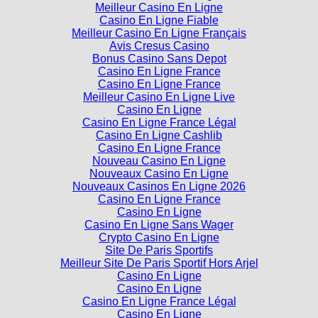
Meilleur Casino En Ligne
Casino En Ligne Fiable
Meilleur Casino En Ligne Français
Avis Cresus Casino
Bonus Casino Sans Depot
Casino En Ligne France
Casino En Ligne France
Meilleur Casino En Ligne Live
Casino En Ligne
Casino En Ligne France Légal
Casino En Ligne Cashlib
Casino En Ligne France
Nouveau Casino En Ligne
Nouveaux Casino En Ligne
Nouveaux Casinos En Ligne 2026
Casino En Ligne France
Casino En Ligne
Casino En Ligne Sans Wager
Crypto Casino En Ligne
Site De Paris Sportifs
Meilleur Site De Paris Sportif Hors Arjel
Casino En Ligne
Casino En Ligne
Casino En Ligne France Légal
Casino En Ligne