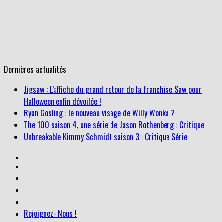
Dernières actualités
Ryan Gosling : le nouveau visage de Willy Wonka ?
The 100 saison 4, une série de Jason Rothenberg : Critique
Unbreakable Kimmy Schmidt saison 3 : Critique Série
Jigsaw : L’affiche du grand retour de la franchise Saw pour
Halloween enfin dévoilée !
Rejoignez- Nous !