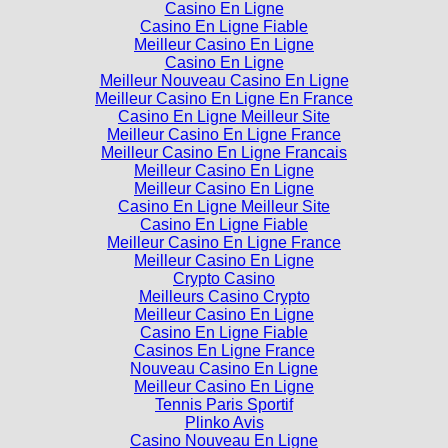
Casino En Ligne
Casino En Ligne Fiable
Meilleur Casino En Ligne
Casino En Ligne
Meilleur Nouveau Casino En Ligne
Meilleur Casino En Ligne En France
Casino En Ligne Meilleur Site
Meilleur Casino En Ligne France
Meilleur Casino En Ligne Francais
Meilleur Casino En Ligne
Meilleur Casino En Ligne
Casino En Ligne Meilleur Site
Casino En Ligne Fiable
Meilleur Casino En Ligne France
Meilleur Casino En Ligne
Crypto Casino
Meilleurs Casino Crypto
Meilleur Casino En Ligne
Casino En Ligne Fiable
Casinos En Ligne France
Nouveau Casino En Ligne
Meilleur Casino En Ligne
Tennis Paris Sportif
Plinko Avis
Casino Nouveau En Ligne