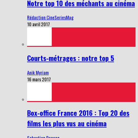
Notre top 10 des méchants au cinéma
Rédaction CineSeriesMag
10 avril 2017
Courts-métrages : notre top 5
Anik Myriam
16 mars 2017
Box-office France 2016 : Top 20 des
films les plus vus au cinéma
Sebastien Decocq