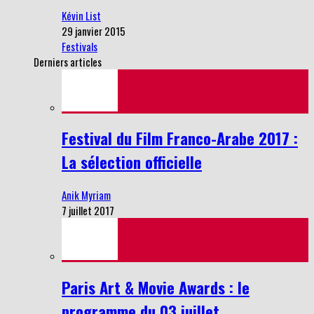
Kévin List
29 janvier 2015
Festivals
Derniers articles
Festival du Film Franco-Arabe 2017 :
La sélection officielle
Anik Myriam
7 juillet 2017
Paris Art & Movie Awards : le
programme du 03 juillet