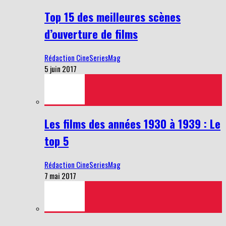
Top 15 des meilleures scènes
d’ouverture de films
Rédaction CineSeriesMag
5 juin 2017
Les films des années 1930 à 1939 : Le
top 5
Rédaction CineSeriesMag
7 mai 2017