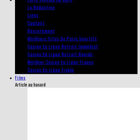
La Rédaction
Liens
Contact
Recrutement
Meilleurs Sites De Paris Sportifs
Casino En Ligne Retrait Immédiat
Casino En Ligne Retrait Rapide
Meilleur Casino En Ligne France
Casino En Ligne Fiable
Films
Article au hasard