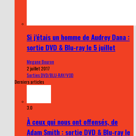
Si j'étais un homme de Audrey Dana :
sortie DVD & Blu-ray le 5 juillet
Megane Bouron
2 juillet 2017
Sorties DVD/BLU-RAY/VOD
Derniers articles
3.0
À ceux qui nous ont offensés, de
Adam Smith : sortie DVD & Blu-ray le