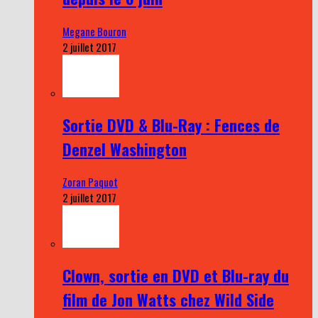
Megane Bouron
2 juillet 2017
Sortie DVD & Blu-Ray : Fences de
Denzel Washington
Zoran Paquot
2 juillet 2017
Clown, sortie en DVD et Blu-ray du
film de Jon Watts chez Wild Side