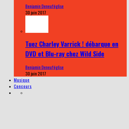
Benjamin Deneuféglise
30 juin 2017
Tuez Charley Varrick ! débarque en
DVD et Blu-ray chez Wild Side
Benjamin Deneuféglise
30 juin 2017
Musique
Concours