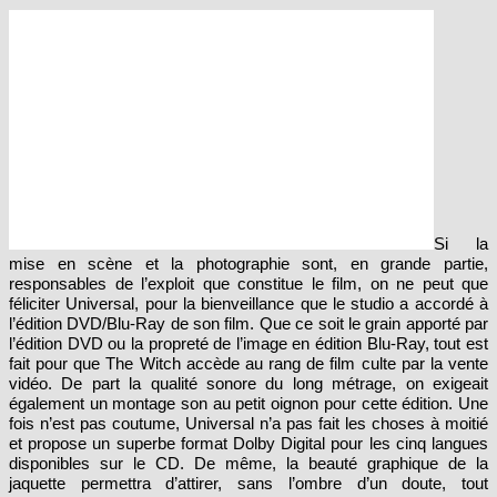
Si la
mise en scène et la photographie sont, en grande partie,
responsables de l’exploit que constitue le film, on ne peut que
féliciter Universal, pour la bienveillance que le studio a accordé à
l’édition DVD/Blu-Ray de son film. Que ce soit le grain apporté par
l’édition DVD ou la propreté de l’image en édition Blu-Ray, tout est
fait pour que The Witch accède au rang de film culte par la vente
vidéo. De part la qualité sonore du long métrage, on exigeait
également un montage son au petit oignon pour cette édition. Une
fois n’est pas coutume, Universal n’a pas fait les choses à moitié
et propose un superbe format Dolby Digital pour les cinq langues
disponibles sur le CD. De même, la beauté graphique de la
jaquette permettra d’attirer, sans l’ombre d’un doute, tout