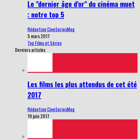
Le "dernier âge d'or" du cinéma muet
: notre top 5
Rédaction CineSeriesMag
5 mars 2017
Top Films et Séries
Derniers articles
Les films les plus attendus de cet été
2017
Rédaction CineSeriesMag
19 juin 2017