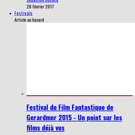
28 février 2017
Festivals
Article au hasard
Festival du Film Fantastique de
Gerardmer 2015 - Un point sur les
films déjà vus