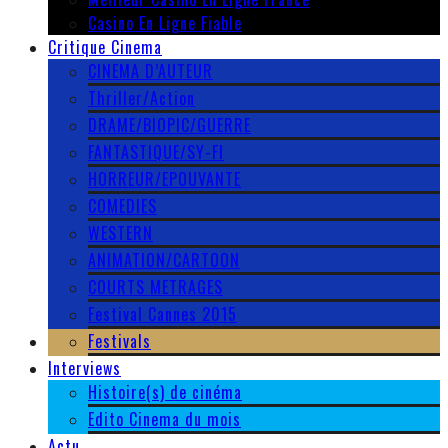
Casino En Ligne Fiable
Critique Cinema
CINEMA D’AUTEUR
Thriller/Action
DRAME/BIOPIC/GUERRE
FANTASTIQUE/SY-FI
HORREUR/EPOUVANTE
COMEDIES
WESTERN
ANIMATION/CARTOON
COURTS METRAGES
Festival Cannes 2015
Festivals
Interviews
Histoire(s) de cinéma
Edito Cinema du mois
Actu