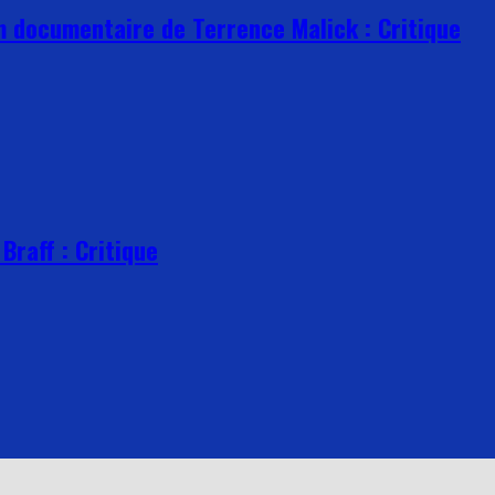
ilm documentaire de Terrence Malick : Critique
Braff : Critique