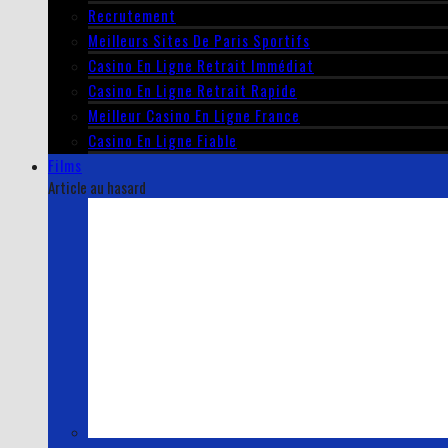
Recrutement
Meilleurs Sites De Paris Sportifs
Casino En Ligne Retrait Immédiat
Casino En Ligne Retrait Rapide
Meilleur Casino En Ligne France
Casino En Ligne Fiable
Films
Article au hasard