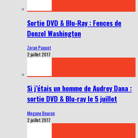
Sortie DVD & Blu-Ray : Fences de
Denzel Washington
Zoran Paquot
2 juillet 2017
Si j’étais un homme de Audrey Dana :
sortie DVD & Blu-ray le 5 juillet
Megane Bouron
2 juillet 2017