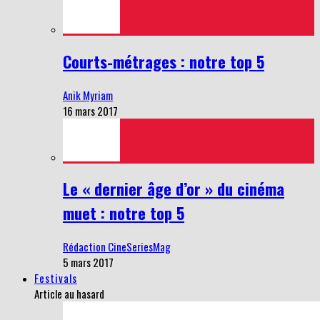
Courts-métrages : notre top 5
Anik Myriam
16 mars 2017
Le « dernier âge d’or » du cinéma
muet : notre top 5
Rédaction CineSeriesMag
5 mars 2017
Festivals
Article au hasard