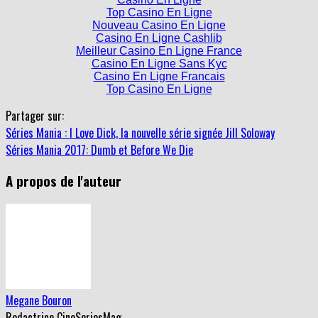
Top Casino En Ligne
Nouveau Casino En Ligne
Casino En Ligne Cashlib
Meilleur Casino En Ligne France
Casino En Ligne Sans Kyc
Casino En Ligne Francais
Top Casino En Ligne
Partager sur:
Séries Mania : I Love Dick, la nouvelle série signée Jill Soloway
Séries Mania 2017: Dumb et Before We Die
A propos de l'auteur
Megane Bouron
Redactrice CineSeriesMag