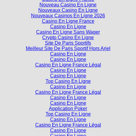
Nouveau Casino En Ligne
Nouveaux Casino En Ligne
Nouveaux Casinos En Ligne 2026
Casino En Ligne France
Casino En Ligne
Casino En Ligne Sans Wager
Crypto Casino En Ligne
Site De Paris Sportifs
Meilleur Site De Paris Sportif Hors Arjel
Casino En Ligne
Casino En Ligne
Casino En Ligne France Légal
Casino En Ligne
Casino En Ligne
Top Casino En Ligne
Casino En Ligne
Casino En Ligne France Légal
Casino En Ligne
Casino En Ligne
Application Poker
Top Casino En Ligne
Casino En Ligne
Casino En Ligne France Légal
Casino En Ligne
Casino En Ligne