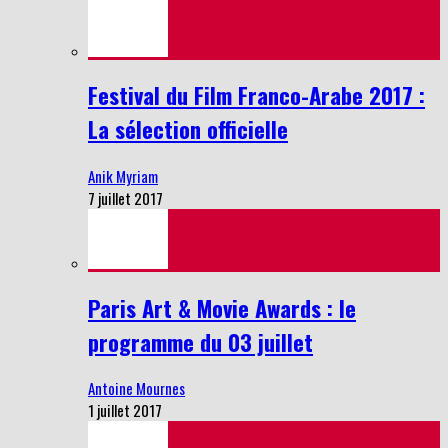
Festival du Film Franco-Arabe 2017 :
La sélection officielle
Anik Myriam
7 juillet 2017
Paris Art & Movie Awards : le
programme du 03 juillet
Antoine Mournes
1 juillet 2017