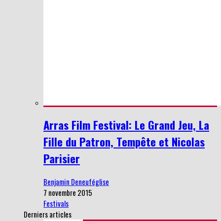
Arras Film Festival: Le Grand Jeu, La
Fille du Patron, Tempête et Nicolas
Parisier
Benjamin Deneuféglise
7 novembre 2015
Festivals
Derniers articles