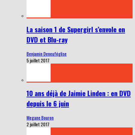
La saison 1 de Supergirl s’envole en
DVD et Blu-ray
Benjamin Deneuféglise
5 juillet 2017
10 ans déjà de Jaimie Linden : en DVD
depuis le 6 juin
Megane Bouron
2 juillet 2017