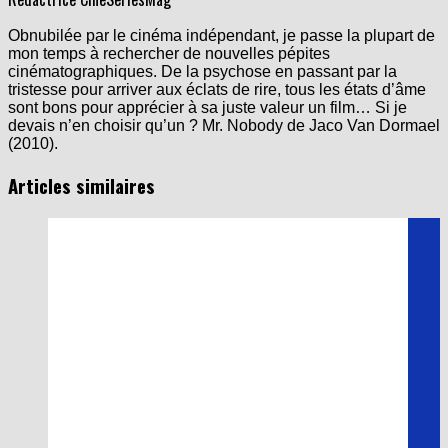
Obnubilée par le cinéma indépendant, je passe la plupart de
mon temps à rechercher de nouvelles pépites
cinématographiques. De la psychose en passant par la
tristesse pour arriver aux éclats de rire, tous les états d’âme
sont bons pour apprécier à sa juste valeur un film… Si je
devais n’en choisir qu’un ? Mr. Nobody de Jaco Van Dormael
(2010).
Articles similaires