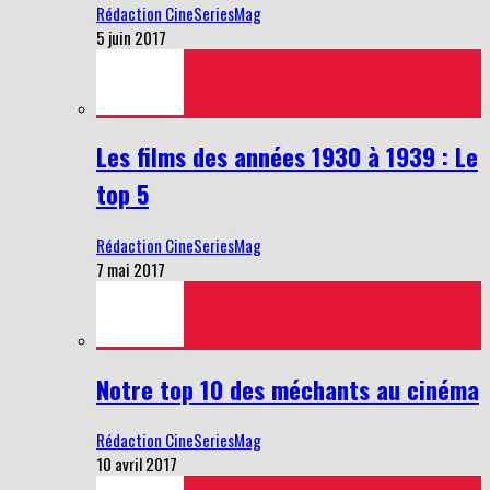
Rédaction CineSeriesMag
5 juin 2017
Les films des années 1930 à 1939 : Le
top 5
Rédaction CineSeriesMag
7 mai 2017
Notre top 10 des méchants au cinéma
Rédaction CineSeriesMag
10 avril 2017