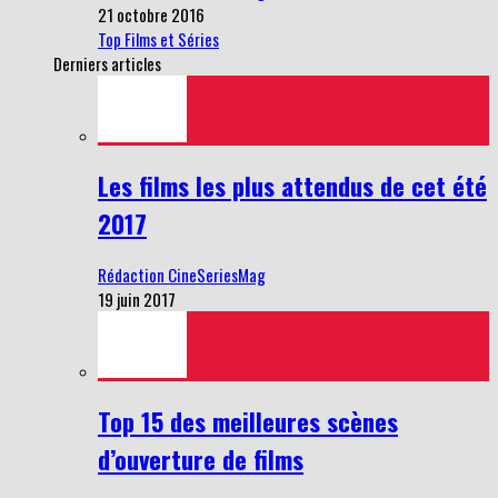
21 octobre 2016
Top Films et Séries
Derniers articles
Les films les plus attendus de cet été
2017
Rédaction CineSeriesMag
19 juin 2017
Top 15 des meilleures scènes
d’ouverture de films