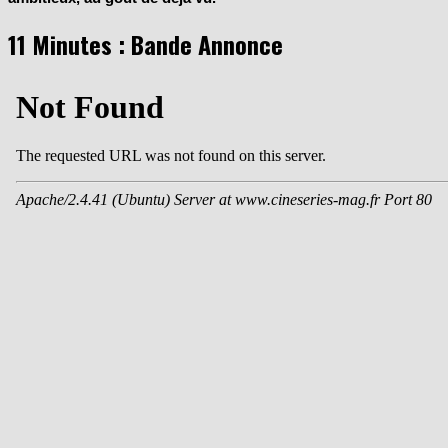
11 Minutes : Bande Annonce