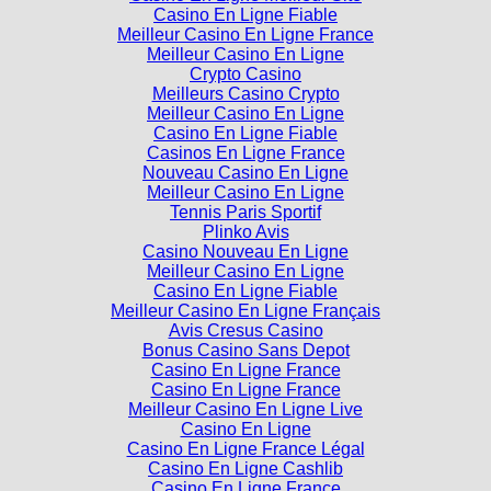
Casino En Ligne Fiable
Meilleur Casino En Ligne France
Meilleur Casino En Ligne
Crypto Casino
Meilleurs Casino Crypto
Meilleur Casino En Ligne
Casino En Ligne Fiable
Casinos En Ligne France
Nouveau Casino En Ligne
Meilleur Casino En Ligne
Tennis Paris Sportif
Plinko Avis
Casino Nouveau En Ligne
Meilleur Casino En Ligne
Casino En Ligne Fiable
Meilleur Casino En Ligne Français
Avis Cresus Casino
Bonus Casino Sans Depot
Casino En Ligne France
Casino En Ligne France
Meilleur Casino En Ligne Live
Casino En Ligne
Casino En Ligne France Légal
Casino En Ligne Cashlib
Casino En Ligne France