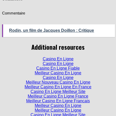
Commentaire
Rodin, un film de Jacques Doillon : Critique
Additional resources
Casino En Ligne
Casino En Ligne
Casino En Ligne Fiable
Meilleur Casino En Ligne
Casino En Ligne
Meilleur Nouveau Casino En Ligne
Meilleur Casino En Ligne En France
Casino En Ligne Meilleur Site
Meilleur Casino En Ligne France
Meilleur Casino En Ligne Francais
Meilleur Casino En Ligne
Meilleur Casino En Ligne
Casino En Ligne Meilleur Site