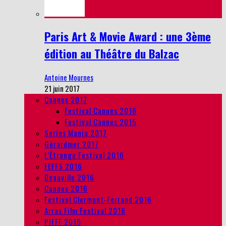
Paris Art & Movie Award : une 3ème
édition au Théâtre du Balzac
Antoine Mournes
21 juin 2017
Cannes 2017
Festival Cannes 2016
Festival Cannes 2015
Series Mania 2017
Gérardmer 2017
L’Étrange Festival 2016
FEFFS 2016
Deauville 2016
Cannes 2016
Festival Clermont-Ferrand 2016
Arras Film Festival 2016
PIFFF 2016