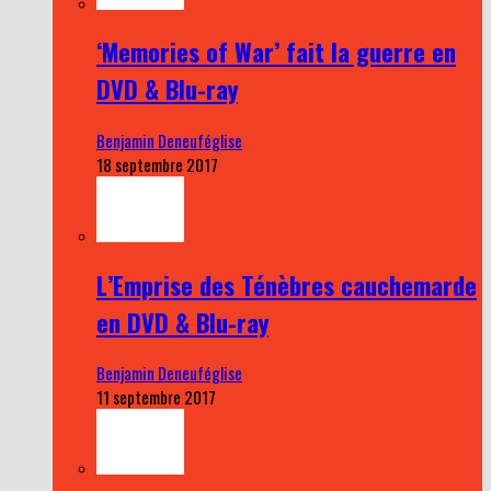
‘Memories of War’ fait la guerre en
DVD & Blu-ray
Benjamin Deneuféglise
18 septembre 2017
L’Emprise des Ténèbres cauchemarde
en DVD & Blu-ray
Benjamin Deneuféglise
11 septembre 2017