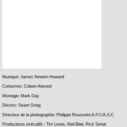
Musique: James Newton Howard
Costumes: Coleen Atwood
Montage: Mark Day
Décors: Stuart Graig
Directeur de la photographie: Philippe Rousselot A.F.C/A.S.C
Producteurs exécutifs : Tim Lewis, Neil Blair, Rick Senat