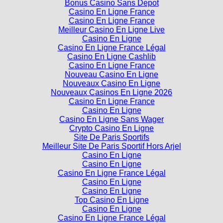
Casino En Ligne France
Casino En Ligne France
Meilleur Casino En Ligne Live
Casino En Ligne
Casino En Ligne France Légal
Casino En Ligne Cashlib
Casino En Ligne France
Nouveau Casino En Ligne
Nouveaux Casino En Ligne
Nouveaux Casinos En Ligne 2026
Casino En Ligne France
Casino En Ligne
Casino En Ligne Sans Wager
Crypto Casino En Ligne
Site De Paris Sportifs
Meilleur Site De Paris Sportif Hors Arjel
Casino En Ligne
Casino En Ligne
Casino En Ligne France Légal
Casino En Ligne
Casino En Ligne
Top Casino En Ligne
Casino En Ligne
Casino En Ligne France Légal
Casino En Ligne