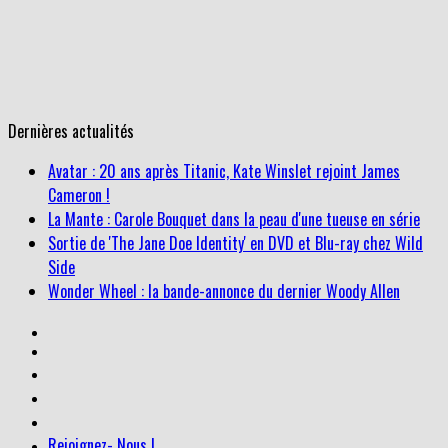
Dernières actualités
Avatar : 20 ans après Titanic, Kate Winslet rejoint James
Cameron !
La Mante : Carole Bouquet dans la peau d'une tueuse en série
Sortie de 'The Jane Doe Identity' en DVD et Blu-ray chez Wild
Side
Wonder Wheel : la bande-annonce du dernier Woody Allen
Rejoignez- Nous !