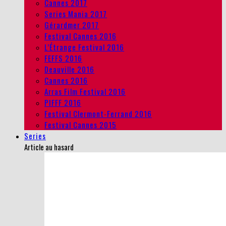
Cannes 2017
Series Mania 2017
Gérardmer 2017
Festival Cannes 2016
L’Étrange Festival 2016
FEFFS 2016
Deauville 2016
Cannes 2016
Arras Film Festival 2016
PIFFF 2016
Festival Clermont-Ferrand 2016
Festival Cannes 2015
Series
Article au hasard