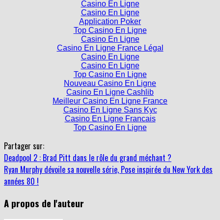
Casino En Ligne
Application Poker
Top Casino En Ligne
Casino En Ligne
Casino En Ligne France Légal
Casino En Ligne
Casino En Ligne
Top Casino En Ligne
Nouveau Casino En Ligne
Casino En Ligne Cashlib
Meilleur Casino En Ligne France
Casino En Ligne Sans Kyc
Casino En Ligne Francais
Top Casino En Ligne
Partager sur:
Deadpool 2 : Brad Pitt dans le rôle du grand méchant ?
Ryan Murphy dévoile sa nouvelle série, Pose inspirée du New York des
années 80 !
A propos de l'auteur