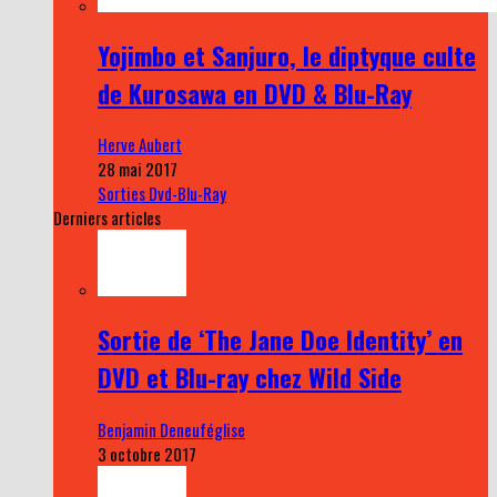
Yojimbo et Sanjuro, le diptyque culte
de Kurosawa en DVD & Blu-Ray
Herve Aubert
28 mai 2017
Sorties Dvd-Blu-Ray
Derniers articles
Sortie de ‘The Jane Doe Identity’ en
DVD et Blu-ray chez Wild Side
Benjamin Deneuféglise
3 octobre 2017