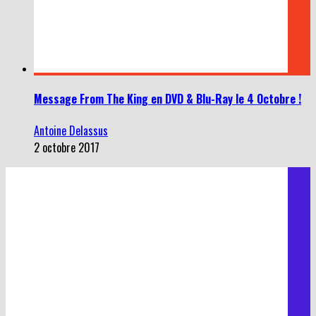
Message From The King en DVD & Blu-Ray le 4 Octobre !
Antoine Delassus
2 octobre 2017