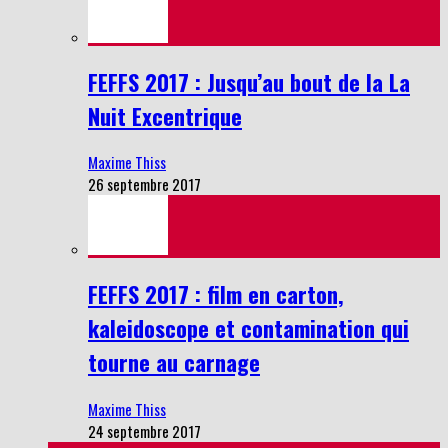
FEFFS 2017 : Jusqu’au bout de la La
Nuit Excentrique
Maxime Thiss
26 septembre 2017
FEFFS 2017 : film en carton,
kaleidoscope et contamination qui
tourne au carnage
Maxime Thiss
24 septembre 2017