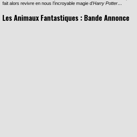
Les Animaux Fantastiques : Bande Annonce