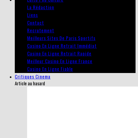
La Rédaction
Liens
Contact
Recrutement
Meilleurs Sites De Paris Sportifs
Casino En Ligne Retrait Immédiat
Casino En Ligne Retrait Rapide
Meilleur Casino En Ligne France
Casino En Ligne Fiable
Critiques Cinema
Article au hasard