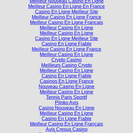
Casino En Ligne Meilleur Site
Meilleur Casino En Ligne France
Meilleur Casino En Ligne Francais
Meilleur Casino En Ligne
Meilleur Casino En Ligne
Casino En Ligne Meilleur Site
Casino En Ligne Fiable
Meilleur Casino En Ligne France
Meilleur Casino En Ligne
Crypto Casino
Meilleurs Casino Crypto
Meilleur Casino En Ligne
Casino En Ligne Fiable
Casinos En Ligne France
Nouveau Casino En Ligne
Meilleur Casino En Ligne
Tennis Paris Sportif
Plinko Avis
Casino Nouveau En Ligne
Meilleur Casino En Ligne
Casino En Ligne Fiable
Meilleur Casino En Ligne Français
Avis Cresus Casino
Bonus Casino Sans Depot