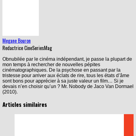
Megane Bouron
Redactrice CineSeriesMag
Obnubilée par le cinéma indépendant, je passe la plupart de
mon temps à rechercher de nouvelles pépites
cinématographiques. De la psychose en passant par la
tristesse pour arriver aux éclats de rire, tous les états d’âme
sont bons pour apprécier à sa juste valeur un film… Si je
devais n’en choisir qu’un ? Mr. Nobody de Jaco Van Dormael
(2010).
Articles similaires