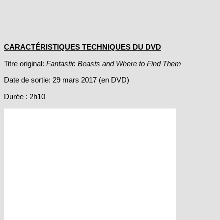
CARACTÉRISTIQUES TECHNIQUES DU DVD
Titre original:
Fantastic Beasts and Where to Find Them
Date de sortie: 29 mars 2017 (en DVD)
Durée : 2h10