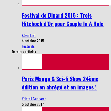
Festival de Dinard 2015 : Trois
Hitchock d'Or pour Couple In A Hole
Kévin List
4 octobre 2015
Festivals
Derniers articles
Paris Manga & Sci-fi Show 24ème
édition en abrégé et en images !
Kristell Guerveno
5 octobre 2017