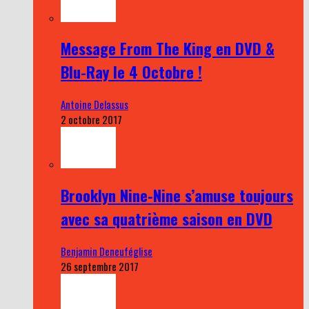
Message From The King en DVD &
Blu-Ray le 4 Octobre !
Antoine Delassus
2 octobre 2017
Brooklyn Nine-Nine s’amuse toujours
avec sa quatrième saison en DVD
Benjamin Deneuféglise
26 septembre 2017