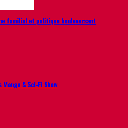
e familial et politique bouleversant
is Manga & Sci-Fi Show