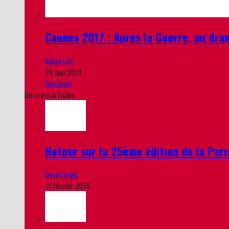
Cannes 2017 : Après la Guerre, un dram
Kévin List
24 mai 2017
Festivals
Derniers articles
Retour sur la 25ème édition de la Par
Grae Leigh
11 février 2018