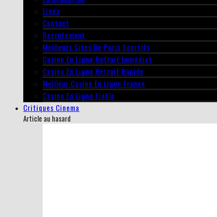
Liens
Contact
Recrutement
Meilleurs Sites De Paris Sportifs
Casino En Ligne Retrait Immédiat
Casino En Ligne Retrait Rapide
Meilleur Casino En Ligne France
Casino En Ligne Fiable
Critiques Cinema
Article au hasard