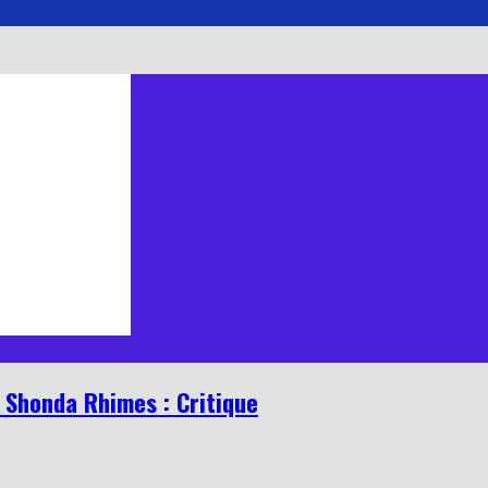
e Shonda Rhimes : Critique