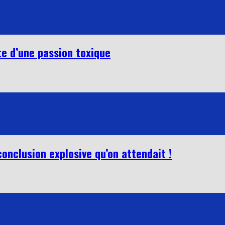
e d’une passion toxique
conclusion explosive qu’on attendait !