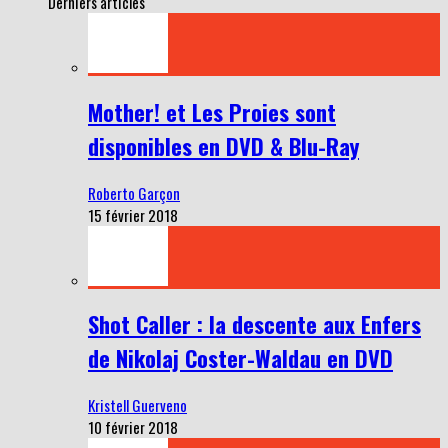
Derniers articles
Mother! et Les Proies sont
disponibles en DVD & Blu-Ray
Roberto Garçon
15 février 2018
Shot Caller : la descente aux Enfers
de Nikolaj Coster-Waldau en DVD
Kristell Guerveno
10 février 2018