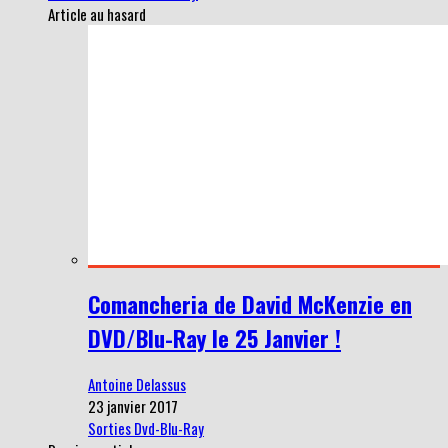
Article au hasard
Comancheria de David McKenzie en
DVD/Blu-Ray le 25 Janvier !
Antoine Delassus
23 janvier 2017
Sorties Dvd-Blu-Ray