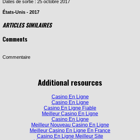
États-Unis - 2017
ARTICLES SIMILAIRES
Comments
Commentaire
Additional resources
Casino En Ligne
Casino En Ligne
Casino En Ligne Fiable
Meilleur Casino En Ligne
Casino En Ligne
Meilleur Nouveau Casino En Ligne
Meilleur Casino En Ligne En France
Casino En Ligne Meilleur Site
Meilleur Casino En Ligne France
Meilleur Casino En Ligne Francais