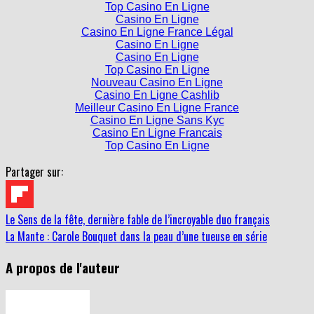
Casino En Ligne France Légal
Casino En Ligne
Casino En Ligne
Top Casino En Ligne
Nouveau Casino En Ligne
Casino En Ligne Cashlib
Meilleur Casino En Ligne France
Casino En Ligne Sans Kyc
Casino En Ligne Francais
Top Casino En Ligne
Partager sur:
Le Sens de la fête, dernière fable de l’incroyable duo français
La Mante : Carole Bouquet dans la peau d’une tueuse en série
A propos de l'auteur