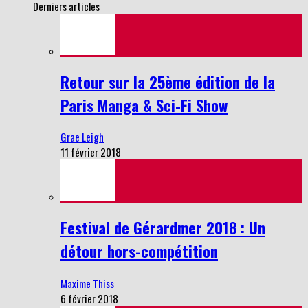
Derniers articles
Retour sur la 25ème édition de la
Paris Manga & Sci-Fi Show
Grae Leigh
11 février 2018
Festival de Gérardmer 2018 : Un
détour hors-compétition
Maxime Thiss
6 février 2018