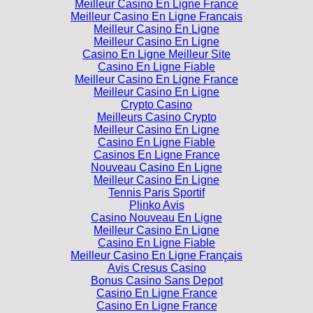
Meilleur Casino En Ligne
Meilleur Casino En Ligne
Casino En Ligne Meilleur Site
Casino En Ligne Fiable
Meilleur Casino En Ligne France
Meilleur Casino En Ligne
Crypto Casino
Meilleurs Casino Crypto
Meilleur Casino En Ligne
Casino En Ligne Fiable
Casinos En Ligne France
Nouveau Casino En Ligne
Meilleur Casino En Ligne
Tennis Paris Sportif
Plinko Avis
Casino Nouveau En Ligne
Meilleur Casino En Ligne
Casino En Ligne Fiable
Meilleur Casino En Ligne Français
Avis Cresus Casino
Bonus Casino Sans Depot
Casino En Ligne France
Casino En Ligne France
Meilleur Casino En Ligne Live
Casino En Ligne