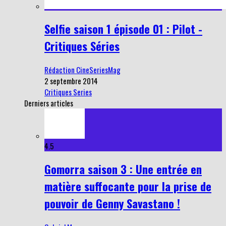
Selfie saison 1 épisode 01 : Pilot -
Critiques Séries
Rédaction CineSeriesMag
2 septembre 2014
Critiques Series
Derniers articles
4.5
Gomorra saison 3 : Une entrée en
matière suffocante pour la prise de
pouvoir de Genny Savastano !