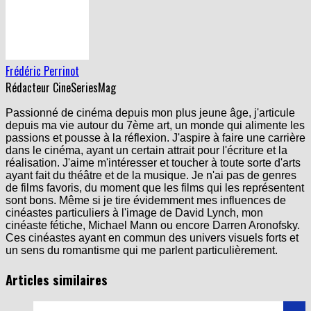
Frédéric Perrinot
Rédacteur CineSeriesMag
Passionné de cinéma depuis mon plus jeune âge, j'articule
depuis ma vie autour du 7ème art, un monde qui alimente les
passions et pousse à la réflexion. J'aspire à faire une carrière
dans le cinéma, ayant un certain attrait pour l'écriture et la
réalisation. J'aime m'intéresser et toucher à toute sorte d'arts
ayant fait du théâtre et de la musique. Je n'ai pas de genres
de films favoris, du moment que les films qui les représentent
sont bons. Même si je tire évidemment mes influences de
cinéastes particuliers à l'image de David Lynch, mon
cinéaste fétiche, Michael Mann ou encore Darren Aronofsky.
Ces cinéastes ayant en commun des univers visuels forts et
un sens du romantisme qui me parlent particulièrement.
Articles similaires