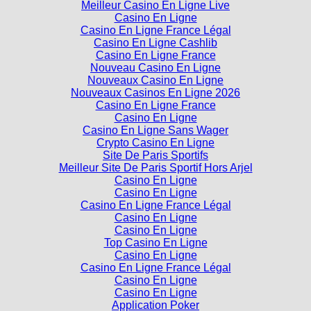
Casino En Ligne France Légal
Casino En Ligne Cashlib
Casino En Ligne France
Nouveau Casino En Ligne
Nouveaux Casino En Ligne
Nouveaux Casinos En Ligne 2026
Casino En Ligne France
Casino En Ligne
Casino En Ligne Sans Wager
Crypto Casino En Ligne
Site De Paris Sportifs
Meilleur Site De Paris Sportif Hors Arjel
Casino En Ligne
Casino En Ligne
Casino En Ligne France Légal
Casino En Ligne
Casino En Ligne
Top Casino En Ligne
Casino En Ligne
Casino En Ligne France Légal
Casino En Ligne
Casino En Ligne
Application Poker
Top Casino En Ligne
Casino En Ligne