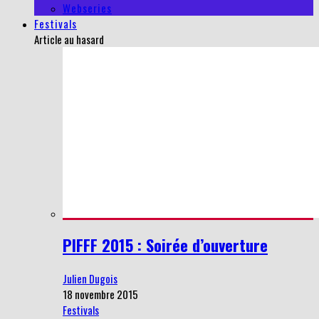
Webseries
Festivals
Article au hasard
PIFFF 2015 : Soirée d’ouverture
Julien Dugois
18 novembre 2015
Festivals