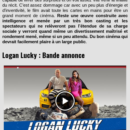
d’inventivité, le film avait toute les cartes en mains pour être un
grand moment de cinéma.
Reste une œuvre construite avec
intelligence et menée par un très bon casting et les
spectateurs qui ne relèveront pas l’étendue de sa charge
sociale y verront quand même un divertissement maîtrisé et
rondement mené, même si un peu attendu. Du bon cinéma qui
devrait facilement plaire à un large public
.
Logan Lucky : Bande annonce