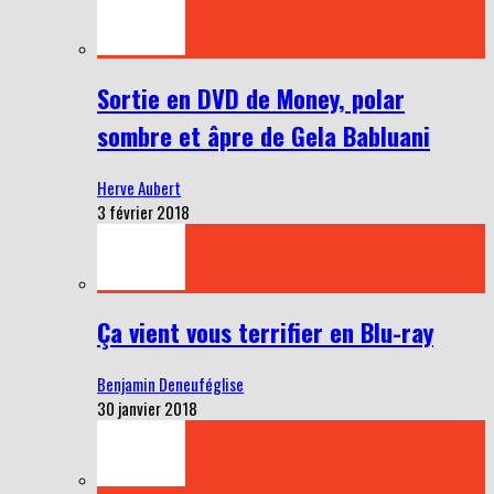
Sortie en DVD de Money, polar
sombre et âpre de Gela Babluani
Herve Aubert
3 février 2018
Ça vient vous terrifier en Blu-ray
Benjamin Deneuféglise
30 janvier 2018