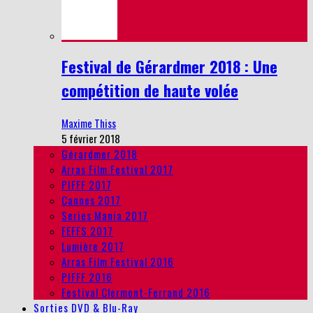
Festival de Gérardmer 2018 : Une
compétition de haute volée
Maxime Thiss
5 février 2018
Gérardmer 2018
Arras Film Festival 2017
PIFFF 2017
Cannes 2017
Series Mania 2017
FEFFS 2017
Lumière 2017
Arras Film Festival 2016
PIFFF 2016
Festival Clermont-Ferrand 2016
Sorties DVD & Blu-Ray