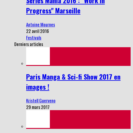
Series Mania 2016 : "Work in
Progress" Marseille
Antoine Mournes
22 avril 2016
Festivals
Derniers articles
Paris Manga & Sci-fi Show 2017 en
images !
Kristell Guerveno
29 mars 2017