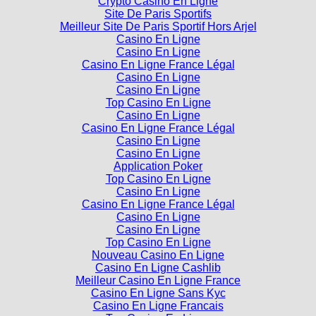
Crypto Casino En Ligne
Site De Paris Sportifs
Meilleur Site De Paris Sportif Hors Arjel
Casino En Ligne
Casino En Ligne
Casino En Ligne France Légal
Casino En Ligne
Casino En Ligne
Top Casino En Ligne
Casino En Ligne
Casino En Ligne France Légal
Casino En Ligne
Casino En Ligne
Application Poker
Top Casino En Ligne
Casino En Ligne
Casino En Ligne France Légal
Casino En Ligne
Casino En Ligne
Top Casino En Ligne
Nouveau Casino En Ligne
Casino En Ligne Cashlib
Meilleur Casino En Ligne France
Casino En Ligne Sans Kyc
Casino En Ligne Francais