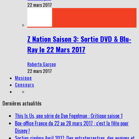
22 mars 2017
Z Nation Saison 3: Sortie DVD & Blu-
Ray le 22 Mars 2017
Roberto Garçon
22 mars 2017
Musique
Concours
Dernières actualités
This Is Us, une série de Dan Fogelman : Critique saison 1
Box-office France du 22 au 28 mars 2017 : c'est la fête pour
Disney !
Sorties cinéma Avril 2017: Des extraterrestres, des espions et