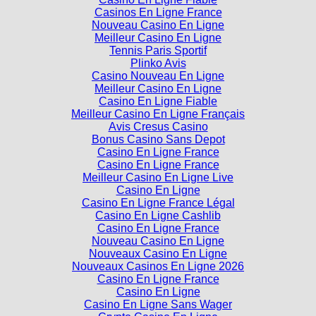
Casinos En Ligne France
Nouveau Casino En Ligne
Meilleur Casino En Ligne
Tennis Paris Sportif
Plinko Avis
Casino Nouveau En Ligne
Meilleur Casino En Ligne
Casino En Ligne Fiable
Meilleur Casino En Ligne Français
Avis Cresus Casino
Bonus Casino Sans Depot
Casino En Ligne France
Casino En Ligne France
Meilleur Casino En Ligne Live
Casino En Ligne
Casino En Ligne France Légal
Casino En Ligne Cashlib
Casino En Ligne France
Nouveau Casino En Ligne
Nouveaux Casino En Ligne
Nouveaux Casinos En Ligne 2026
Casino En Ligne France
Casino En Ligne
Casino En Ligne Sans Wager