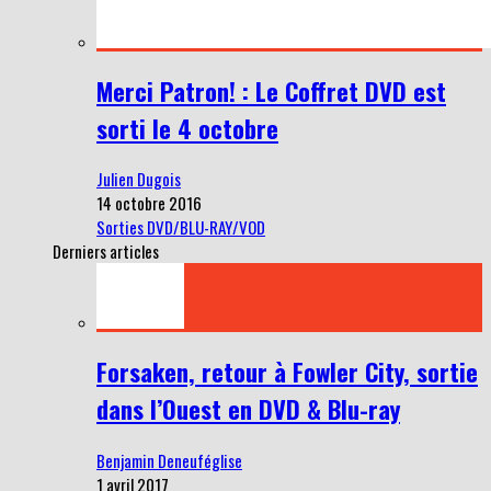
Merci Patron! : Le Coffret DVD est
sorti le 4 octobre
Julien Dugois
14 octobre 2016
Sorties DVD/BLU-RAY/VOD
Derniers articles
Forsaken, retour à Fowler City, sortie
dans l’Ouest en DVD & Blu-ray
Benjamin Deneuféglise
1 avril 2017