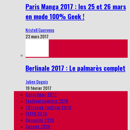
Paris Manga 2017 : les 25 et 26 mars
en mode 100% Geek !
Kristell Guerveno
23 mars 2017
Berlinale 2017 : Le palmarès complet
Julien Dugois
19 février 2017
Gérardmer 2017
Festival Lumière 2016
L’Étrange Festival 2016
FEFFS 2016
Deauville 2016
Cannes 2016