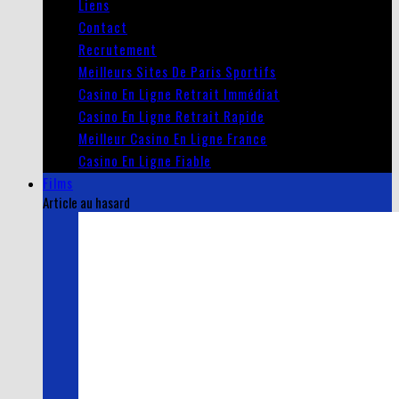
Liens
Contact
Recrutement
Meilleurs Sites De Paris Sportifs
Casino En Ligne Retrait Immédiat
Casino En Ligne Retrait Rapide
Meilleur Casino En Ligne France
Casino En Ligne Fiable
Films
Article au hasard