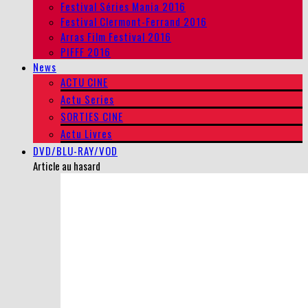
Festival Séries Mania 2016
Festival Clermont-Ferrand 2016
Arras Film Festival 2016
PIFFF 2016
News
ACTU CINE
Actu Series
SORTIES CINE
Actu Livres
DVD/BLU-RAY/VOD
Article au hasard