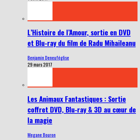
L’Histoire de l’Amour, sortie en DVD
et Blu-ray du film de Radu Mihaileanu
Benjamin Deneuféglise
29 mars 2017
Les Animaux Fantastiques : Sortie
coffret DVD, Blu-ray & 3D au cœur de
la magie
Megane Bouron