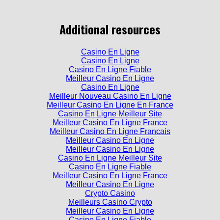
Additional resources
Casino En Ligne
Casino En Ligne
Casino En Ligne Fiable
Meilleur Casino En Ligne
Casino En Ligne
Meilleur Nouveau Casino En Ligne
Meilleur Casino En Ligne En France
Casino En Ligne Meilleur Site
Meilleur Casino En Ligne France
Meilleur Casino En Ligne Francais
Meilleur Casino En Ligne
Meilleur Casino En Ligne
Casino En Ligne Meilleur Site
Casino En Ligne Fiable
Meilleur Casino En Ligne France
Meilleur Casino En Ligne
Crypto Casino
Meilleurs Casino Crypto
Meilleur Casino En Ligne
Casino En Ligne Fiable