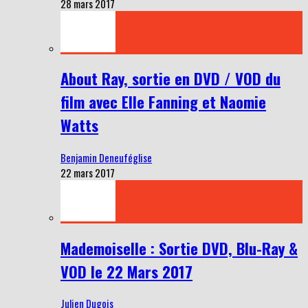
28 mars 2017
About Ray, sortie en DVD / VOD du
film avec Elle Fanning et Naomie
Watts
Benjamin Deneuféglise
22 mars 2017
Mademoiselle : Sortie DVD, Blu-Ray &
VOD le 22 Mars 2017
Julien Dugois