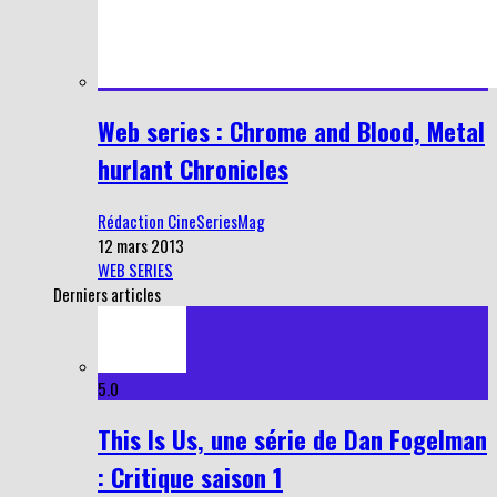
Web series : Chrome and Blood, Metal
hurlant Chronicles
Rédaction CineSeriesMag
12 mars 2013
WEB SERIES
Derniers articles
5.0
This Is Us, une série de Dan Fogelman
: Critique saison 1