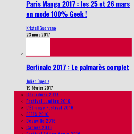
Paris Manga 2017 : les 25 et 26 mars
en mode 100% Geek !
Kristell Guerveno
23 mars 2017
Berlinale 2017 : Le palmarès complet
Julien Dugois
19 février 2017
Gérardmer 2017
Festival Lumière 2016
L’Étrange Festival 2016
FEFFS 2016
Deauville 2016
Cannes 2016
Festival Séries Mania 2016