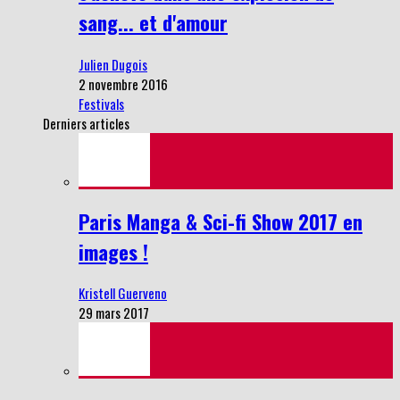
sang... et d'amour
Julien Dugois
2 novembre 2016
Festivals
Derniers articles
Paris Manga & Sci-fi Show 2017 en
images !
Kristell Guerveno
29 mars 2017