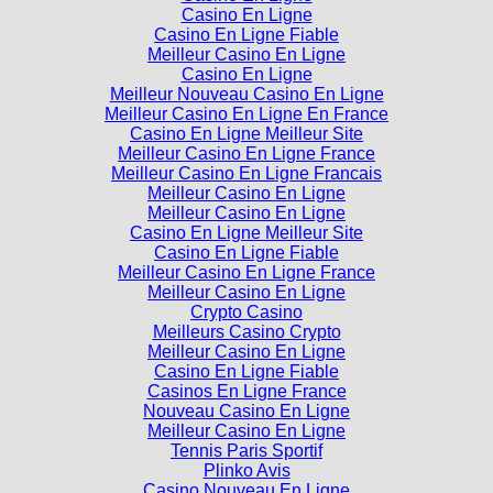
Casino En Ligne
Casino En Ligne Fiable
Meilleur Casino En Ligne
Casino En Ligne
Meilleur Nouveau Casino En Ligne
Meilleur Casino En Ligne En France
Casino En Ligne Meilleur Site
Meilleur Casino En Ligne France
Meilleur Casino En Ligne Francais
Meilleur Casino En Ligne
Meilleur Casino En Ligne
Casino En Ligne Meilleur Site
Casino En Ligne Fiable
Meilleur Casino En Ligne France
Meilleur Casino En Ligne
Crypto Casino
Meilleurs Casino Crypto
Meilleur Casino En Ligne
Casino En Ligne Fiable
Casinos En Ligne France
Nouveau Casino En Ligne
Meilleur Casino En Ligne
Tennis Paris Sportif
Plinko Avis
Casino Nouveau En Ligne