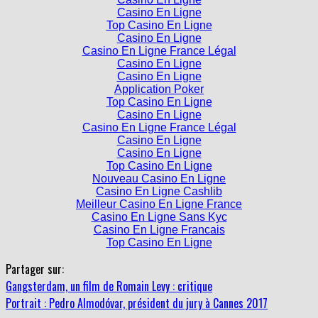
Casino En Ligne
Top Casino En Ligne
Casino En Ligne
Casino En Ligne France Légal
Casino En Ligne
Casino En Ligne
Application Poker
Top Casino En Ligne
Casino En Ligne
Casino En Ligne France Légal
Casino En Ligne
Casino En Ligne
Top Casino En Ligne
Nouveau Casino En Ligne
Casino En Ligne Cashlib
Meilleur Casino En Ligne France
Casino En Ligne Sans Kyc
Casino En Ligne Francais
Top Casino En Ligne
Partager sur:
Gangsterdam, un film de Romain Levy : critique
Portrait : Pedro Almodóvar, président du jury à Cannes 2017