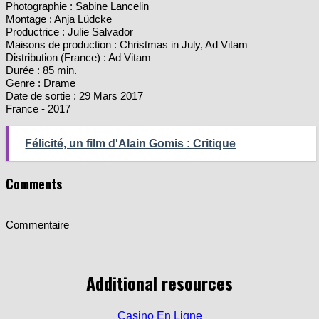
Photographie : Sabine Lancelin
Montage : Anja Lüdcke
Productrice : Julie Salvador
Maisons de production : Christmas in July, Ad Vitam
Distribution (France) : Ad Vitam
Durée : 85 min.
Genre : Drame
Date de sortie : 29 Mars 2017
France - 2017
Félicité, un film d'Alain Gomis : Critique
Comments
Commentaire
Additional resources
Casino En Ligne