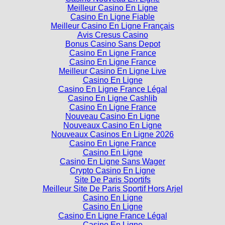
Meilleur Casino En Ligne
Casino En Ligne Fiable
Meilleur Casino En Ligne Français
Avis Cresus Casino
Bonus Casino Sans Depot
Casino En Ligne France
Casino En Ligne France
Meilleur Casino En Ligne Live
Casino En Ligne
Casino En Ligne France Légal
Casino En Ligne Cashlib
Casino En Ligne France
Nouveau Casino En Ligne
Nouveaux Casino En Ligne
Nouveaux Casinos En Ligne 2026
Casino En Ligne France
Casino En Ligne
Casino En Ligne Sans Wager
Crypto Casino En Ligne
Site De Paris Sportifs
Meilleur Site De Paris Sportif Hors Arjel
Casino En Ligne
Casino En Ligne
Casino En Ligne France Légal
Casino En Ligne