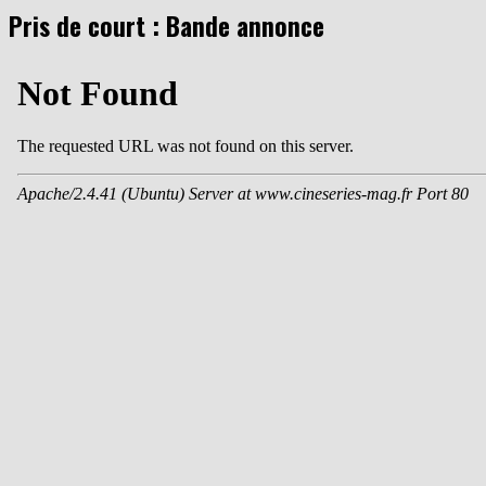
Pris de court : Bande annonce