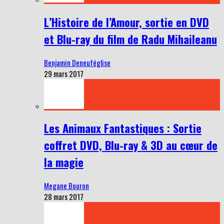
L’Histoire de l’Amour, sortie en DVD
et Blu-ray du film de Radu Mihaileanu
Benjamin Deneuféglise
29 mars 2017
Les Animaux Fantastiques : Sortie
coffret DVD, Blu-ray & 3D au cœur de
la magie
Megane Bouron
28 mars 2017