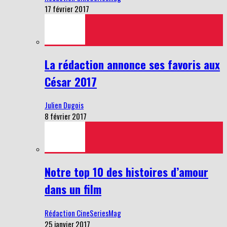
17 février 2017
La rédaction annonce ses favoris aux
César 2017
Julien Dugois
8 février 2017
Notre top 10 des histoires d’amour
dans un film
Rédaction CineSeriesMag
25 janvier 2017