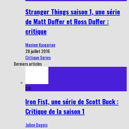
Stranger Things saison 1, une série
de Matt Duffer et Ross Duffer :
critique
Maxime Kasparian
28 juillet 2016
Critique Series
Derniers articles
3.0
Iron Fist, une série de Scott Buck :
Critique de la saison 1
Julien Dugois