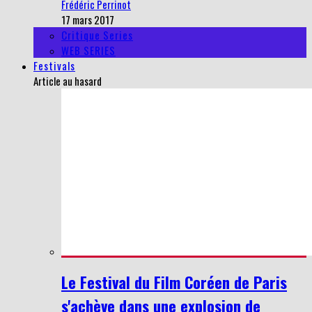
Frédéric Perrinot
17 mars 2017
Critique Series
WEB SERIES
Festivals
Article au hasard
Le Festival du Film Coréen de Paris
s'achève dans une explosion de