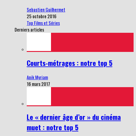
Sebastien Guilhermet
25 octobre 2016
Top Films et Séries
Derniers articles
Courts-métrages : notre top 5
Anik Myriam
16 mars 2017
Le « dernier âge d’or » du cinéma
muet : notre top 5