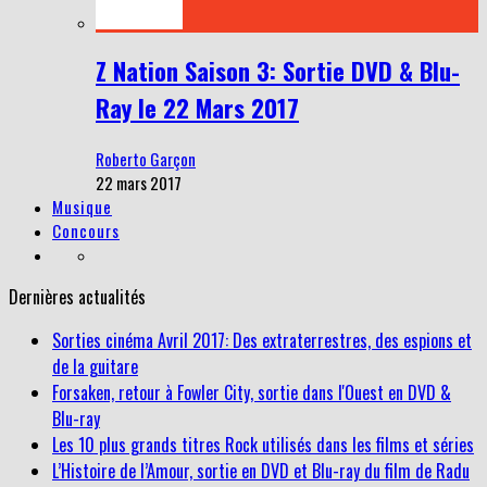
Z Nation Saison 3: Sortie DVD & Blu-
Ray le 22 Mars 2017
Roberto Garçon
22 mars 2017
Musique
Concours
Dernières actualités
Sorties cinéma Avril 2017: Des extraterrestres, des espions et
de la guitare
Forsaken, retour à Fowler City, sortie dans l'Ouest en DVD &
Blu-ray
Les 10 plus grands titres Rock utilisés dans les films et séries
L’Histoire de l’Amour, sortie en DVD et Blu-ray du film de Radu