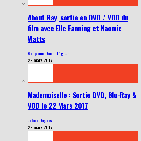
About Ray, sortie en DVD / VOD du
film avec Elle Fanning et Naomie
Watts
Benjamin Deneuféglise
22 mars 2017
Mademoiselle : Sortie DVD, Blu-Ray &
VOD le 22 Mars 2017
Julien Dugois
22 mars 2017