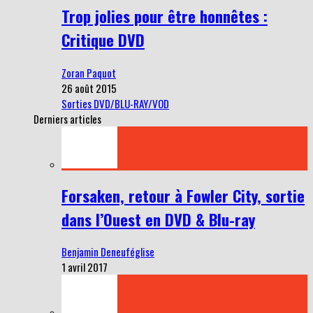
Trop jolies pour être honnêtes :
Critique DVD
Zoran Paquot
26 août 2015
Sorties DVD/BLU-RAY/VOD
Derniers articles
Forsaken, retour à Fowler City, sortie
dans l’Ouest en DVD & Blu-ray
Benjamin Deneuféglise
1 avril 2017