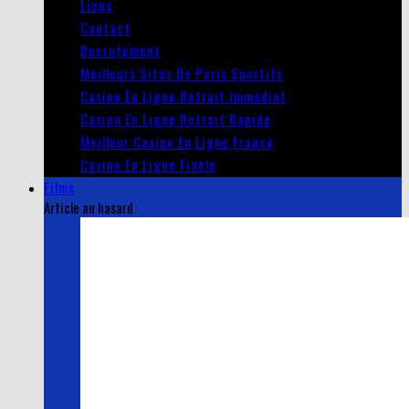
Liens
Contact
Recrutement
Meilleurs Sites De Paris Sportifs
Casino En Ligne Retrait Immédiat
Casino En Ligne Retrait Rapide
Meilleur Casino En Ligne France
Casino En Ligne Fiable
Films
Article au hasard