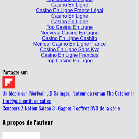
Casino En Ligne France Légal
Casino En Ligne
Casino En Ligne
Top Casino En Ligne
Nouveau Casino En Ligne
Casino En Ligne Cashlib
Meilleur Casino En Ligne France
Casino En Ligne Sans Kyc
Casino En Ligne Francais
Top Casino En Ligne
Partager sur:
Un biopic sur l’écrivain J.D Salinger, l’auteur du roman The Catcher in
the Rye, bientôt en salles
Concours Z Nation Saison 3 : Gagnez 1 coffret DVD de la série
A propos de l'auteur