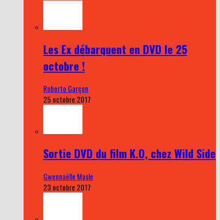
Les Ex débarquent en DVD le 25
octobre !
Roberto Garçon
25 octobre 2017
Sortie DVD du film K.O, chez Wild Side
Gwennaëlle Masle
23 octobre 2017