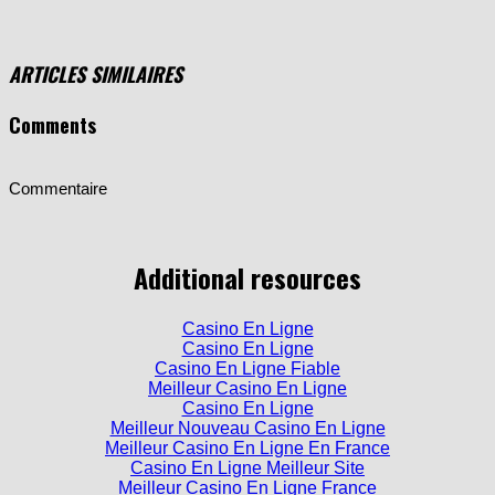
ARTICLES SIMILAIRES
Comments
Commentaire
Additional resources
Casino En Ligne
Casino En Ligne
Casino En Ligne Fiable
Meilleur Casino En Ligne
Casino En Ligne
Meilleur Nouveau Casino En Ligne
Meilleur Casino En Ligne En France
Casino En Ligne Meilleur Site
Meilleur Casino En Ligne France
Meilleur Casino En Ligne Francais