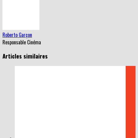
Roberto Garçon
Responsable Cinéma
Articles similaires