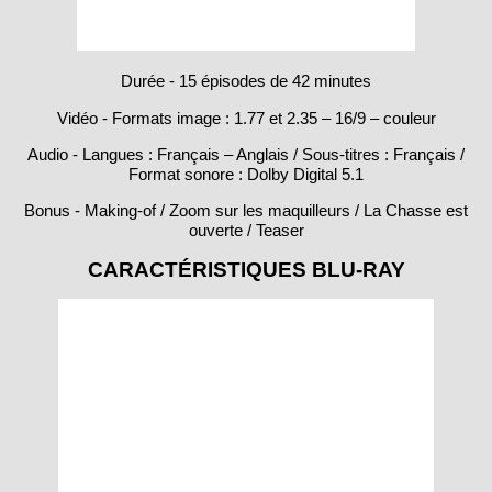
Durée - 15 épisodes de 42 minutes
Vidéo - Formats image : 1.77 et 2.35 – 16/9 – couleur
Audio - Langues : Français – Anglais / Sous-titres : Français /
Format sonore : Dolby Digital 5.1
Bonus - Making-of / Zoom sur les maquilleurs / La Chasse est
ouverte / Teaser
CARACTÉRISTIQUES BLU-RAY