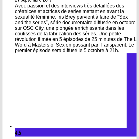
Avec passion et des interviews très détaillées des
créatrices et actrices de séries mettant en avant la
sexualité féminine, Iris Brey parvient à faire de "Sex
and the series", série documentaire diffusée en octobre
sur OSC City, une plongée enrichissante dans les
coulisses de la fabrication des séries. Une petite
révolution filmée en 5 épisodes de 25 minutes de The L
Word à Masters of Sex en passant par Transparent. Le
premier épisode sera diffusé le 5 octobre à 21h.
4.5