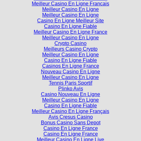
Meilleur Casino En Ligne
Meilleur Casino En Ligne
Casino En Ligne Meilleur Site
Casino En Ligne Fiable
Meilleur Casino En Ligne France
Meilleur Casino En Ligne
Crypto Casino
Meilleurs Casino Crypto
Meilleur Casino En Ligne
Casino En Ligne Fiable
Casinos En Ligne France
Nouveau Casino En Ligne
Meilleur Casino En Ligne
Tennis Paris Sportif
Plinko Avis
Casino Nouveau En Ligne
Meilleur Casino En Ligne
Casino En Ligne Fiable
Meilleur Casino En Ligne Français
Avis Cresus Casino
Bonus Casino Sans Depot
Casino En Ligne France
Casino En Ligne France
Meilleur Casino En Ligne Live
Casino En Ligne