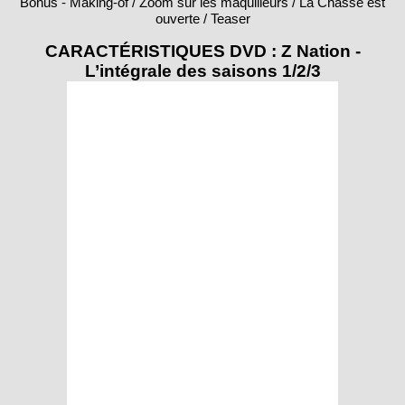
ouverte / Teaser
CARACTÉRISTIQUES DVD : Z Nation -
L’intégrale des saisons 1/2/3