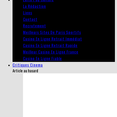
La Rédaction
Liens
Contact
Recrutement
Meilleurs Sites De Paris Sportifs
Casino En Ligne Retrait Immédiat
Casino En Ligne Retrait Rapide
Meilleur Casino En Ligne France
Casino En Ligne Fiable
Critiques Cinema
Article au hasard