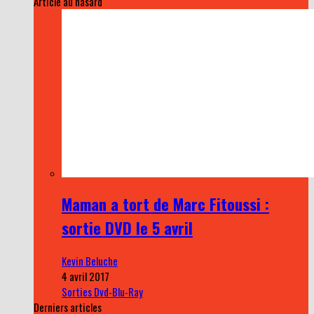
Article au hasard
Maman a tort de Marc Fitoussi :
sortie DVD le 5 avril
Kevin Beluche
4 avril 2017
Sorties Dvd-Blu-Ray
Derniers articles