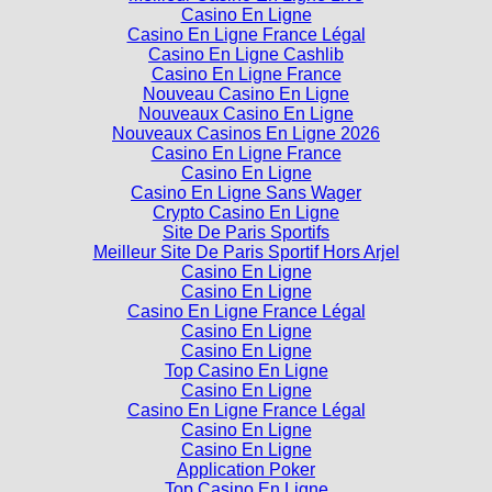
Casino En Ligne France Légal
Casino En Ligne Cashlib
Casino En Ligne France
Nouveau Casino En Ligne
Nouveaux Casino En Ligne
Nouveaux Casinos En Ligne 2026
Casino En Ligne France
Casino En Ligne
Casino En Ligne Sans Wager
Crypto Casino En Ligne
Site De Paris Sportifs
Meilleur Site De Paris Sportif Hors Arjel
Casino En Ligne
Casino En Ligne
Casino En Ligne France Légal
Casino En Ligne
Casino En Ligne
Top Casino En Ligne
Casino En Ligne
Casino En Ligne France Légal
Casino En Ligne
Casino En Ligne
Application Poker
Top Casino En Ligne
Casino En Ligne