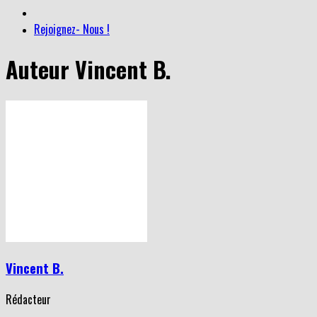
Rejoignez- Nous !
Auteur
Vincent B.
Vincent B.
Rédacteur