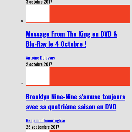
3 octobre 2017
Message From The King en DVD &
Blu-Ray le 4 Octobre !
Antoine Delassus
2 octobre 2017
Brooklyn Nine-Nine s’amuse toujours
avec sa quatrième saison en DVD
Benjamin Deneuféglise
26 septembre 2017