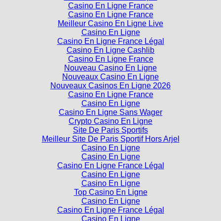
Casino En Ligne France
Casino En Ligne France
Meilleur Casino En Ligne Live
Casino En Ligne
Casino En Ligne France Légal
Casino En Ligne Cashlib
Casino En Ligne France
Nouveau Casino En Ligne
Nouveaux Casino En Ligne
Nouveaux Casinos En Ligne 2026
Casino En Ligne France
Casino En Ligne
Casino En Ligne Sans Wager
Crypto Casino En Ligne
Site De Paris Sportifs
Meilleur Site De Paris Sportif Hors Arjel
Casino En Ligne
Casino En Ligne
Casino En Ligne France Légal
Casino En Ligne
Casino En Ligne
Top Casino En Ligne
Casino En Ligne
Casino En Ligne France Légal
Casino En Ligne