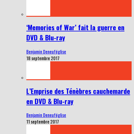
‘Memories of War’ fait la guerre en
DVD & Blu-ray
Benjamin Deneuféglise
18 septembre 2017
L’Emprise des Ténèbres cauchemarde
en DVD & Blu-ray
Benjamin Deneuféglise
11 septembre 2017