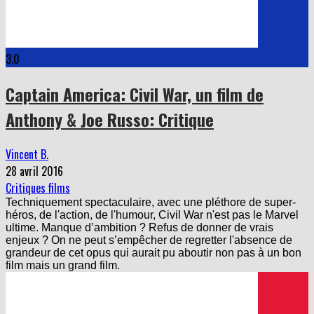
3.0
Captain America: Civil War, un film de
Anthony & Joe Russo: Critique
Vincent B.
28 avril 2016
Critiques films
Techniquement spectaculaire, avec une pléthore de super-
héros, de l'action, de l'humour, Civil War n'est pas le Marvel
ultime. Manque d’ambition ? Refus de donner de vrais
enjeux ? On ne peut s’empêcher de regretter l'absence de
grandeur de cet opus qui aurait pu aboutir non pas à un bon
film mais un grand film.