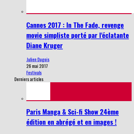
Cannes 2017 : In The Fade, revenge
movie simpliste porté par l'éclatante
Diane Kruger
Julien Dugois
26 mai 2017
Festivals
Derniers articles
Paris Manga & Sci-fi Show 24ème
édition en abrégé et en images !