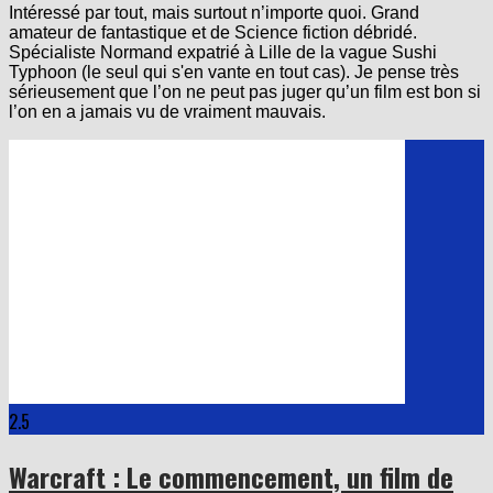
Intéressé par tout, mais surtout n’importe quoi. Grand
amateur de fantastique et de Science fiction débridé.
Spécialiste Normand expatrié à Lille de la vague Sushi
Typhoon (le seul qui s'en vante en tout cas). Je pense très
sérieusement que l’on ne peut pas juger qu’un film est bon si
l’on en a jamais vu de vraiment mauvais.
2.5
Warcraft : Le commencement, un film de