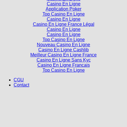
Casino En Ligne
Application Poker
Top Casino En Ligne
Casino En Ligne
Casino En Ligne France Légal
Casino En Ligne
Casino En Ligne
Top Casino En Ligne
Nouveau Casino En Ligne
Casino En Ligne Cashlib
Meilleur Casino En Ligne France
Casino En Ligne Sans Kyc
Casino En Ligne Francais
Top Casino En Ligne
CGU
Contact