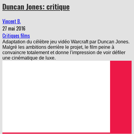
Duncan Jones: critique
Vincent B.
27 mai 2016
Critiques films
Adaptation du célèbre jeu vidéo Warcraft par Duncan Jones.
Malgré les ambitions derrière le projet, le film peine à
convaincre totalement et donne l'impression de voir défiler
une cinématique de luxe.