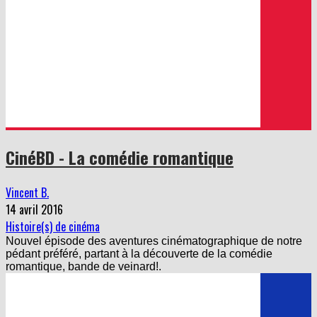
CinéBD - La comédie romantique
Vincent B.
14 avril 2016
Histoire(s) de cinéma
Nouvel épisode des aventures cinématographique de notre
pédant préféré, partant à la découverte de la comédie
romantique, bande de veinard!.