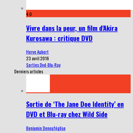
4.0
Vivre dans la peur, un film d'Akira
Kurosawa : critique DVD
Herve Aubert
23 avril 2016
Sorties Dvd-Blu-Ray
Derniers articles
Sortie de ‘The Jane Doe Identity’ en
DVD et Blu-ray chez Wild Side
Benjamin Deneuféglise