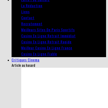
La Rédaction
Liens
Contact
Recrutement
Meilleurs Sites De Paris Sportifs
Casino En Ligne Retrait Immédiat
Casino En Ligne Retrait Rapide
Meilleur Casino En Ligne France
Casino En Ligne Fiable
Critiques Cinema
Article au hasard