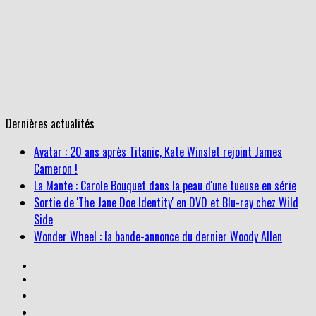
Dernières actualités
Avatar : 20 ans après Titanic, Kate Winslet rejoint James
Cameron !
La Mante : Carole Bouquet dans la peau d'une tueuse en série
Sortie de 'The Jane Doe Identity' en DVD et Blu-ray chez Wild
Side
Wonder Wheel : la bande-annonce du dernier Woody Allen