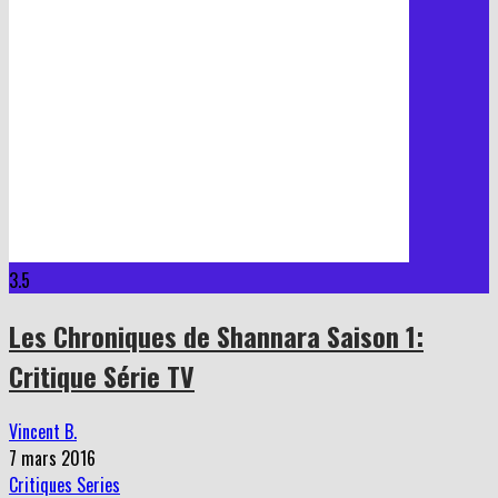
3.5
Les Chroniques de Shannara Saison 1:
Critique Série TV
Vincent B.
7 mars 2016
Critiques Series