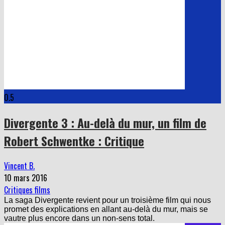
0.5
Divergente 3 : Au-delà du mur, un film de
Robert Schwentke : Critique
Vincent B.
10 mars 2016
Critiques films
La saga Divergente revient pour un troisième film qui nous
promet des explications en allant au-delà du mur, mais se
vautre plus encore dans un non-sens total.