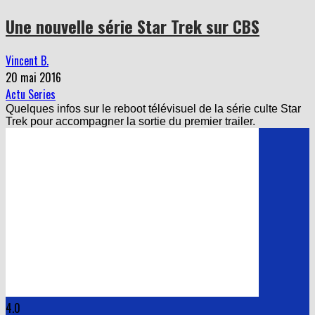
Une nouvelle série Star Trek sur CBS
Vincent B.
20 mai 2016
Actu Series
Quelques infos sur le reboot télévisuel de la série culte Star
Trek pour accompagner la sortie du premier trailer.
4.0