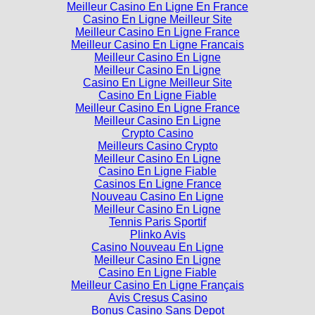
Meilleur Casino En Ligne En France
Casino En Ligne Meilleur Site
Meilleur Casino En Ligne France
Meilleur Casino En Ligne Francais
Meilleur Casino En Ligne
Meilleur Casino En Ligne
Casino En Ligne Meilleur Site
Casino En Ligne Fiable
Meilleur Casino En Ligne France
Meilleur Casino En Ligne
Crypto Casino
Meilleurs Casino Crypto
Meilleur Casino En Ligne
Casino En Ligne Fiable
Casinos En Ligne France
Nouveau Casino En Ligne
Meilleur Casino En Ligne
Tennis Paris Sportif
Plinko Avis
Casino Nouveau En Ligne
Meilleur Casino En Ligne
Casino En Ligne Fiable
Meilleur Casino En Ligne Français
Avis Cresus Casino
Bonus Casino Sans Depot