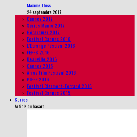
Maxime Thiss
24 septembre 2017
Cannes 2017
Series Mania 2017
Gérardmer 2017
Festival Cannes 2016
L’Étrange Festival 2016
FEFFS 2016
Deauville 2016
Cannes 2016
Arras Film Festival 2016
PIFFF 2016
Festival Clermont-Ferrand 2016
Festival Cannes 2015
Series
Article au hasard