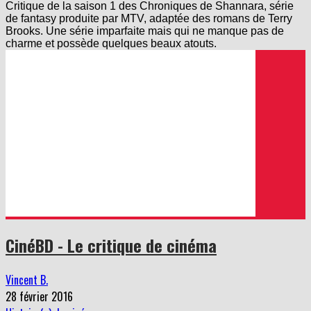
Critique de la saison 1 des Chroniques de Shannara, série
de fantasy produite par MTV, adaptée des romans de Terry
Brooks. Une série imparfaite mais qui ne manque pas de
charme et possède quelques beaux atouts.
CinéBD - Le critique de cinéma
Vincent B.
28 février 2016