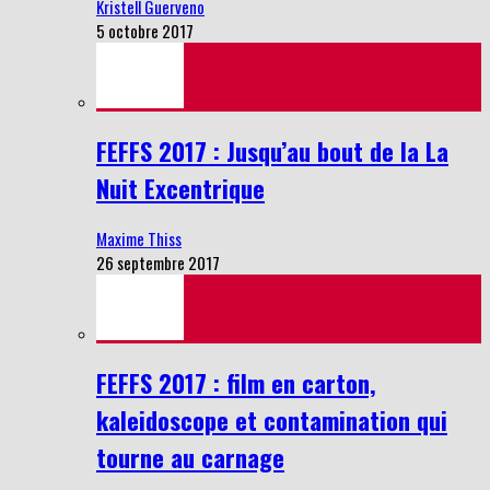
Kristell Guerveno
5 octobre 2017
FEFFS 2017 : Jusqu’au bout de la La
Nuit Excentrique
Maxime Thiss
26 septembre 2017
FEFFS 2017 : film en carton,
kaleidoscope et contamination qui
tourne au carnage