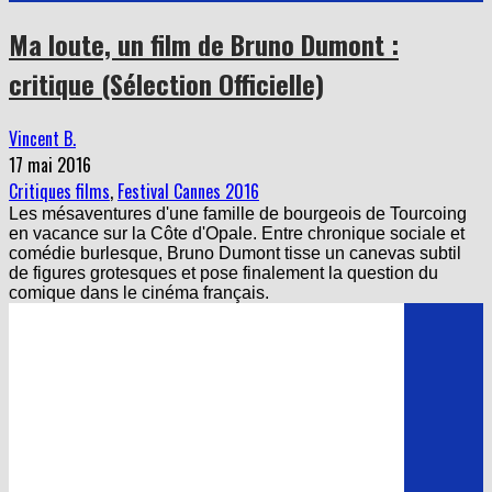
Ma loute, un film de Bruno Dumont :
critique (Sélection Officielle)
Vincent B.
17 mai 2016
Critiques films
,
Festival Cannes 2016
Les mésaventures d'une famille de bourgeois de Tourcoing
en vacance sur la Côte d'Opale. Entre chronique sociale et
comédie burlesque, Bruno Dumont tisse un canevas subtil
de figures grotesques et pose finalement la question du
comique dans le cinéma français.