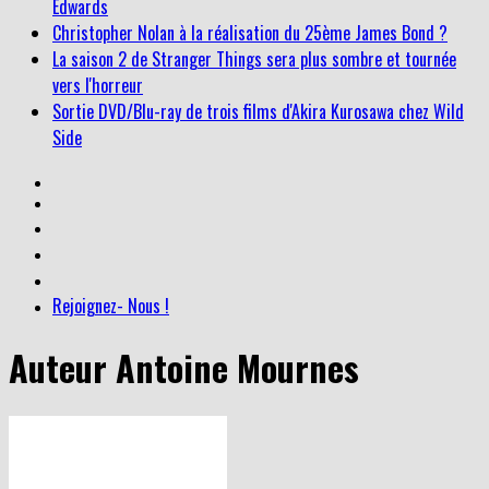
Edwards
Christopher Nolan à la réalisation du 25ème James Bond ?
La saison 2 de Stranger Things sera plus sombre et tournée
vers l'horreur
Sortie DVD/Blu-ray de trois films d'Akira Kurosawa chez Wild
Side
Rejoignez- Nous !
Auteur
Antoine Mournes