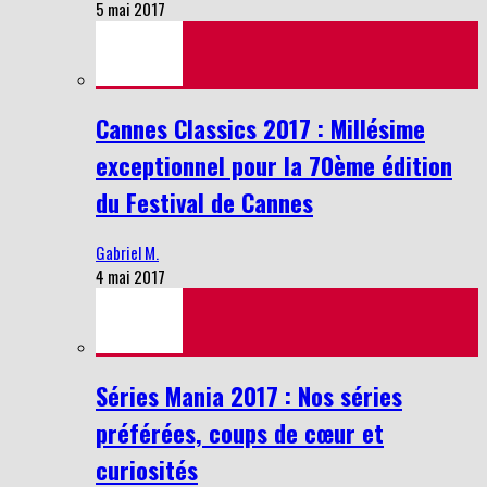
5 mai 2017
Cannes Classics 2017 : Millésime
exceptionnel pour la 70ème édition
du Festival de Cannes
Gabriel M.
4 mai 2017
Séries Mania 2017 : Nos séries
préférées, coups de cœur et
curiosités