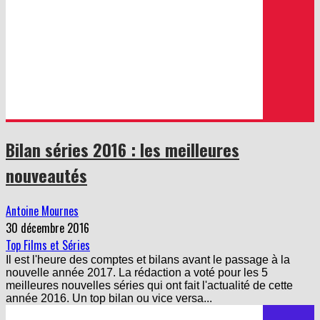
Bilan séries 2016 : les meilleures
nouveautés
Antoine Mournes
30 décembre 2016
Top Films et Séries
Il est l'heure des comptes et bilans avant le passage à la
nouvelle année 2017. La rédaction a voté pour les 5
meilleures nouvelles séries qui ont fait l'actualité de cette
année 2016. Un top bilan ou vice versa...