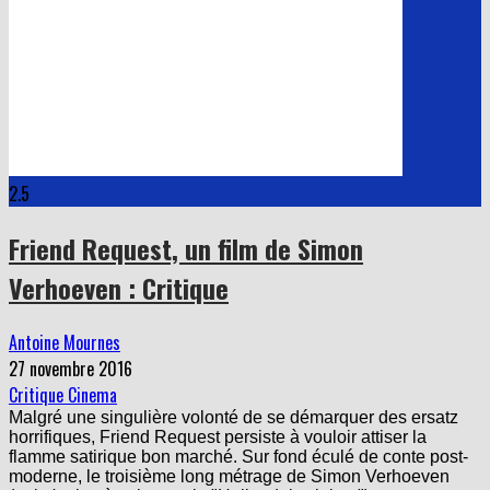
2.5
Friend Request, un film de Simon
Verhoeven : Critique
Antoine Mournes
27 novembre 2016
Critique Cinema
Malgré une singulière volonté de se démarquer des ersatz
horrifiques, Friend Request persiste à vouloir attiser la
flamme satirique bon marché. Sur fond éculé de conte post-
moderne, le troisième long métrage de Simon Verhoeven