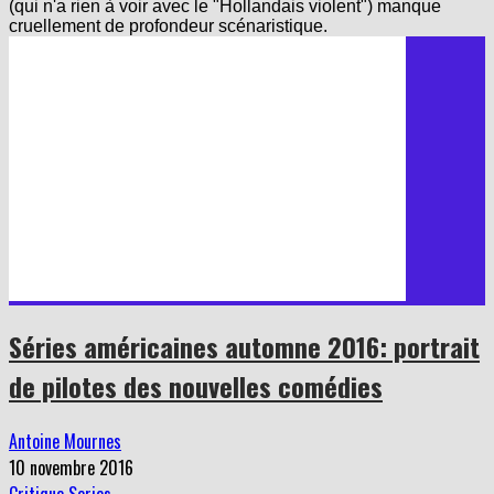
(qui n'a rien à voir avec le "Hollandais violent") manque
cruellement de profondeur scénaristique.
Séries américaines automne 2016: portrait
de pilotes des nouvelles comédies
Antoine Mournes
10 novembre 2016