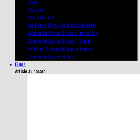
Liens
Contact
Recrutement
Meilleurs Sites De Paris Sportifs
Casino En Ligne Retrait Immédiat
Casino En Ligne Retrait Rapide
Meilleur Casino En Ligne France
Casino En Ligne Fiable
Films
Article au hasard