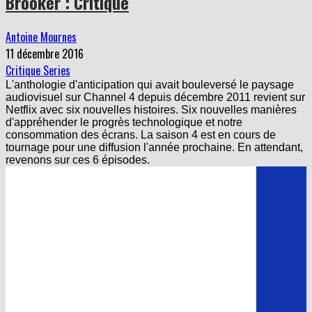
Brooker : Critique
Antoine Mournes
11 décembre 2016
Critique Series
L'anthologie d'anticipation qui avait bouleversé le paysage
audiovisuel sur Channel 4 depuis décembre 2011 revient sur
Netflix avec six nouvelles histoires. Six nouvelles manières
d'appréhender le progrès technologique et notre
consommation des écrans. La saison 4 est en cours de
tournage pour une diffusion l'année prochaine. En attendant,
revenons sur ces 6 épisodes.