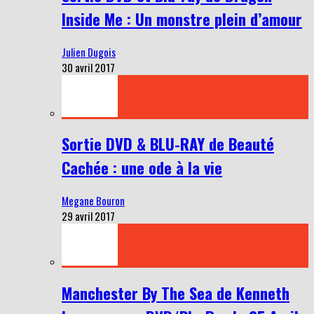
Inside Me : Un monstre plein d’amour
Julien Dugois
30 avril 2017
Sortie DVD & BLU-RAY de Beauté
Cachée : une ode à la vie
Megane Bouron
29 avril 2017
Manchester By The Sea de Kenneth