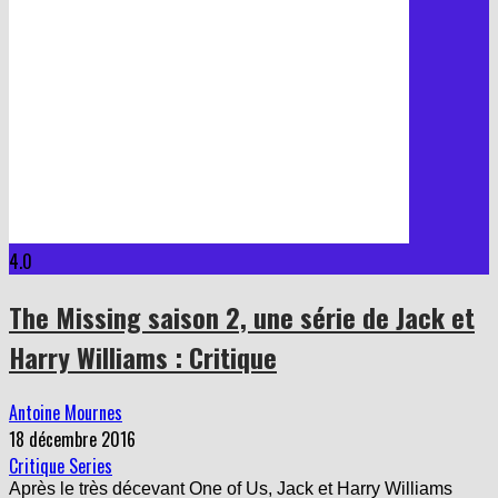
4.0
The Missing saison 2, une série de Jack et
Harry Williams : Critique
Antoine Mournes
18 décembre 2016
Critique Series
Après le très décevant One of Us, Jack et Harry Williams