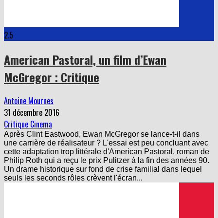
2.5
American Pastoral, un film d’Ewan
McGregor : Critique
Antoine Mournes
31 décembre 2016
Critique Cinema
Après Clint Eastwood, Ewan McGregor se lance-t-il dans
une carrière de réalisateur ? L'essai est peu concluant avec
cette adaptation trop littérale d'American Pastoral, roman de
Philip Roth qui a reçu le prix Pulitzer à la fin des années 90.
Un drame historique sur fond de crise familial dans lequel
seuls les seconds rôles crèvent l'écran...