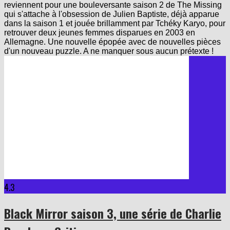
reviennent pour une bouleversante saison 2 de The Missing
qui s'attache à l'obsession de Julien Baptiste, déjà apparue
dans la saison 1 et jouée brillamment par Tchéky Karyo, pour
retrouver deux jeunes femmes disparues en 2003 en
Allemagne. Une nouvelle épopée avec de nouvelles pièces
d'un nouveau puzzle. A ne manquer sous aucun prétexte !
4.3
Black Mirror saison 3, une série de Charlie