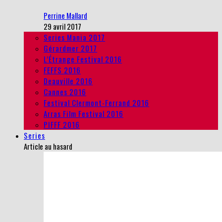
Perrine Mallard
29 avril 2017
Series Mania 2017
Gérardmer 2017
L’Étrange Festival 2016
FEFFS 2016
Deauville 2016
Cannes 2016
Festival Clermont-Ferrand 2016
Arras Film Festival 2016
PIFFF 2016
Series
Article au hasard