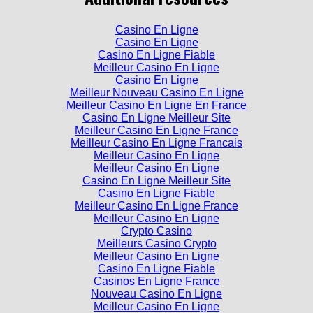
Casino En Ligne
Casino En Ligne
Casino En Ligne Fiable
Meilleur Casino En Ligne
Casino En Ligne
Meilleur Nouveau Casino En Ligne
Meilleur Casino En Ligne En France
Casino En Ligne Meilleur Site
Meilleur Casino En Ligne France
Meilleur Casino En Ligne Francais
Meilleur Casino En Ligne
Meilleur Casino En Ligne
Casino En Ligne Meilleur Site
Casino En Ligne Fiable
Meilleur Casino En Ligne France
Meilleur Casino En Ligne
Crypto Casino
Meilleurs Casino Crypto
Meilleur Casino En Ligne
Casino En Ligne Fiable
Casinos En Ligne France
Nouveau Casino En Ligne
Meilleur Casino En Ligne