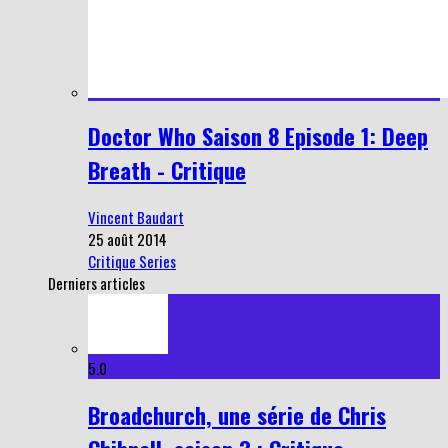
Doctor Who Saison 8 Episode 1: Deep
Breath - Critique
Vincent Baudart
25 août 2014
Critique Series
Derniers articles
5.0
Broadchurch, une série de Chris