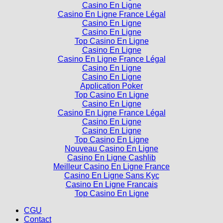
Casino En Ligne
Casino En Ligne France Légal
Casino En Ligne
Casino En Ligne
Top Casino En Ligne
Casino En Ligne
Casino En Ligne France Légal
Casino En Ligne
Casino En Ligne
Application Poker
Top Casino En Ligne
Casino En Ligne
Casino En Ligne France Légal
Casino En Ligne
Casino En Ligne
Top Casino En Ligne
Nouveau Casino En Ligne
Casino En Ligne Cashlib
Meilleur Casino En Ligne France
Casino En Ligne Sans Kyc
Casino En Ligne Francais
Top Casino En Ligne
CGU
Contact