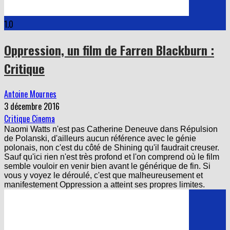
1.0
Oppression, un film de Farren Blackburn :
Critique
Antoine Mournes
3 décembre 2016
Critique Cinema
Naomi Watts n'est pas Catherine Deneuve dans Répulsion
de Polanski, d'ailleurs aucun référence avec le génie
polonais, non c'est du côté de Shining qu'il faudrait creuser.
Sauf qu'ici rien n'est très profond et l'on comprend où le film
semble vouloir en venir bien avant le générique de fin. Si
vous y voyez le déroulé, c'est que malheureusement et
manifestement Oppression a atteint ses propres limites.