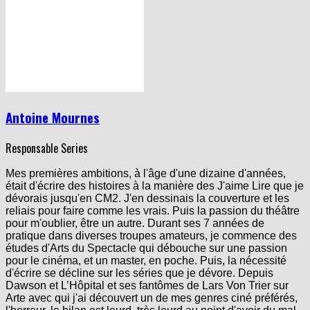
Antoine Mournes
Responsable Series
Mes premières ambitions, à l'âge d'une dizaine d'années,
était d'écrire des histoires à la manière des J'aime Lire que je
dévorais jusqu'en CM2. J'en dessinais la couverture et les
reliais pour faire comme les vrais. Puis la passion du théâtre
pour m'oublier, être un autre. Durant ses 7 années de
pratique dans diverses troupes amateurs, je commence des
études d'Arts du Spectacle qui débouche sur une passion
pour le cinéma, et un master, en poche. Puis, la nécessité
d'écrire se décline sur les séries que je dévore. Depuis
Dawson et L’Hôpital et ses fantômes de Lars Von Trier sur
Arte avec qui j'ai découvert un de mes genres ciné préférés,