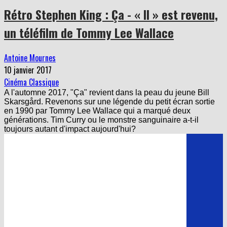
Rétro Stephen King : Ça - « Il » est revenu,
un téléfilm de Tommy Lee Wallace
Antoine Mournes
10 janvier 2017
Cinéma Classique
A l'automne 2017, "Ça" revient dans la peau du jeune Bill
Skarsgård. Revenons sur une légende du petit écran sortie
en 1990 par Tommy Lee Wallace qui a marqué deux
générations. Tim Curry ou le monstre sanguinaire a-t-il
toujours autant d'impact aujourd'hui?