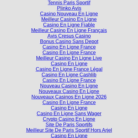
Tennis Paris Sportif
Plinko Avis
Casino Nouveau En Ligne
Meilleur Casino En Ligne
Casino En Ligne Fiable
Meilleur Casino En Ligne Français
Avis Cresus Casino
Bonus Casino Sans Depot
Casino En Ligne France
Casino En Ligne France
Meilleur Casino En Ligne Live
Casino En Ligne
Casino En Ligne France Légal
Casino En Ligne Cashlib
Casino En Ligne France
Nouveau Casino En Ligne
Nouveaux Casino En Ligne
Nouveaux Casinos En Ligne 2026
Casino En Ligne France
Casino En Ligne
Casino En Ligne Sans Wager
Crypto Casino En Ligne
Site De Paris Sportifs
Meilleur Site De Paris Sportif Hors Arjel
Casino En Ligne