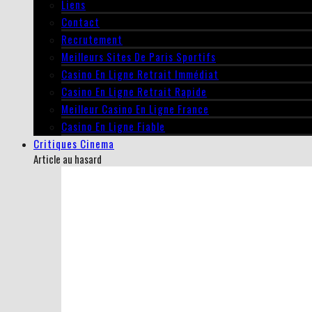
Liens
Contact
Recrutement
Meilleurs Sites De Paris Sportifs
Casino En Ligne Retrait Immédiat
Casino En Ligne Retrait Rapide
Meilleur Casino En Ligne France
Casino En Ligne Fiable
Critiques Cinema
Article au hasard