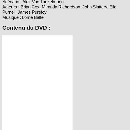
Purnell, James Purefoy
Musique : Lorne Balfe
Contenu du DVD :