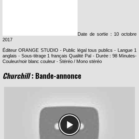
Date de sortie : 10 octobre
2017
Éditeur ORANGE STUDIO - Public légal tous publics - Langue 1
anglais - Sous-titrage 1 français Qualité Pal - Durée : 98 Minutes-
Couleur/noir blanc couleur - Stéréo / Mono stéréo
Churchill
: Bande-annonce