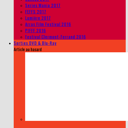
Series Mania 2017
FEFFS 2017
Lumière 2017
Arras Film Festival 2016
PIFFF 2016
Festival Clermont-Ferrand 2016
Sorties DVD & Blu-Ray
Article au hasard