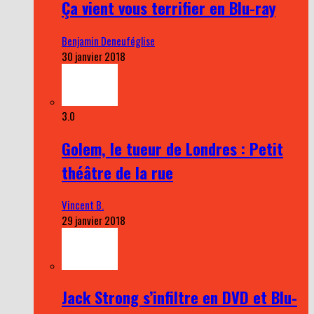
Ça vient vous terrifier en Blu-ray
Benjamin Deneuféglise
30 janvier 2018
3.0
Golem, le tueur de Londres : Petit
théâtre de la rue
Vincent B.
29 janvier 2018
Jack Strong s’infiltre en DVD et Blu-