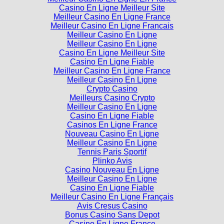
Meilleur Casino En Ligne France
Meilleur Casino En Ligne Francais
Meilleur Casino En Ligne
Meilleur Casino En Ligne
Casino En Ligne Meilleur Site
Casino En Ligne Fiable
Meilleur Casino En Ligne France
Meilleur Casino En Ligne
Crypto Casino
Meilleurs Casino Crypto
Meilleur Casino En Ligne
Casino En Ligne Fiable
Casinos En Ligne France
Nouveau Casino En Ligne
Meilleur Casino En Ligne
Tennis Paris Sportif
Plinko Avis
Casino Nouveau En Ligne
Meilleur Casino En Ligne
Casino En Ligne Fiable
Meilleur Casino En Ligne Français
Avis Cresus Casino
Bonus Casino Sans Depot
Casino En Ligne France
Casino En Ligne France