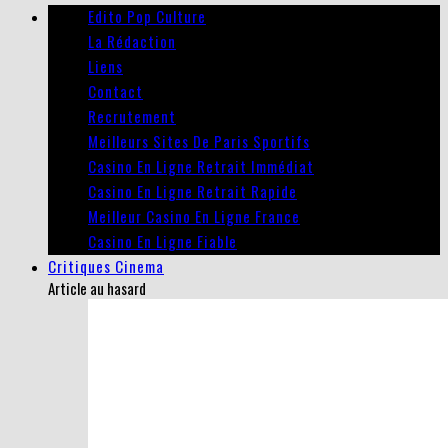
Edito Pop Culture
La Rédaction
Liens
Contact
Recrutement
Meilleurs Sites De Paris Sportifs
Casino En Ligne Retrait Immédiat
Casino En Ligne Retrait Rapide
Meilleur Casino En Ligne France
Casino En Ligne Fiable
Critiques Cinema
Article au hasard