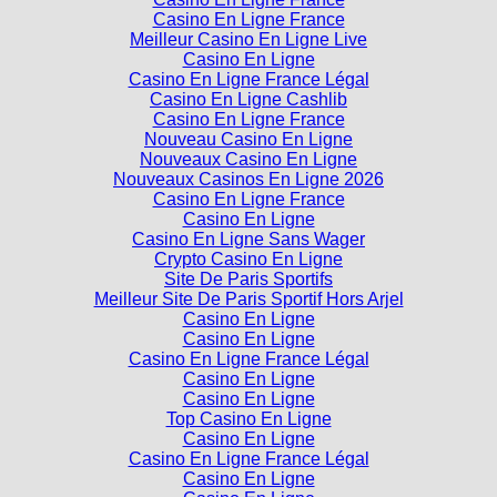
Meilleur Casino En Ligne Live
Casino En Ligne
Casino En Ligne France Légal
Casino En Ligne Cashlib
Casino En Ligne France
Nouveau Casino En Ligne
Nouveaux Casino En Ligne
Nouveaux Casinos En Ligne 2026
Casino En Ligne France
Casino En Ligne
Casino En Ligne Sans Wager
Crypto Casino En Ligne
Site De Paris Sportifs
Meilleur Site De Paris Sportif Hors Arjel
Casino En Ligne
Casino En Ligne
Casino En Ligne France Légal
Casino En Ligne
Casino En Ligne
Top Casino En Ligne
Casino En Ligne
Casino En Ligne France Légal
Casino En Ligne
Casino En Ligne
Application Poker