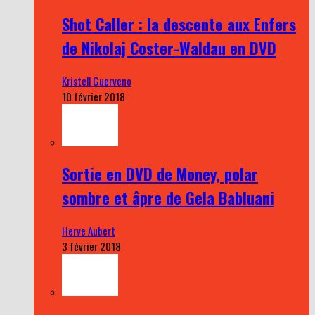
Shot Caller : la descente aux Enfers
de Nikolaj Coster-Waldau en DVD
Kristell Guerveno
10 février 2018
Sortie en DVD de Money, polar
sombre et âpre de Gela Babluani
Herve Aubert
3 février 2018