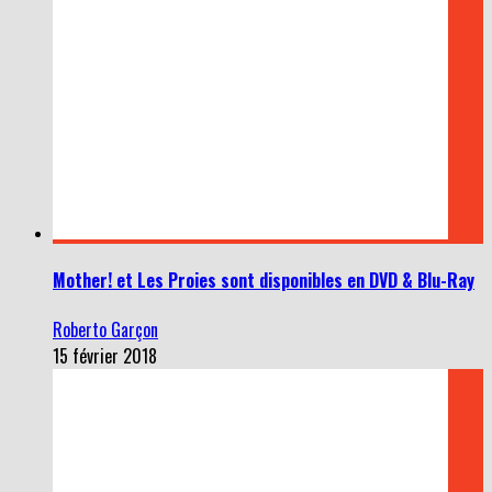
Mother! et Les Proies sont disponibles en DVD & Blu-Ray
Roberto Garçon
15 février 2018