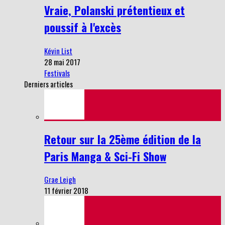
Vraie, Polanski prétentieux et
poussif à l'excès
Kévin List
28 mai 2017
Festivals
Derniers articles
Retour sur la 25ème édition de la
Paris Manga & Sci-Fi Show
Grae Leigh
11 février 2018