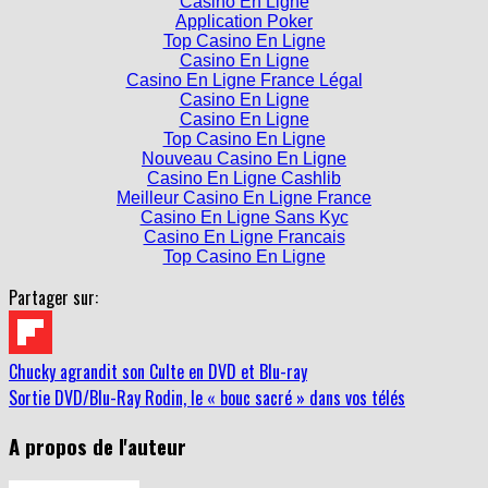
Top Casino En Ligne
Casino En Ligne
Casino En Ligne France Légal
Casino En Ligne
Casino En Ligne
Top Casino En Ligne
Nouveau Casino En Ligne
Casino En Ligne Cashlib
Meilleur Casino En Ligne France
Casino En Ligne Sans Kyc
Casino En Ligne Francais
Top Casino En Ligne
Partager sur:
Chucky agrandit son Culte en DVD et Blu-ray
Sortie DVD/Blu-Ray Rodin, le « bouc sacré » dans vos télés
A propos de l'auteur