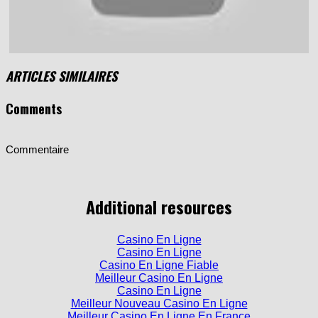
ARTICLES SIMILAIRES
Comments
Commentaire
Additional resources
Casino En Ligne
Casino En Ligne
Casino En Ligne Fiable
Meilleur Casino En Ligne
Casino En Ligne
Meilleur Nouveau Casino En Ligne
Meilleur Casino En Ligne En France
Casino En Ligne Meilleur Site