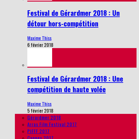
Festival de Gérardmer 2018 : Un
détour hors-compétition
Maxime Thiss
6 février 2018
Festival de Gérardmer 2018 : Une
compétition de haute volée
Maxime Thiss
5 février 2018
Gérardmer 2018
Arras Film Festival 2017
PIFFF 2017
Cannes 2017