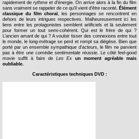
sans vraiment se rappeler de ce qu’il vient d’être raconté.
Élément
classique du film choral
, les personnages se rencontrent en
dehors de leurs intrigues respectives. Malheureusement ici les
liens entre les protagonistes semblent artificiels et là seulement
pour former un tout semi-cohérent. Qui est le frère de qui ?
L’ancien amant de qui ? A vouloir tisser des connexions entre tout
le monde, le long-métrage se perd et rompt sa diégèse. Bien que
porté par un ensemble sympathique d’acteurs, le film ne parvient
pas à être une comédie sentimentale réussie. Le côté feel-good
movie suffit à faire de
Les Ex
un moment agréable mais
oubliable.
Caractéristiques techniques DVD :