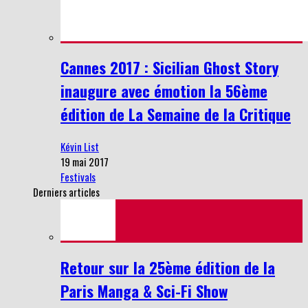
Cannes 2017 : Sicilian Ghost Story
inaugure avec émotion la 56ème
édition de La Semaine de la Critique
Kévin List
19 mai 2017
Festivals
Derniers articles
Retour sur la 25ème édition de la
Paris Manga & Sci-Fi Show