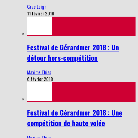
Grae Leigh
11 février 2018
Festival de Gérardmer 2018 : Un
détour hors-compétition
Maxime Thiss
6 février 2018
Festival de Gérardmer 2018 : Une
compétition de haute volée
Maxime Thiss