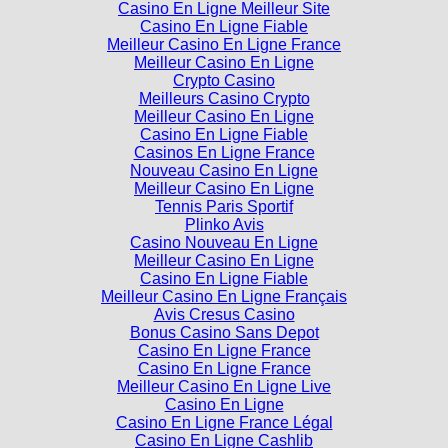
Casino En Ligne Fiable
Meilleur Casino En Ligne France
Meilleur Casino En Ligne
Crypto Casino
Meilleurs Casino Crypto
Meilleur Casino En Ligne
Casino En Ligne Fiable
Casinos En Ligne France
Nouveau Casino En Ligne
Meilleur Casino En Ligne
Tennis Paris Sportif
Plinko Avis
Casino Nouveau En Ligne
Meilleur Casino En Ligne
Casino En Ligne Fiable
Meilleur Casino En Ligne Français
Avis Cresus Casino
Bonus Casino Sans Depot
Casino En Ligne France
Casino En Ligne France
Meilleur Casino En Ligne Live
Casino En Ligne
Casino En Ligne France Légal
Casino En Ligne Cashlib