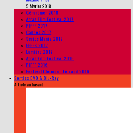
5 février 2018
Gérardmer 2018
Arras Film Festival 2017
PIFFF 2017
Cannes 2017
Series Mania 2017
FEFFS 2017
Lumière 2017
Arras Film Festival 2016
PIFFF 2016
Festival Clermont-Ferrand 2016
Sorties DVD & Blu-Ray
Article au hasard