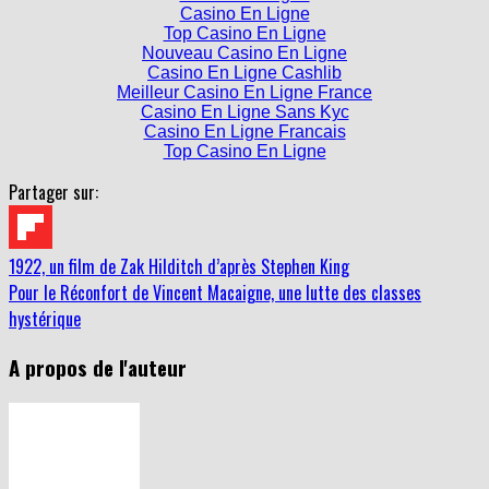
Casino En Ligne
Top Casino En Ligne
Nouveau Casino En Ligne
Casino En Ligne Cashlib
Meilleur Casino En Ligne France
Casino En Ligne Sans Kyc
Casino En Ligne Francais
Top Casino En Ligne
Partager sur:
1922, un film de Zak Hilditch d’après Stephen King
Pour le Réconfort de Vincent Macaigne, une lutte des classes
hystérique
A propos de l'auteur