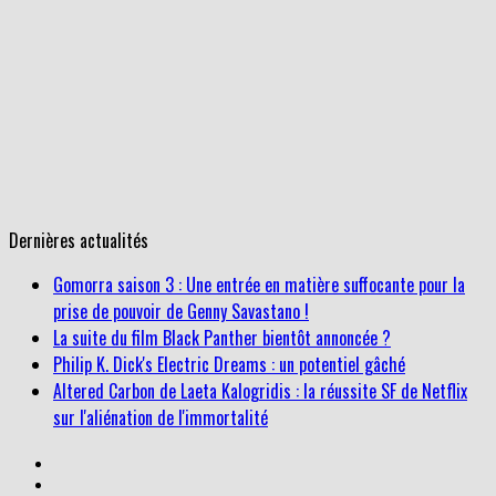
Dernières actualités
Gomorra saison 3 : Une entrée en matière suffocante pour la
prise de pouvoir de Genny Savastano !
La suite du film Black Panther bientôt annoncée ?
Philip K. Dick's Electric Dreams : un potentiel gâché
Altered Carbon de Laeta Kalogridis : la réussite SF de Netflix
sur l'aliénation de l'immortalité