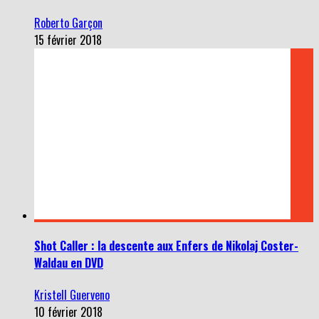
Roberto Garçon
15 février 2018
Shot Caller : la descente aux Enfers de Nikolaj Coster-
Waldau en DVD
Kristell Guerveno
10 février 2018