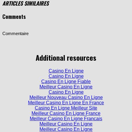
Comments
Commentaire
Additional resources
Casino En Ligne
Casino En Ligne
Casino En Ligne Fiable
Meilleur Casino En Ligne
Casino En Ligne
Meilleur Nouveau Casino En Ligne
Meilleur Casino En Ligne En France
Casino En Ligne Meilleur Site
Meilleur Casino En Ligne France
Meilleur Casino En Ligne Francais
Meilleur Casino En Ligne
Meilleur Casino En Ligne
Casino En Ligne Meilleur Site