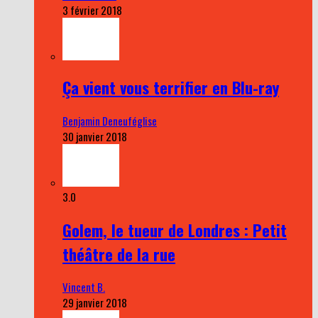
3 février 2018
Ça vient vous terrifier en Blu-ray
Benjamin Deneuféglise
30 janvier 2018
3.0
Golem, le tueur de Londres : Petit
théâtre de la rue
Vincent B.
29 janvier 2018