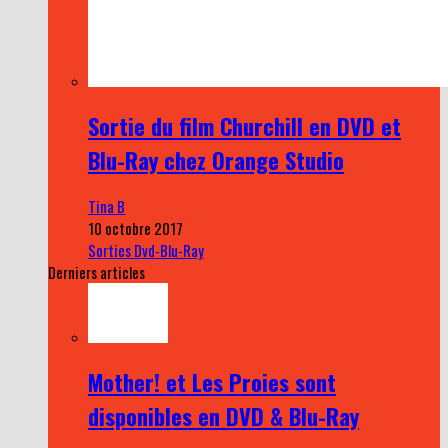
Sortie du film Churchill en DVD et
Blu-Ray chez Orange Studio
Tina B
10 octobre 2017
Sorties Dvd-Blu-Ray
Derniers articles
Mother! et Les Proies sont
disponibles en DVD & Blu-Ray