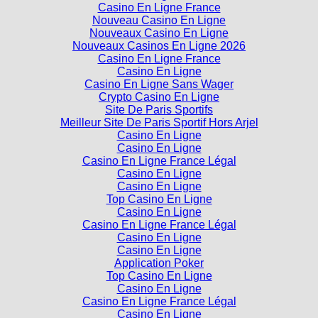
Casino En Ligne France
Nouveau Casino En Ligne
Nouveaux Casino En Ligne
Nouveaux Casinos En Ligne 2026
Casino En Ligne France
Casino En Ligne
Casino En Ligne Sans Wager
Crypto Casino En Ligne
Site De Paris Sportifs
Meilleur Site De Paris Sportif Hors Arjel
Casino En Ligne
Casino En Ligne
Casino En Ligne France Légal
Casino En Ligne
Casino En Ligne
Top Casino En Ligne
Casino En Ligne
Casino En Ligne France Légal
Casino En Ligne
Casino En Ligne
Application Poker
Top Casino En Ligne
Casino En Ligne
Casino En Ligne France Légal
Casino En Ligne