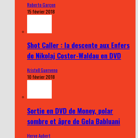
Roberto Garçon
15 février 2018
Shot Caller : la descente aux Enfers
de Nikolaj Coster-Waldau en DVD
Kristell Guerveno
10 février 2018
Sortie en DVD de Money, polar
sombre et âpre de Gela Babluani
Herve Aubert