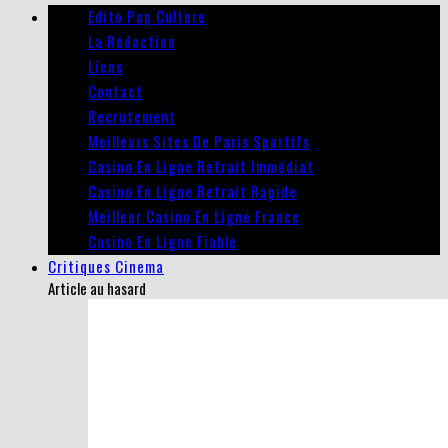
Edito Pop Culture
La Rédaction
Liens
Contact
Recrutement
Meilleurs Sites De Paris Sportifs
Casino En Ligne Retrait Immédiat
Casino En Ligne Retrait Rapide
Meilleur Casino En Ligne France
Casino En Ligne Fiable
Critiques Cinema
Article au hasard