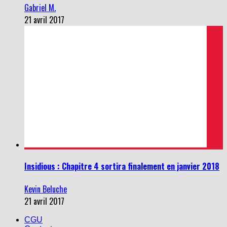
Gabriel M.
21 avril 2017
Insidious : Chapitre 4 sortira finalement en janvier 2018
Kevin Beluche
21 avril 2017
CGU