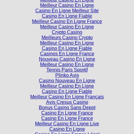
Meilleur Casino En Ligne
Casino En Ligne Meilleur Site
Casino En Ligne Fiable
Meilleur Casino En Ligne France
Meilleur Casino En Ligne
Crypto Casino
Meilleurs Casino Crypto
Meilleur Casino En Ligne
Casino En Ligne Fiable
Casinos En Ligne France
Nouveau Casino En Ligne
Meilleur Casino En Ligne
Tennis Paris Sportif
Plinko Avis
Casino Nouveau En Ligne
Meilleur Casino En Ligne
Casino En Ligne Fiable
Meilleur Casino En Ligne Français
Avis Cresus Casino
Bonus Casino Sans Depot
Casino En Ligne France
Casino En Ligne France
Meilleur Casino En Ligne Live
Casino En Ligne