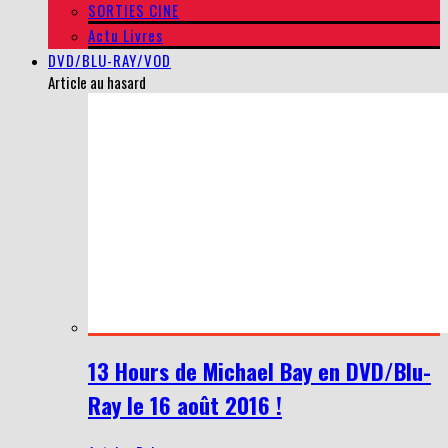
SORTIES CINE
Actu Livres
DVD/BLU-RAY/VOD
Article au hasard
13 Hours de Michael Bay en DVD/Blu-
Ray le 16 août 2016 !