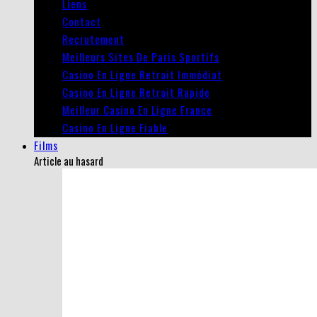
Liens
Contact
Recrutement
Meilleurs Sites De Paris Sportifs
Casino En Ligne Retrait Immédiat
Casino En Ligne Retrait Rapide
Meilleur Casino En Ligne France
Casino En Ligne Fiable
Films
Article au hasard