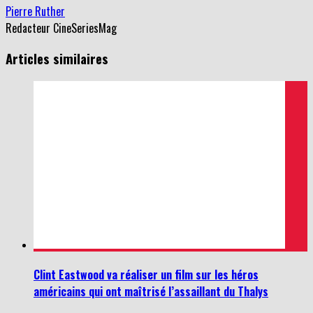
Pierre Ruther
Redacteur CineSeriesMag
Articles similaires
Clint Eastwood va réaliser un film sur les héros
américains qui ont maîtrisé l’assaillant du Thalys