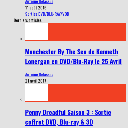
Antoine Delassus
11 août 2016
Sorties DVD/BLU-RAY/VOD
Derniers articles
Manchester By The Sea de Kenneth
Lonergan en DVD/Blu-Ray le 25 Avril
Antoine Delassus
21 avril 2017
Penny Dreadful Saison 3 : Sortie
coffret DVD, Blu-ray & 3D