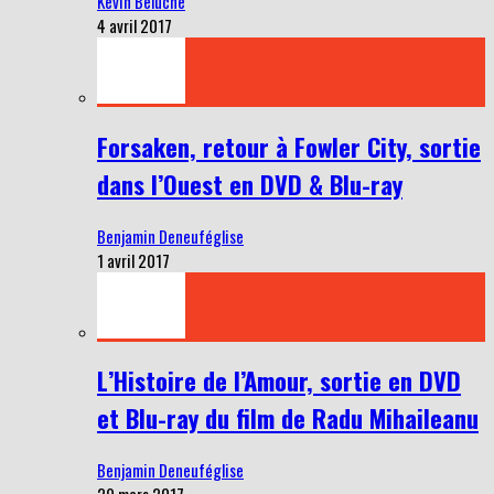
Kevin Beluche
4 avril 2017
Forsaken, retour à Fowler City, sortie
dans l’Ouest en DVD & Blu-ray
Benjamin Deneuféglise
1 avril 2017
L’Histoire de l’Amour, sortie en DVD
et Blu-ray du film de Radu Mihaileanu
Benjamin Deneuféglise