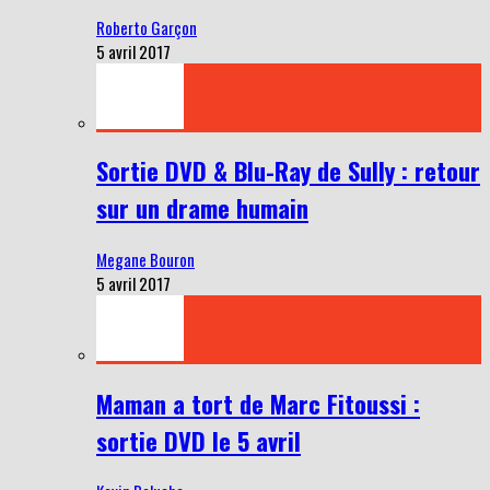
Roberto Garçon
5 avril 2017
Sortie DVD & Blu-Ray de Sully : retour
sur un drame humain
Megane Bouron
5 avril 2017
Maman a tort de Marc Fitoussi :
sortie DVD le 5 avril