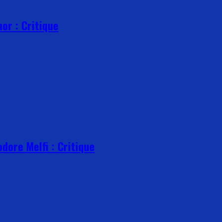
or : Critique
dore Melfi : Critique