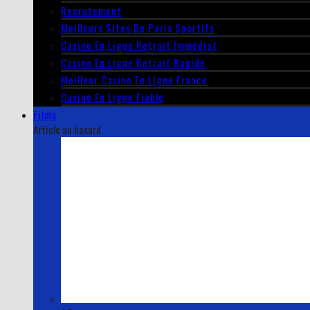
Recrutement
Meilleurs Sites De Paris Sportifs
Casino En Ligne Retrait Immédiat
Casino En Ligne Retrait Rapide
Meilleur Casino En Ligne France
Casino En Ligne Fiable
Films
Article au hasard