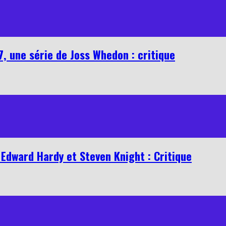
7, une série de Joss Whedon : critique
 Edward Hardy et Steven Knight : Critique