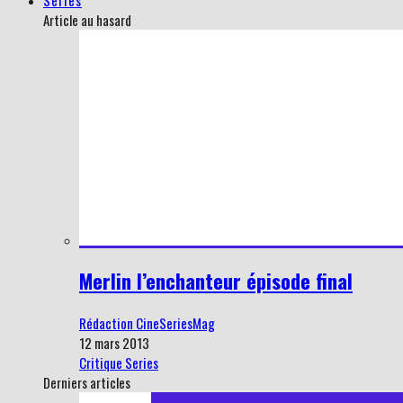
Series
Article au hasard
Merlin l’enchanteur épisode final
Rédaction CineSeriesMag
12 mars 2013
Critique Series
Derniers articles