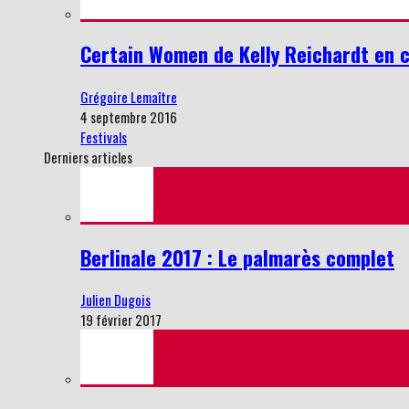
Certain Women de Kelly Reichardt en c
Grégoire Lemaître
4 septembre 2016
Festivals
Derniers articles
Berlinale 2017 : Le palmarès complet
Julien Dugois
19 février 2017