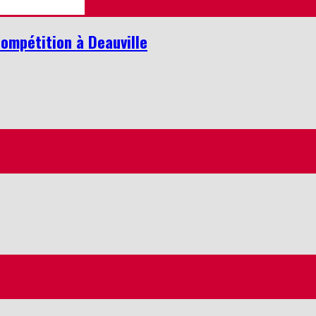
ompétition à Deauville