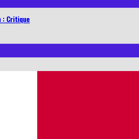
 : Critique