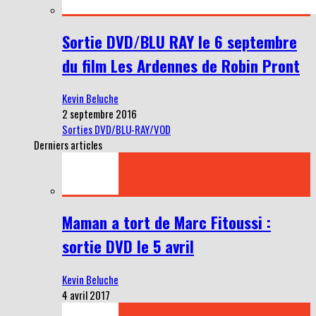
Sortie DVD/BLU RAY le 6 septembre
du film Les Ardennes de Robin Pront
Kevin Beluche
2 septembre 2016
Sorties DVD/BLU-RAY/VOD
Derniers articles
Maman a tort de Marc Fitoussi :
sortie DVD le 5 avril
Kevin Beluche
4 avril 2017