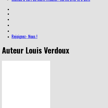
Rejoignez- Nous !
Auteur
Louis Verdoux