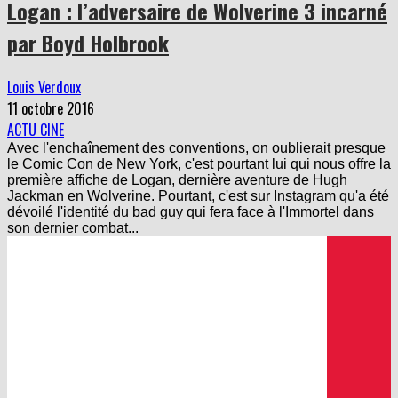
Logan : l’adversaire de Wolverine 3 incarné
par Boyd Holbrook
Louis Verdoux
11 octobre 2016
ACTU CINE
Avec l'enchaînement des conventions, on oublierait presque
le Comic Con de New York, c'est pourtant lui qui nous offre la
première affiche de Logan, dernière aventure de Hugh
Jackman en Wolverine. Pourtant, c'est sur Instagram qu'a été
dévoilé l'identité du bad guy qui fera face à l'Immortel dans
son dernier combat...