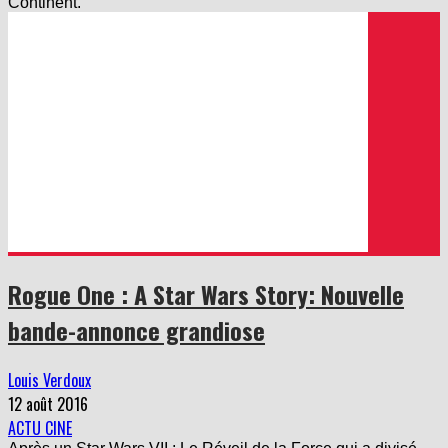
Continent.
Rogue One : A Star Wars Story: Nouvelle
bande-annonce grandiose
Louis Verdoux
12 août 2016
ACTU CINE