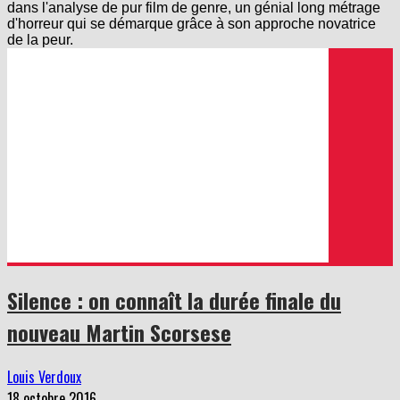
dans l'analyse de pur film de genre, un génial long métrage
d'horreur qui se démarque grâce à son approche novatrice
de la peur.
Silence : on connaît la durée finale du
nouveau Martin Scorsese
Louis Verdoux
18 octobre 2016