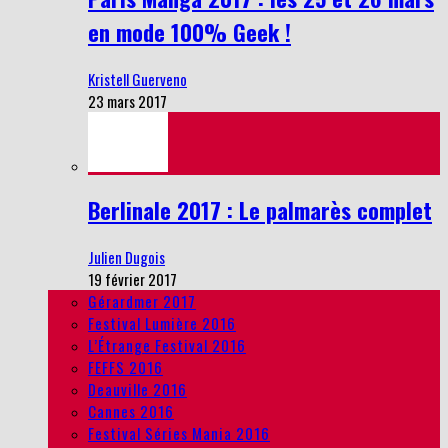
en mode 100% Geek !
Kristell Guerveno
23 mars 2017
Berlinale 2017 : Le palmarès complet
Julien Dugois
19 février 2017
Gérardmer 2017
Festival Lumière 2016
L’Étrange Festival 2016
FEFFS 2016
Deauville 2016
Cannes 2016
Festival Séries Mania 2016