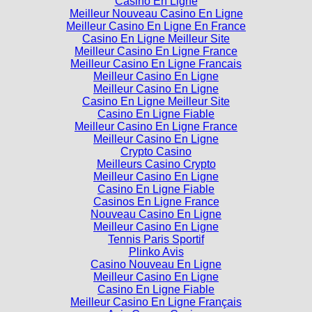
Casino En Ligne
Meilleur Nouveau Casino En Ligne
Meilleur Casino En Ligne En France
Casino En Ligne Meilleur Site
Meilleur Casino En Ligne France
Meilleur Casino En Ligne Francais
Meilleur Casino En Ligne
Meilleur Casino En Ligne
Casino En Ligne Meilleur Site
Casino En Ligne Fiable
Meilleur Casino En Ligne France
Meilleur Casino En Ligne
Crypto Casino
Meilleurs Casino Crypto
Meilleur Casino En Ligne
Casino En Ligne Fiable
Casinos En Ligne France
Nouveau Casino En Ligne
Meilleur Casino En Ligne
Tennis Paris Sportif
Plinko Avis
Casino Nouveau En Ligne
Meilleur Casino En Ligne
Casino En Ligne Fiable
Meilleur Casino En Ligne Français