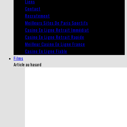
Liens
Contact
Recrutement
Meilleurs Sites De Paris Sportifs
Casino En Ligne Retrait Immédiat
Casino En Ligne Retrait Rapide
Meilleur Casino En Ligne France
Casino En Ligne Fiable
Films
Article au hasard