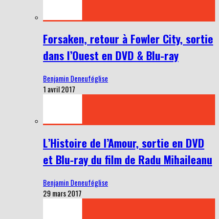
Forsaken, retour à Fowler City, sortie
dans l’Ouest en DVD & Blu-ray
Benjamin Deneuféglise
1 avril 2017
L’Histoire de l’Amour, sortie en DVD
et Blu-ray du film de Radu Mihaileanu
Benjamin Deneuféglise
29 mars 2017