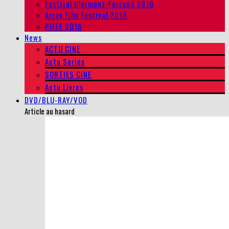
Festival Clermont-Ferrand 2016
Arras Film Festival 2016
PIFFF 2016
News
ACTU CINE
Actu Series
SORTIES CINE
Actu Livres
DVD/BLU-RAY/VOD
Article au hasard