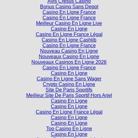
Avis Cresus Casino
Bonus Casino Sans Depot
Casino En Ligne France
Casino En Ligne France
Meilleur Casino En Ligne Live
Casino En Ligne
Casino En Ligne France Légal
Casino En Ligne Cashlib
Casino En Ligne France
Nouveau Casino En Ligne
Nouveaux Casino En Ligne
Nouveaux Casinos En Ligne 2026
Casino En Ligne France
Casino En Ligne
Casino En Ligne Sans Wager
Crypto Casino En Ligne
Site De Paris Sportifs
Meilleur Site De Paris Sportif Hors Arjel
Casino En Ligne
Casino En Ligne
Casino En Ligne France Légal
Casino En Ligne
Casino En Ligne
Top Casino En Ligne
Casino En Ligne