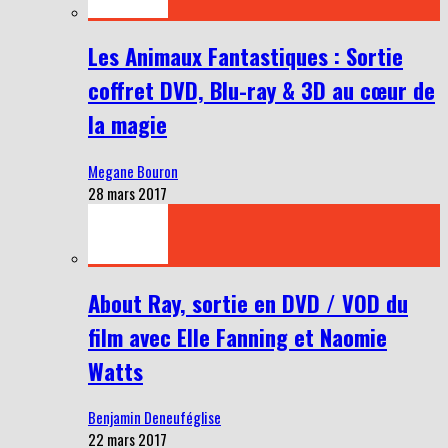
Les Animaux Fantastiques : Sortie
coffret DVD, Blu-ray & 3D au cœur de
la magie
Megane Bouron
28 mars 2017
About Ray, sortie en DVD / VOD du
film avec Elle Fanning et Naomie
Watts
Benjamin Deneuféglise
22 mars 2017