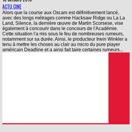
ACTU CINE
Alors que la course aux Oscars est définitivement lancé,
avec des longs métrages comme Hacksaw Ridge ou La La
Land, Silence, la dernière œuvre de Martin Scorsese, vise
également à concourir dans le concours de l'Académie.
Cette situation l'a mis sous le feu de nombreuses rumeurs,
notamment sur sa durée. Ainsi, le producteur Irwin Winkler a
tenu à mettre les choses au clair au micro du pure player
américain Deadline et a ainsi fait taire certaines rumeurs...