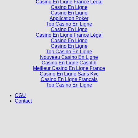
Casino En Ligne France Légal
Casino En Ligne
Casino En Ligne
Application Poker
Top Casino En Ligne
Casino En Ligne
Casino En Ligne France Légal
Casino En Ligne
Casino En Ligne
Top Casino En Ligne
Nouveau Casino En Ligne
Casino En Ligne Cashlib
Meilleur Casino En Ligne France
Casino En Ligne Sans Kyc
Casino En Ligne Francais
Top Casino En Ligne
CGU
Contact