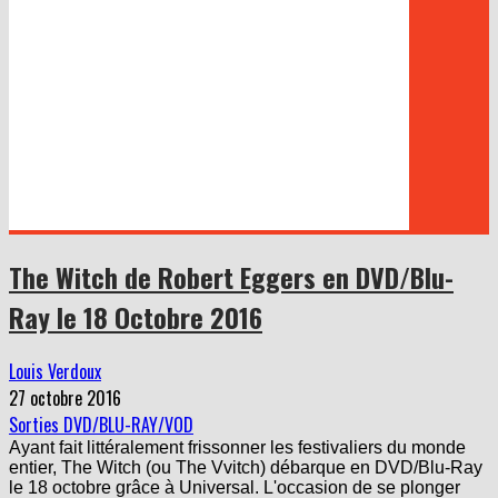
The Witch de Robert Eggers en DVD/Blu-
Ray le 18 Octobre 2016
Louis Verdoux
27 octobre 2016
Sorties DVD/BLU-RAY/VOD
Ayant fait littéralement frissonner les festivaliers du monde
entier, The Witch (ou The Vvitch) débarque en DVD/Blu-Ray
le 18 octobre grâce à Universal. L'occasion de se plonger