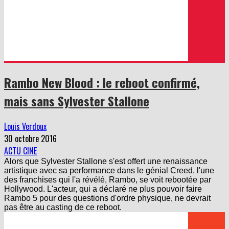
Rambo New Blood : le reboot confirmé,
mais sans Sylvester Stallone
Louis Verdoux
30 octobre 2016
ACTU CINE
Alors que Sylvester Stallone s'est offert une renaissance
artistique avec sa performance dans le génial Creed, l'une
des franchises qui l'a révélé, Rambo, se voit rebootée par
Hollywood. L'acteur, qui a déclaré ne plus pouvoir faire
Rambo 5 pour des questions d'ordre physique, ne devrait
pas être au casting de ce reboot.