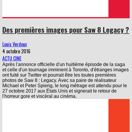
Des premières images pour Saw 8 Legacy ?
Louis Verdoux
4 octobre 2016
ACTU CINE
Après l'annonce officielle d'un huitième épisode de la saga
et celle d'un tournage imminent à Toronto, d'étranges images
ont fuité sur Twitter et pourrait être les toutes premières
photos de Saw 8 : Legacy. Avec sa paire de réalisateur
Michael et Peter Spierig, le long métrage est attendu pour le
27 octobre 2017 aux États Unis et signerait le retour de
l'horreur gore et viscéral au cinéma.