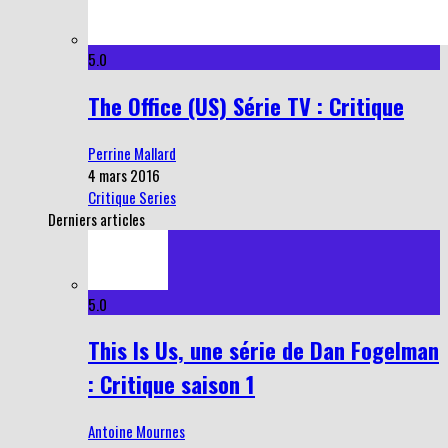
5.0
The Office (US) Série TV : Critique
Perrine Mallard
4 mars 2016
Critique Series
Derniers articles
5.0
This Is Us, une série de Dan Fogelman
: Critique saison 1
Antoine Mournes