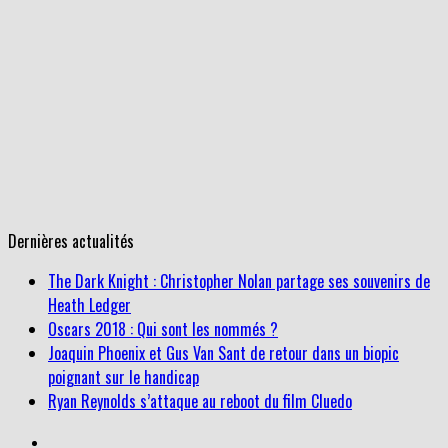
Dernières actualités
Oscars 2018 : Qui sont les nommés ?
Joaquin Phoenix et Gus Van Sant de retour dans un biopic
poignant sur le handicap
Ryan Reynolds s’attaque au reboot du film Cluedo
The Dark Knight : Christopher Nolan partage ses souvenirs de
Heath Ledger