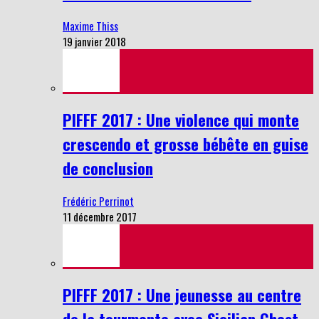
Maxime Thiss
19 janvier 2018
PIFFF 2017 : Une violence qui monte
crescendo et grosse bébête en guise
de conclusion
Frédéric Perrinot
11 décembre 2017
PIFFF 2017 : Une jeunesse au centre