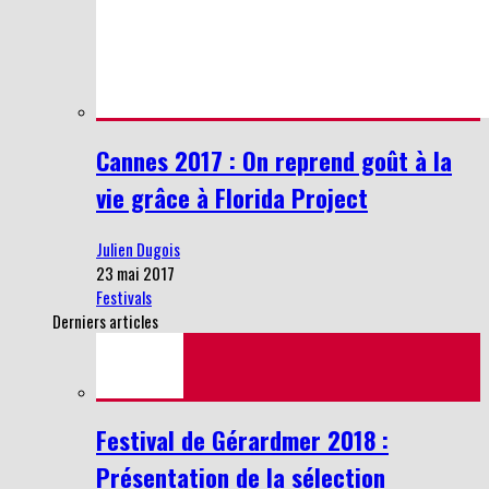
Cannes 2017 : On reprend goût à la
vie grâce à Florida Project
Julien Dugois
23 mai 2017
Festivals
Derniers articles
Festival de Gérardmer 2018 :
Présentation de la sélection