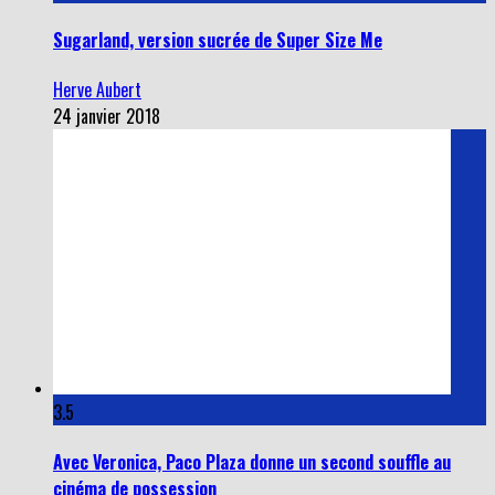
Sugarland, version sucrée de Super Size Me
Herve Aubert
24 janvier 2018
3.5
Avec Veronica, Paco Plaza donne un second souffle au
cinéma de possession