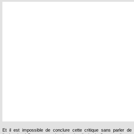
Et il est impossible de conclure cette critique sans parler de