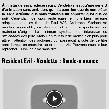
À l’instar de ses prédécesseurs,
Vendetta
n’est qu’une série B
d’animation sans ambition, qui n’a pour but que de compléter
la saga vidéoludique sans toutefois lui apporter quoi que ce
soit.
Cependant, cet opus reste également une bien meilleure
adaptation que les films de Paul W.S. Anderson. Sachant se
montrer regardable, divertissante et surtout respectueuse du
matériau d’origine. Le minimum syndical pour intéresser les
aficionados
des jeux. Mais il en faut tout de même bien plus pour
attirer l’attention des profanes, qui passeront à côté de ce titre
sans jamais en entendre parler de leur vie. Pouvons-nous le leur
reprocher ? Non, cela va sans dire…
Resident Evil - Vendetta : Bande-annonce