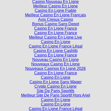
Casino Nouveau En Ligne
Meilleur Casino En Ligne
Casino En Ligne Fiable
Meilleur Casino En Ligne Français
Avis Cresus Casino
Bonus Casino Sans Depot
Casino En Ligne France
Casino En Ligne France
Meilleur Casino En Ligne Live
Casino En Ligne
Casino En Ligne France Légal
Casino En Ligne Cashlib
Casino En Ligne France
Nouveau Casino En Ligne
Nouveaux Casino En Ligne
Nouveaux Casinos En Ligne 2026
Casino En Ligne France
Casino En Ligne
Casino En Ligne Sans Wager
Crypto Casino En Ligne
Site De Paris Sportifs
Meilleur Site De Paris Sportif Hors Arjel
Casino En Ligne
Casino En Ligne
Casino En Ligne France Légal