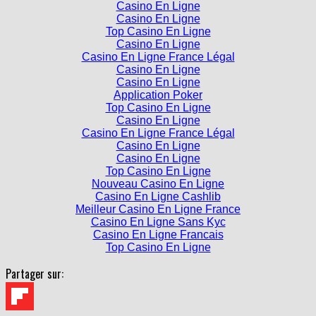
Casino En Ligne
Casino En Ligne
Top Casino En Ligne
Casino En Ligne
Casino En Ligne France Légal
Casino En Ligne
Casino En Ligne
Application Poker
Top Casino En Ligne
Casino En Ligne
Casino En Ligne France Légal
Casino En Ligne
Casino En Ligne
Top Casino En Ligne
Nouveau Casino En Ligne
Casino En Ligne Cashlib
Meilleur Casino En Ligne France
Casino En Ligne Sans Kyc
Casino En Ligne Francais
Top Casino En Ligne
Partager sur: