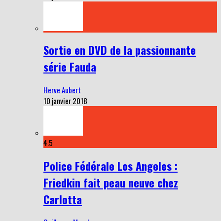
Sortie en DVD de la passionnante
série Fauda
Herve Aubert
10 janvier 2018
4.5
Police Fédérale Los Angeles :
Friedkin fait peau neuve chez
Carlotta