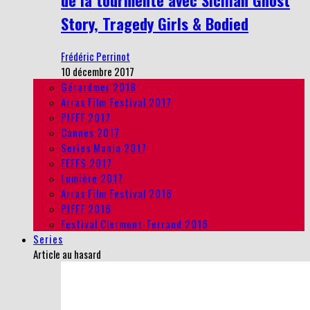
de la tourmente avec Sicilian Ghost
Story, Tragedy Girls & Bodied
Frédéric Perrinot
10 décembre 2017
Gérardmer 2018
Arras Film Festival 2017
PIFFF 2017
Cannes 2017
Series Mania 2017
FEFFS 2017
Lumière 2017
Arras Film Festival 2016
PIFFF 2016
Festival Clermont-Ferrand 2016
Series
Article au hasard