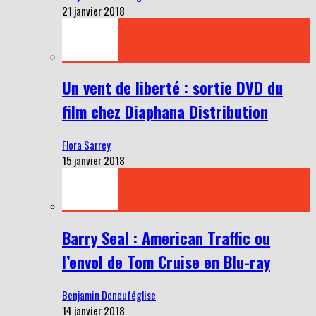
21 janvier 2018
Un vent de liberté : sortie DVD du
film chez Diaphana Distribution
Flora Sarrey
15 janvier 2018
Barry Seal : American Traffic ou
l’envol de Tom Cruise en Blu-ray
Benjamin Deneuféglise
14 janvier 2018