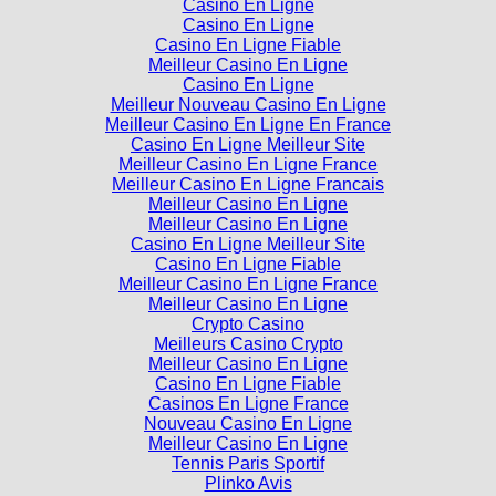
Casino En Ligne
Casino En Ligne
Casino En Ligne Fiable
Meilleur Casino En Ligne
Casino En Ligne
Meilleur Nouveau Casino En Ligne
Meilleur Casino En Ligne En France
Casino En Ligne Meilleur Site
Meilleur Casino En Ligne France
Meilleur Casino En Ligne Francais
Meilleur Casino En Ligne
Meilleur Casino En Ligne
Casino En Ligne Meilleur Site
Casino En Ligne Fiable
Meilleur Casino En Ligne France
Meilleur Casino En Ligne
Crypto Casino
Meilleurs Casino Crypto
Meilleur Casino En Ligne
Casino En Ligne Fiable
Casinos En Ligne France
Nouveau Casino En Ligne
Meilleur Casino En Ligne
Tennis Paris Sportif
Plinko Avis