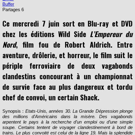
Buffer
Partages
6
Ce mercredi 7 juin sort en Blu-ray et DVD
chez les éditions Wild Side
L’Empereur du
Nord
, film fou de Robert Aldrich. Entre
aventure, drôlerie, et horreur, le film suit le
périple ferroviaire de deux vagabonds
clandestins concourant à un championnat
de survie face au plus dangereux et tordu
chef de convoi, un certain Shack.
Synopsis :
Etats-Unis, années 30. La Grande Dépression plonge
des millions d’Américains dans la misère. Des vagabonds
arpentent le pays à la recherche d’un emploi ou d’une simple
soupe. Certains tentent de voyager clandestinement à bord de
trains. Le plus convoité est celui de la ligne 19. Mais la splendide