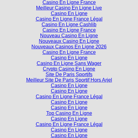
Casino En Ligne France
Meilleur Casino En Ligne Live
Casino En Ligne
Casino En Ligne France Légal
Casino En Ligne Cashlib
Casino En Ligne France
Nouveau Casino En Ligne
Nouveaux Casino En Ligne
Nouveaux Casinos En Ligne 2026
Casino En Ligne France
Casino En Ligne
Casino En Ligne Sans Wager
Crypto Casino En Ligne
Site De Paris Sportifs
Meilleur Site De Paris Sportif Hors Arjel
Casino En Ligne
Casino En Ligne
Casino En Ligne France Légal
Casino En Ligne
Casino En Ligne
Top Casino En Ligne
Casino En Ligne
Casino En Ligne France Légal
Casino En Ligne
Casino En Ligne