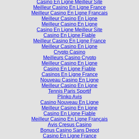
Casino En Ligne Meilleur Site
Meilleur Casino En Ligne France
Meilleur Casino En Ligne Francais
Meilleur Casino En Ligne
Meilleur Casino En Ligne
Casino En Ligne Meilleur Site
Casino En Ligne Fiable
Meilleur Casino En Ligne France
Meilleur Casino En Ligne
Crypto Casino
Meilleurs Casino Crypto
Meilleur Casino En Ligne
Casino En Ligne Fiable
Casinos En Ligne France
Nouveau Casino En Ligne
Meilleur Casino En Ligne
Tennis Paris Sportif
Plinko Avis
Casino Nouveau En Ligne
Meilleur Casino En Ligne
Casino En Ligne Fiable
Meilleur Casino En Ligne Français
Avis Cresus Casino
Bonus Casino Sans Depot
Casino En Ligne France