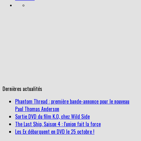
Dernières actualités
Phantom Thread : première bande-annonce pour le nouveau
Paul Thomas Anderson
Sortie DVD du film K.O, chez Wild Side
The Last Ship, Saison 4 : l'union fait la force
Les Ex débarquent en DVD le 25 octobre !