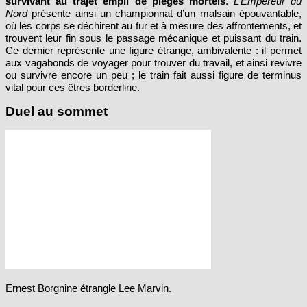
Nord
présente ainsi un championnat d’un malsain épouvantable,
où les corps se déchirent au fur et à mesure des affrontements, et
trouvent leur fin sous le passage mécanique et puissant du train.
Ce dernier représente une figure étrange, ambivalente : il permet
aux vagabonds de voyager pour trouver du travail, et ainsi revivre
ou survivre encore un peu ; le train fait aussi figure de terminus
vital pour ces êtres borderline.
Duel au sommet
Ernest Borgnine étrangle Lee Marvin.