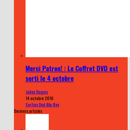
Merci Patron! : Le Coffret DVD est
sorti le 4 octobre
Julien Dugois
14 octobre 2016
Sorties Dvd-Blu-Ray
Derniers articles