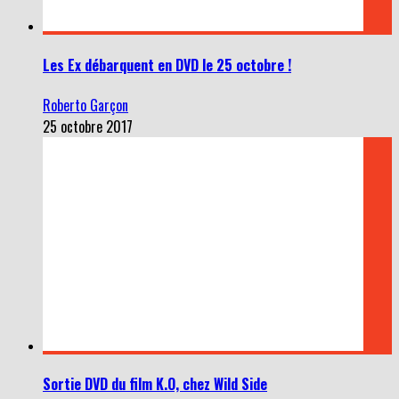
Les Ex débarquent en DVD le 25 octobre !
Roberto Garçon
25 octobre 2017
Sortie DVD du film K.O, chez Wild Side