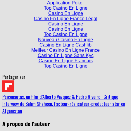
Application Poker
Top Casino En Ligne
Casino En Ligne
Casino En Ligne France Légal
Casino En Ligne
Casino En Ligne
Top Casino En Ligne
Nouveau Casino En Ligne
Casino En Ligne Cashlib
Meilleur Casino En Ligne France
Casino En Ligne Sans Kyc
Casino En Ligne Francais
Top Casino En Ligne
Partager sur:
Psiconautas, un film d’Alberto Vázquez & Pedro Riveiro : Critique
Interview de Salim Shaheen, l’acteur-réalisateur-producteur star en
Afganistan
A propos de l'auteur