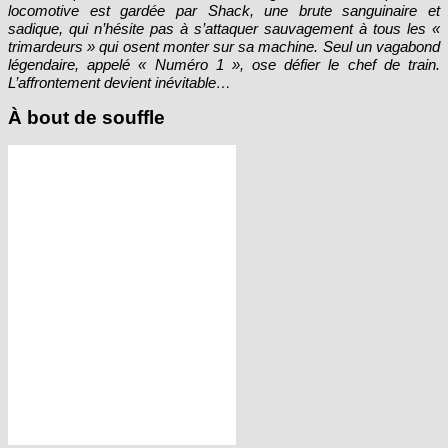
locomotive est gardée par Shack, une brute sanguinaire et
sadique, qui n’hésite pas à s’attaquer sauvagement à tous les «
trimardeurs » qui osent monter sur sa machine. Seul un vagabond
légendaire, appelé « Numéro 1 », ose défier le chef de train.
L’affrontement devient inévitable…
À bout de souffle