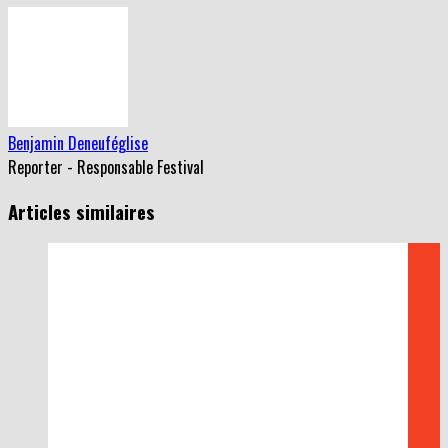
Benjamin Deneuféglise
Reporter - Responsable Festival
Articles similaires