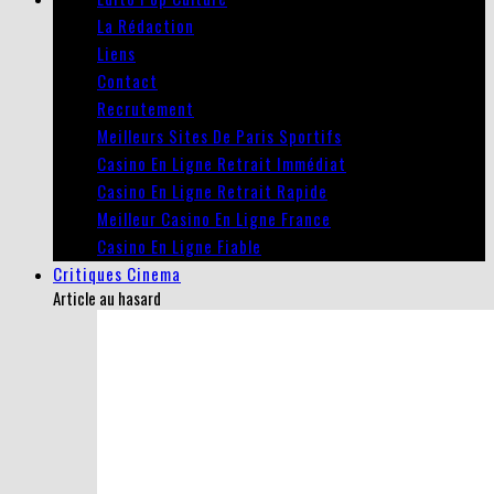
La Rédaction
Liens
Contact
Recrutement
Meilleurs Sites De Paris Sportifs
Casino En Ligne Retrait Immédiat
Casino En Ligne Retrait Rapide
Meilleur Casino En Ligne France
Casino En Ligne Fiable
Critiques Cinema
Article au hasard