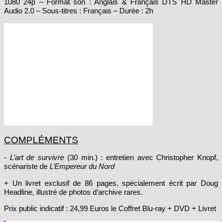
Audio 2.0 – Sous-titres : Français – Durée : 2h
COMPLÉMENTS
-
L’art de survivre
(30 min.) : entretien avec Christopher Knopf,
scénariste de
L’Empereur du Nord
+ Un livret exclusif de 86 pages, spécialement écrit par Doug
Headline, illustré de photos d’archive rares.
Prix public indicatif : 24,99 Euros le Coffret Blu-ray + DVD + Livret