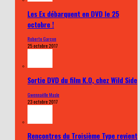
Les Ex débarquent en DVD le 25
octobre !
Roberto Garçon
25 octobre 2017
Sortie DVD du film K.O, chez Wild Side
Gwennaëlle Masle
23 octobre 2017
Rencontres du Troisième Type revient