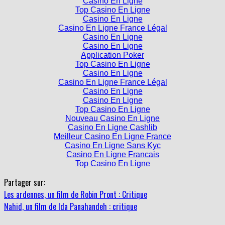
Casino En Ligne
Top Casino En Ligne
Casino En Ligne
Casino En Ligne France Légal
Casino En Ligne
Casino En Ligne
Application Poker
Top Casino En Ligne
Casino En Ligne
Casino En Ligne France Légal
Casino En Ligne
Casino En Ligne
Top Casino En Ligne
Nouveau Casino En Ligne
Casino En Ligne Cashlib
Meilleur Casino En Ligne France
Casino En Ligne Sans Kyc
Casino En Ligne Francais
Top Casino En Ligne
Partager sur:
Les ardennes, un film de Robin Pront : Critique
Nahid, un film de Ida Panahandeh : critique