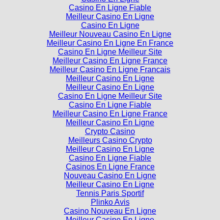
Casino En Ligne Fiable
Meilleur Casino En Ligne
Casino En Ligne
Meilleur Nouveau Casino En Ligne
Meilleur Casino En Ligne En France
Casino En Ligne Meilleur Site
Meilleur Casino En Ligne France
Meilleur Casino En Ligne Francais
Meilleur Casino En Ligne
Meilleur Casino En Ligne
Casino En Ligne Meilleur Site
Casino En Ligne Fiable
Meilleur Casino En Ligne France
Meilleur Casino En Ligne
Crypto Casino
Meilleurs Casino Crypto
Meilleur Casino En Ligne
Casino En Ligne Fiable
Casinos En Ligne France
Nouveau Casino En Ligne
Meilleur Casino En Ligne
Tennis Paris Sportif
Plinko Avis
Casino Nouveau En Ligne
Meilleur Casino En Ligne