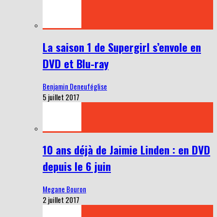
La saison 1 de Supergirl s’envole en
DVD et Blu-ray
Benjamin Deneuféglise
5 juillet 2017
10 ans déjà de Jaimie Linden : en DVD
depuis le 6 juin
Megane Bouron
2 juillet 2017