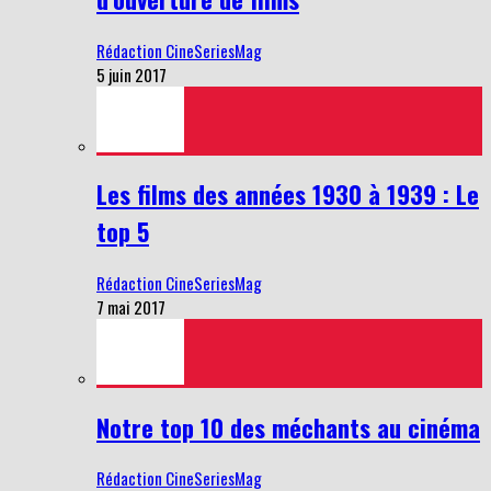
Rédaction CineSeriesMag
5 juin 2017
Les films des années 1930 à 1939 : Le
top 5
Rédaction CineSeriesMag
7 mai 2017
Notre top 10 des méchants au cinéma
Rédaction CineSeriesMag