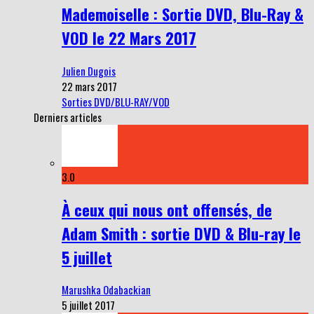
Mademoiselle : Sortie DVD, Blu-Ray &
VOD le 22 Mars 2017
Julien Dugois
22 mars 2017
Sorties DVD/BLU-RAY/VOD
Derniers articles
3.0
À ceux qui nous ont offensés, de
Adam Smith : sortie DVD & Blu-ray le
5 juillet
Marushka Odabackian
5 juillet 2017