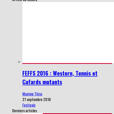
FEFFS 2016 : Western, Tennis et
Cafards mutants
Maxime Thiss
21 septembre 2016
Festivals
Derniers articles