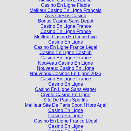
Casino En Ligne Fiable
Meilleur Casino En Ligne Français
Avis Cresus Casino
Bonus Casino Sans Depot
Casino En Ligne France
Casino En Ligne France
Meilleur Casino En Ligne Live
Casino En Ligne
Casino En Ligne France Légal
Casino En Ligne Cashlib
Casino En Ligne France
Nouveau Casino En Ligne
Nouveaux Casino En Ligne
Nouveaux Casinos En Ligne 2026
Casino En Ligne France
Casino En Ligne
Casino En Ligne Sans Wager
Crypto Casino En Ligne
Site De Paris Sportifs
Meilleur Site De Paris Sportif Hors Arjel
Casino En Ligne
Casino En Ligne
Casino En Ligne France Légal
Casino En Ligne