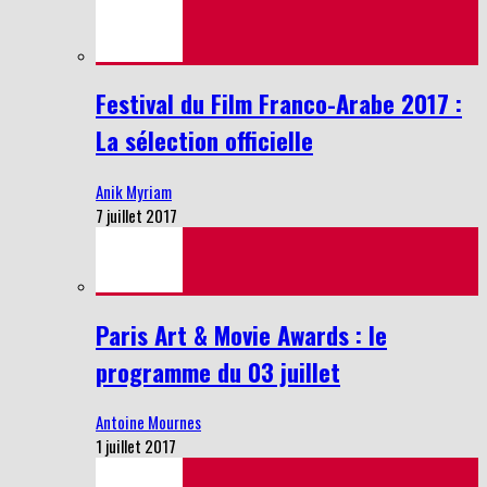
Festival du Film Franco-Arabe 2017 :
La sélection officielle
Anik Myriam
7 juillet 2017
Paris Art & Movie Awards : le
programme du 03 juillet
Antoine Mournes
1 juillet 2017