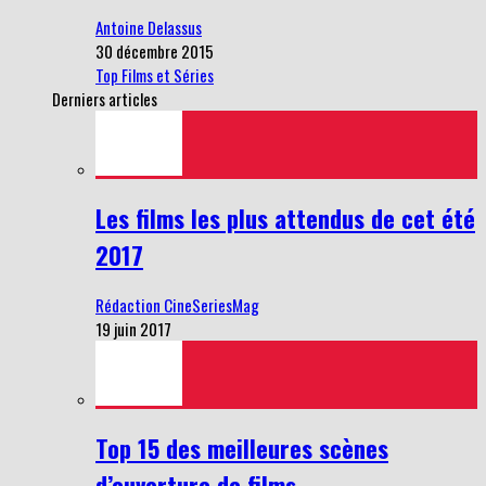
Antoine Delassus
30 décembre 2015
Top Films et Séries
Derniers articles
Les films les plus attendus de cet été
2017
Rédaction CineSeriesMag
19 juin 2017
Top 15 des meilleures scènes
d’ouverture de films