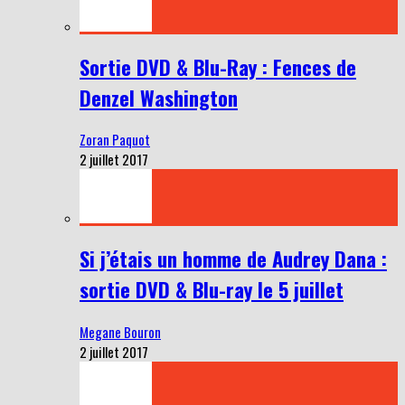
Sortie DVD & Blu-Ray : Fences de
Denzel Washington
Zoran Paquot
2 juillet 2017
Si j’étais un homme de Audrey Dana :
sortie DVD & Blu-ray le 5 juillet
Megane Bouron
2 juillet 2017