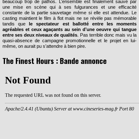
beaucoup trop de pathos. L’ensemble est finalement sauvé par
une mise en scène qui à ses fulgurances et une efficacité
constante de la partie sauvetage même si elle est attendue. Le
casting maintient le film à flot mais ne se révèle pas mémorable
tandis que
le spectateur est ballotté entre les moments
agréables et ceux agaçants au sein d’une oeuvre qui tangue
entre ses deux niveaux de qualités
. Pas terrible donc mais vu la
quasi-absence de campagne promotionnelle et le projet en lui-
même, on aurait pu s’attendre à bien pire.
The Finest Hours : Bande annonce