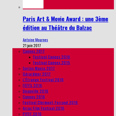
Paris Art & Movie Award : une 3ème
édition au Théâtre du Balzac
Antoine Mournes
21 juin 2017
Cannes 2017
Festival Cannes 2016
Festival Cannes 2015
Series Mania 2017
Gérardmer 2017
L’Étrange Festival 2016
FEFFS 2016
Deauville 2016
Cannes 2016
Festival Clermont-Ferrand 2016
Arras Film Festival 2016
PIFFF 2016