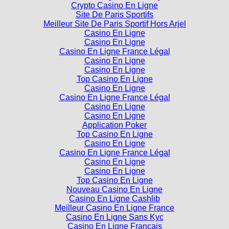
Meilleur Site De Paris Sportif Hors Arjel
Casino En Ligne
Casino En Ligne
Casino En Ligne France Légal
Casino En Ligne
Casino En Ligne
Top Casino En Ligne
Casino En Ligne
Casino En Ligne France Légal
Casino En Ligne
Casino En Ligne
Application Poker
Top Casino En Ligne
Casino En Ligne
Casino En Ligne France Légal
Casino En Ligne
Casino En Ligne
Top Casino En Ligne
Nouveau Casino En Ligne
Casino En Ligne Cashlib
Meilleur Casino En Ligne France
Casino En Ligne Sans Kyc
Casino En Ligne Francais
Top Casino En Ligne