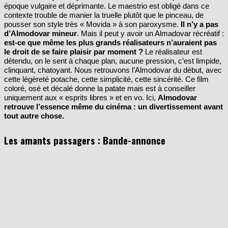
pousser son style très « Movida » à son paroxysme.
Il n’y a pas
d’Almodovar mineur
. Mais il peut y avoir un Almadovar récréatif :
est-ce que même les plus grands réalisateurs n’auraient pas
le droit de se faire plaisir par moment ?
Le réalisateur est
détendu, on le sent à chaque plan, aucune pression, c’est limpide,
clinquant, chatoyant. Nous retrouvons l’Almodovar du début, avec
cette légèreté potache, cette simplicité, cette sincérité. Ce film
coloré, osé et décalé donne la patate mais est à conseiller
uniquement aux « esprits libres » et en vo. Ici,
Almodovar
retrouve l’essence même du cinéma : un divertissement avant
tout autre chose.
Les amants passagers : Bande-annonce