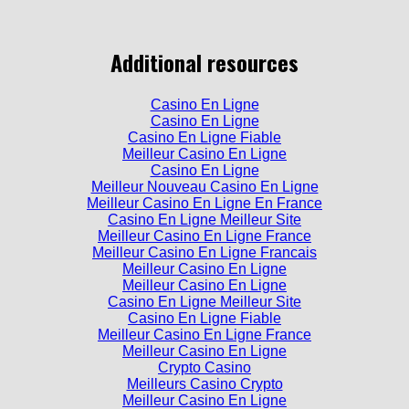
Additional resources
Casino En Ligne
Casino En Ligne
Casino En Ligne Fiable
Meilleur Casino En Ligne
Casino En Ligne
Meilleur Nouveau Casino En Ligne
Meilleur Casino En Ligne En France
Casino En Ligne Meilleur Site
Meilleur Casino En Ligne France
Meilleur Casino En Ligne Francais
Meilleur Casino En Ligne
Meilleur Casino En Ligne
Casino En Ligne Meilleur Site
Casino En Ligne Fiable
Meilleur Casino En Ligne France
Meilleur Casino En Ligne
Crypto Casino
Meilleurs Casino Crypto
Meilleur Casino En Ligne
Casino En Ligne Fiable
Casinos En Ligne France