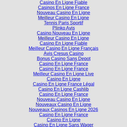
Nouveau Casino En Ligne
Meilleur Casino En Ligne
Tennis Paris Sportif
Plinko Avis
Casino Nouveau En Ligne
Meilleur Casino En Ligne
Casino En Ligne Fiable
Meilleur Casino En Ligne Français
Avis Cresus Casino
Bonus Casino Sans Depot
Casino En Ligne France
Casino En Ligne France
Meilleur Casino En Ligne Live
Casino En Ligne
Casino En Ligne France Légal
Casino En Ligne Cashlib
Casino En Ligne France
Nouveau Casino En Ligne
Nouveaux Casino En Ligne
Nouveaux Casinos En Ligne 2026
Casino En Ligne France
Casino En Ligne
Casino En Ligne Sans Wager
Crypto Casino En Ligne
Site De Paris Sportifs