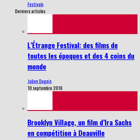
Festivals
Derniers articles
L’Étrange Festival: des films de
toutes les époques et des 4 coins du
monde
Julien Dugois
10 septembre 2016
Brooklyn Village, un film d’Ira Sachs
en compétition à Deauville