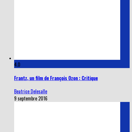
4.0
Frantz, un film de François Ozon : Critique
Beatrice Delesalle
9 septembre 2016