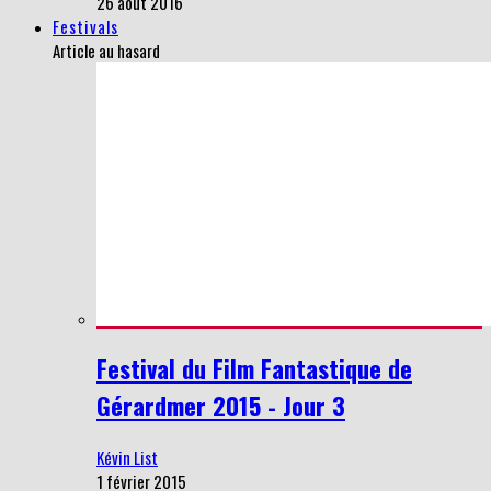
26 août 2016
Festivals
Article au hasard
Festival du Film Fantastique de
Gérardmer 2015 - Jour 3
Kévin List
1 février 2015