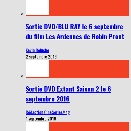
Sortie DVD/BLU RAY le 6 septembre
du film Les Ardennes de Robin Pront
Kevin Beluche
2 septembre 2016
Sortie DVD Extant Saison 2 le 6
septembre 2016
Rédaction CineSeriesMag
1 septembre 2016