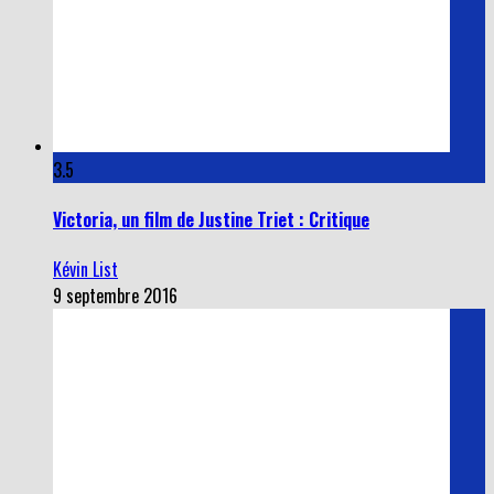
3.5
Victoria, un film de Justine Triet : Critique
Kévin List
9 septembre 2016