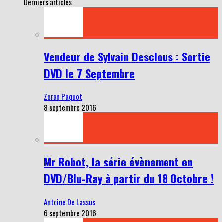
Derniers articles
Vendeur de Sylvain Desclous : Sortie
DVD le 7 Septembre
Zoran Paquot
8 septembre 2016
Mr Robot, la série évènement en
DVD/Blu-Ray à partir du 18 Octobre !
Antoine De Lassus
6 septembre 2016