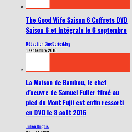
The Good Wife Saison 6 Coffrets DVD
Saison 6 et Intégrale le 6 septembre
Rédaction CineSeriesMag
1 septembre 2016
La Maison de Bambou, le chef
d’oeuvre de Samuel Fuller filmé au
pied du Mont Fujii est enfin ressorti
en DVD le 8 août 2016
Julien Dugois