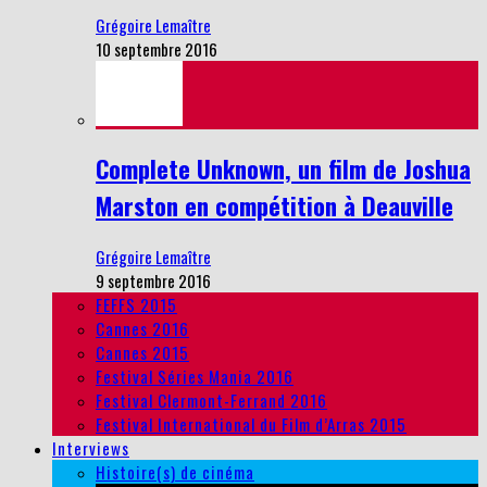
Grégoire Lemaître
10 septembre 2016
Complete Unknown, un film de Joshua
Marston en compétition à Deauville
Grégoire Lemaître
9 septembre 2016
FEFFS 2015
Cannes 2016
Cannes 2015
Festival Séries Mania 2016
Festival Clermont-Ferrand 2016
Festival International du Film d’Arras 2015
Interviews
Histoire(s) de cinéma