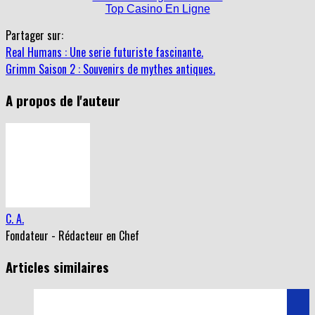
Partager sur:
Real Humans : Une serie futuriste fascinante.
Grimm Saison 2 : Souvenirs de mythes antiques.
A propos de l'auteur
C. A.
Fondateur - Rédacteur en Chef
Articles similaires