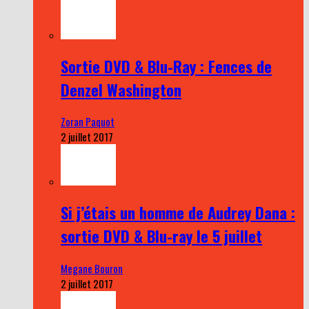
Sortie DVD & Blu-Ray : Fences de
Denzel Washington
Zoran Paquot
2 juillet 2017
Si j’étais un homme de Audrey Dana :
sortie DVD & Blu-ray le 5 juillet
Megane Bouron
2 juillet 2017