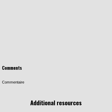
Comments
Commentaire
Additional resources