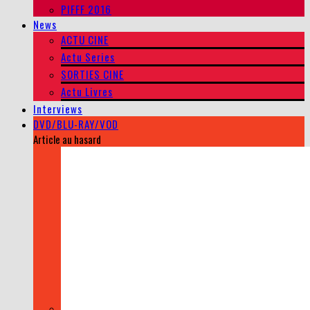
PIFFF 2016
News
ACTU CINE
Actu Series
SORTIES CINE
Actu Livres
Interviews
DVD/BLU-RAY/VOD
Article au hasard