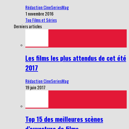
Rédaction CineSeriesMag
1 novembre 2016
Top Films et Séries
Derniers articles
Les films les plus attendus de cet été
2017
Rédaction CineSeriesMag
19 juin 2017
Top 15 des meilleures scènes
d’ouverture de films