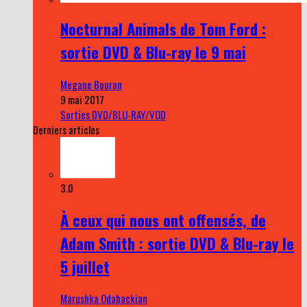
Nocturnal Animals de Tom Ford :
sortie DVD & Blu-ray le 9 mai
Megane Bouron
9 mai 2017
Sorties DVD/BLU-RAY/VOD
Derniers articles
3.0
À ceux qui nous ont offensés, de
Adam Smith : sortie DVD & Blu-ray le
5 juillet
Marushka Odabackian