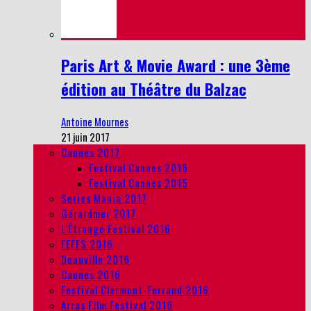
Paris Art & Movie Award : une 3ème
édition au Théâtre du Balzac
Antoine Mournes
21 juin 2017
Cannes 2017
Festival Cannes 2016
Festival Cannes 2015
Series Mania 2017
Gérardmer 2017
L’Étrange Festival 2016
FEFFS 2016
Deauville 2016
Cannes 2016
Festival Clermont-Ferrand 2016
Arras Film Festival 2016