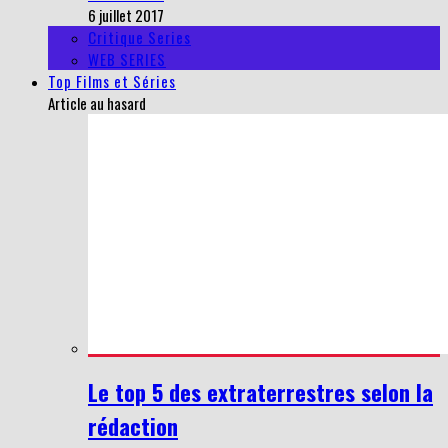
6 juillet 2017
Critique Series
WEB SERIES
Top Films et Séries
Article au hasard
Le top 5 des extraterrestres selon la
rédaction