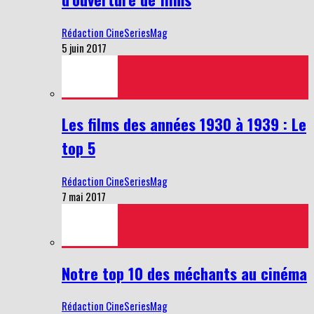
Rédaction CineSeriesMag
5 juin 2017
Les films des années 1930 à 1939 : Le
top 5
Rédaction CineSeriesMag
7 mai 2017
Notre top 10 des méchants au cinéma
Rédaction CineSeriesMag