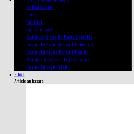
La Rédaction
Liens
Contact
Recrutement
Meilleurs Sites De Paris Sportifs
Casino En Ligne Retrait Immédiat
Casino En Ligne Retrait Rapide
Meilleur Casino En Ligne France
Casino En Ligne Fiable
Films
Article au hasard