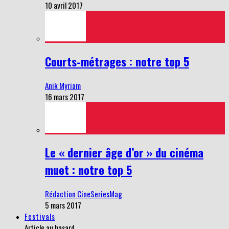
10 avril 2017
Courts-métrages : notre top 5
Anik Myriam
16 mars 2017
Le « dernier âge d’or » du cinéma
muet : notre top 5
Rédaction CineSeriesMag
5 mars 2017
Festivals
Article au hasard