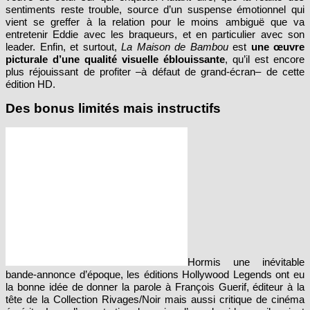
sentiments reste trouble, source d’un suspense émotionnel qui
vient se greffer à la relation pour le moins ambiguë que va
entretenir Eddie avec les braqueurs, et en particulier avec son
leader. Enfin, et surtout,
La Maison de Bambou
est
une œuvre
picturale d’une qualité visuelle éblouissante
, qu’il est encore
plus réjouissant de profiter –à défaut de grand-écran– de cette
édition HD.
Des bonus limités mais instructifs
Hormis une inévitable
bande-annonce d’époque, les éditions Hollywood Legends ont eu
la bonne idée de donner la parole à François Guerif, éditeur à la
tête de la Collection Rivages/Noir mais aussi critique de cinéma