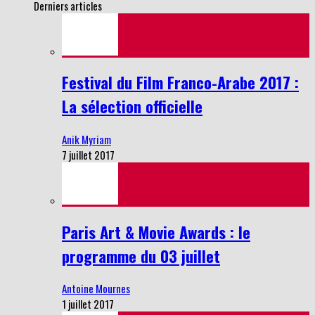
Derniers articles
Festival du Film Franco-Arabe 2017 :
La sélection officielle
Anik Myriam
7 juillet 2017
Paris Art & Movie Awards : le
programme du 03 juillet
Antoine Mournes
1 juillet 2017