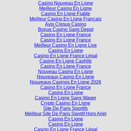
Casino Nouveau En Ligne
Meilleur Casino En Ligne
Casino En Ligne Fiable
Meilleur Casino En Ligne Français
Avis Cresus Casino
Bonus Casino Sans Depot
Casino En Ligne France
Casino En Ligne France
Meilleur Casino En Ligne Live
Casino En Ligne
Casino En Ligne France Légal
Casino En Ligne Cashlib
Casino En Ligne France
Nouveau Casino En Ligne
Nouveaux Casino En Ligne
Nouveaux Casinos En Ligne 2026
Casino En Ligne France
Casino En Ligne
Casino En Ligne Sans Wager
Crypto Casino En Ligne
Site De Paris Sportifs
Meilleur Site De Paris Sportif Hors Arjel
Casino En Ligne
Casino En Ligne
Casino En Ligne France Légal