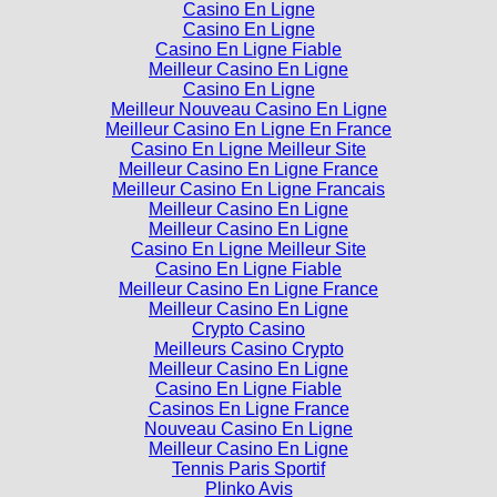
Casino En Ligne
Casino En Ligne
Casino En Ligne Fiable
Meilleur Casino En Ligne
Casino En Ligne
Meilleur Nouveau Casino En Ligne
Meilleur Casino En Ligne En France
Casino En Ligne Meilleur Site
Meilleur Casino En Ligne France
Meilleur Casino En Ligne Francais
Meilleur Casino En Ligne
Meilleur Casino En Ligne
Casino En Ligne Meilleur Site
Casino En Ligne Fiable
Meilleur Casino En Ligne France
Meilleur Casino En Ligne
Crypto Casino
Meilleurs Casino Crypto
Meilleur Casino En Ligne
Casino En Ligne Fiable
Casinos En Ligne France
Nouveau Casino En Ligne
Meilleur Casino En Ligne
Tennis Paris Sportif
Plinko Avis