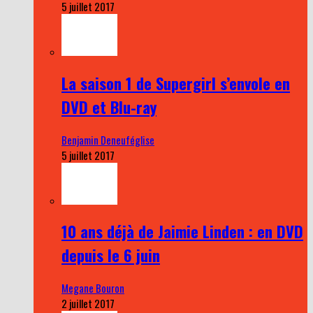
5 juillet 2017
La saison 1 de Supergirl s’envole en
DVD et Blu-ray
Benjamin Deneuféglise
5 juillet 2017
10 ans déjà de Jaimie Linden : en DVD
depuis le 6 juin
Megane Bouron
2 juillet 2017